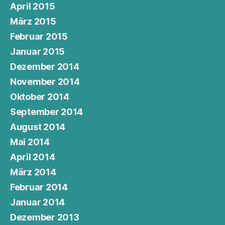
April 2015
März 2015
Februar 2015
Januar 2015
Dezember 2014
November 2014
Oktober 2014
September 2014
August 2014
Mai 2014
April 2014
März 2014
Februar 2014
Januar 2014
Dezember 2013