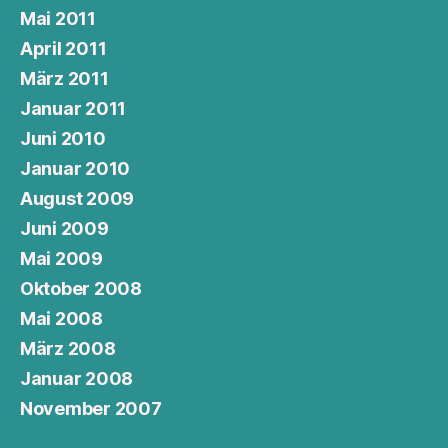
Mai 2011
April 2011
März 2011
Januar 2011
Juni 2010
Januar 2010
August 2009
Juni 2009
Mai 2009
Oktober 2008
Mai 2008
März 2008
Januar 2008
November 2007