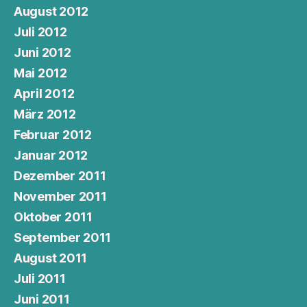
August 2012
Juli 2012
Juni 2012
Mai 2012
April 2012
März 2012
Februar 2012
Januar 2012
Dezember 2011
November 2011
Oktober 2011
September 2011
August 2011
Juli 2011
Juni 2011