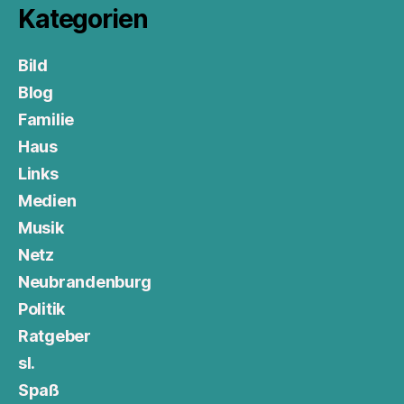
Kategorien
Bild
Blog
Familie
Haus
Links
Medien
Musik
Netz
Neubrandenburg
Politik
Ratgeber
sl.
Spaß