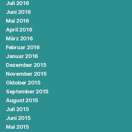
Juli 2016
Juni 2016
Mai 2016
April 2016
März 2016
Februar 2016
Januar 2016
Dezember 2015
November 2015
Oktober 2015
September 2015
August 2015
Juli 2015
Juni 2015
Mai 2015