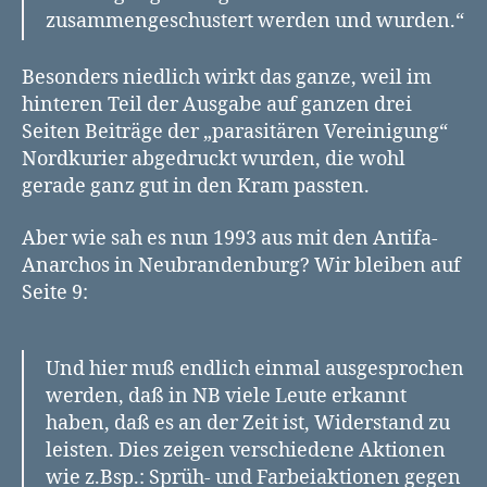
zusammengeschustert werden und wurden.“
Besonders niedlich wirkt das ganze, weil im
hinteren Teil der Ausgabe auf ganzen drei
Seiten Beiträge der „parasitären Vereinigung“
Nordkurier abgedruckt wurden, die wohl
gerade ganz gut in den Kram passten.
Aber wie sah es nun 1993 aus mit den Antifa-
Anarchos in Neubrandenburg? Wir bleiben auf
Seite 9:
Und hier muß endlich einmal ausgesprochen
werden, daß in NB viele Leute erkannt
haben, daß es an der Zeit ist, Widerstand zu
leisten. Dies zeigen verschiedene Aktionen
wie z.Bsp.: Sprüh- und Farbeiaktionen gegen