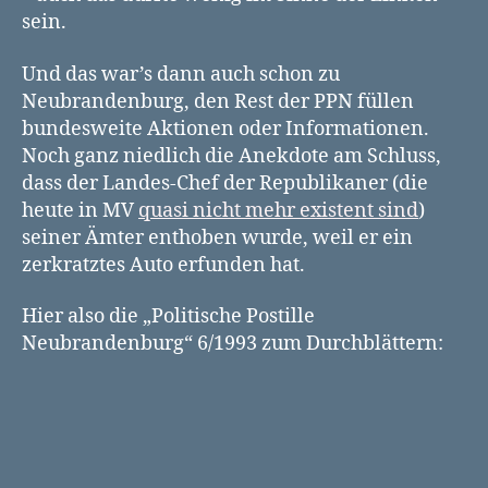
sein.
Und das war’s dann auch schon zu
Neubrandenburg, den Rest der PPN füllen
bundesweite Aktionen oder Informationen.
Noch ganz niedlich die Anekdote am Schluss,
dass der Landes-Chef der Republikaner (die
heute in MV
quasi nicht mehr existent sind
)
seiner Ämter enthoben wurde, weil er ein
zerkratztes Auto erfunden hat.
Hier also die „Politische Postille
Neubrandenburg“ 6/1993 zum Durchblättern: