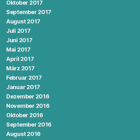
Oktober 2017
September 2017
August 2017
Juli 2017
Juni 2017
Mai 2017
April 2017
März 2017
Februar 2017
Januar 2017
Dezember 2016
November 2016
Oktober 2016
September 2016
August 2016