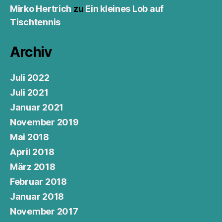
Mirko Hertrich
zu
Ein kleines Lob auf
Tischtennis
Archiv
Juli 2022
Juli 2021
Januar 2021
November 2019
Mai 2018
April 2018
März 2018
Februar 2018
Januar 2018
November 2017