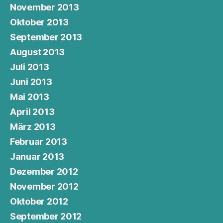
November 2013
Oktober 2013
September 2013
August 2013
Juli 2013
Juni 2013
Mai 2013
April 2013
März 2013
Februar 2013
Januar 2013
Dezember 2012
November 2012
Oktober 2012
September 2012