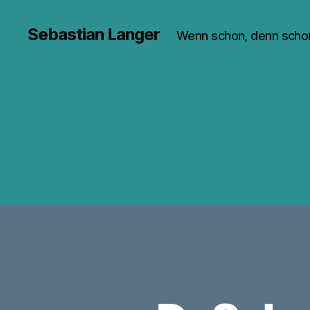
Sebastian Langer
Wenn schon, denn scho