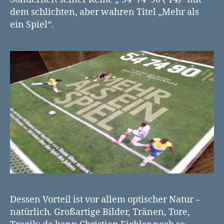
dem schlichten, aber wahren Titel „Mehr als
ein Spiel“.
Dessen Vorteil ist vor allem optischer Natur –
natürlich. Großartige Bilder, Tränen, Tore,