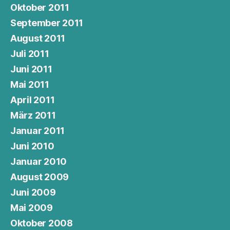
Oktober 2011
September 2011
August 2011
Juli 2011
Juni 2011
Mai 2011
April 2011
März 2011
Januar 2011
Juni 2010
Januar 2010
August 2009
Juni 2009
Mai 2009
Oktober 2008