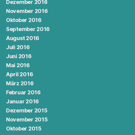
Dezember 2016
November 2016
Oktober 2016
September 2016
August 2016
Juli 2016
Juni 2016
Mai 2016
April 2016
März 2016
Februar 2016
Januar 2016
Dezember 2015
November 2015
Oktober 2015