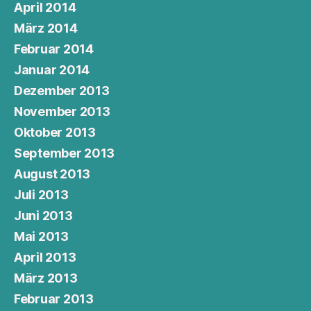
April 2014
März 2014
Februar 2014
Januar 2014
Dezember 2013
November 2013
Oktober 2013
September 2013
August 2013
Juli 2013
Juni 2013
Mai 2013
April 2013
März 2013
Februar 2013