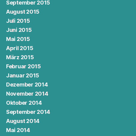
September 2015
August 2015
Juli 2015
Juni 2015
Mai 2015
April 2015
März 2015
Februar 2015
Januar 2015
Dezember 2014
November 2014
Oktober 2014
September 2014
August 2014
Mai 2014