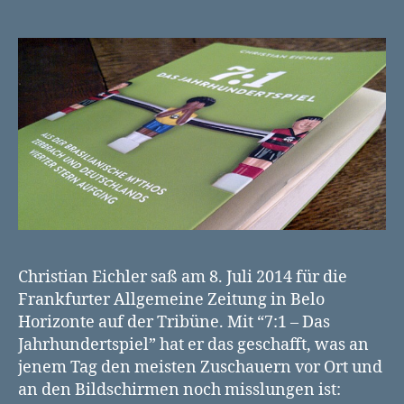
Christian Eichler saß am 8. Juli 2014 für die
Frankfurter Allgemeine Zeitung in Belo
Horizonte auf der Tribüne. Mit “7:1 – Das
Jahrhundertspiel” hat er das geschafft, was an
jenem Tag den meisten Zuschauern vor Ort und
an den Bildschirmen noch misslungen ist: