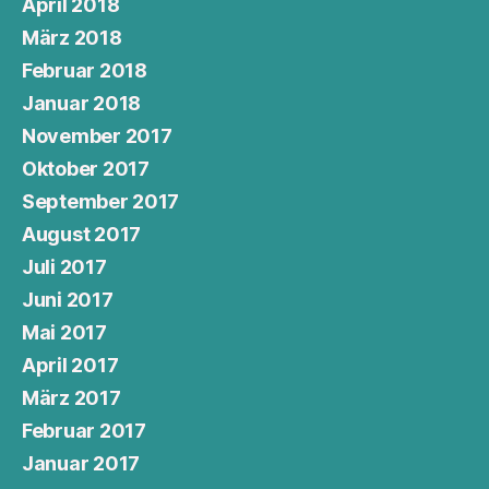
April 2018
März 2018
Februar 2018
Januar 2018
November 2017
Oktober 2017
September 2017
August 2017
Juli 2017
Juni 2017
Mai 2017
April 2017
März 2017
Februar 2017
Januar 2017