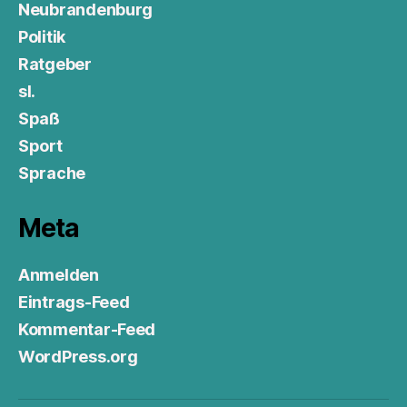
Neubrandenburg
Politik
Ratgeber
sl.
Spaß
Sport
Sprache
Meta
Anmelden
Eintrags-Feed
Kommentar-Feed
WordPress.org