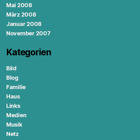
Mai 2008
März 2008
Januar 2008
November 2007
Kategorien
Bild
Blog
Familie
Haus
Links
Medien
Musik
Netz