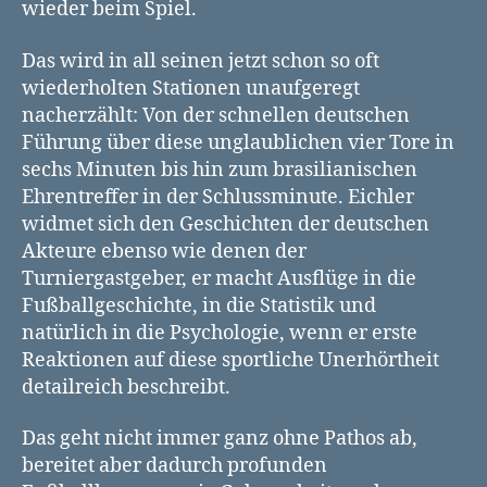
wieder beim Spiel.
Das wird in all seinen jetzt schon so oft
wiederholten Stationen unaufgeregt
nacherzählt: Von der schnellen deutschen
Führung über diese unglaublichen vier Tore in
sechs Minuten bis hin zum brasilianischen
Ehrentreffer in der Schlussminute. Eichler
widmet sich den Geschichten der deutschen
Akteure ebenso wie denen der
Turniergastgeber, er macht Ausflüge in die
Fußballgeschichte, in die Statistik und
natürlich in die Psychologie, wenn er erste
Reaktionen auf diese sportliche Unerhörtheit
detailreich beschreibt.
Das geht nicht immer ganz ohne Pathos ab,
bereitet aber dadurch profunden