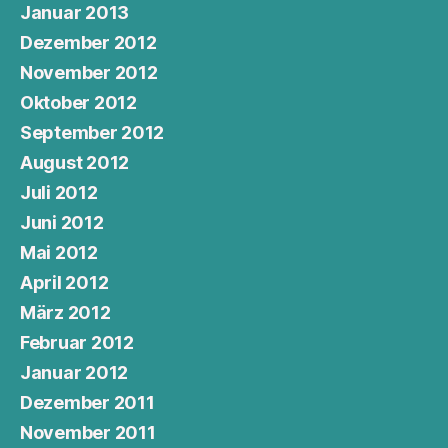
Januar 2013
Dezember 2012
November 2012
Oktober 2012
September 2012
August 2012
Juli 2012
Juni 2012
Mai 2012
April 2012
März 2012
Februar 2012
Januar 2012
Dezember 2011
November 2011