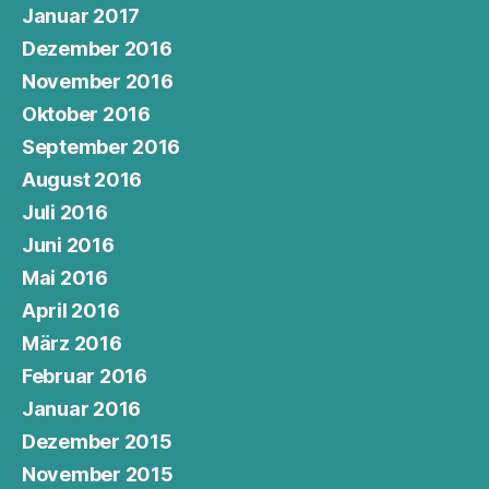
Januar 2017
Dezember 2016
November 2016
Oktober 2016
September 2016
August 2016
Juli 2016
Juni 2016
Mai 2016
April 2016
März 2016
Februar 2016
Januar 2016
Dezember 2015
November 2015