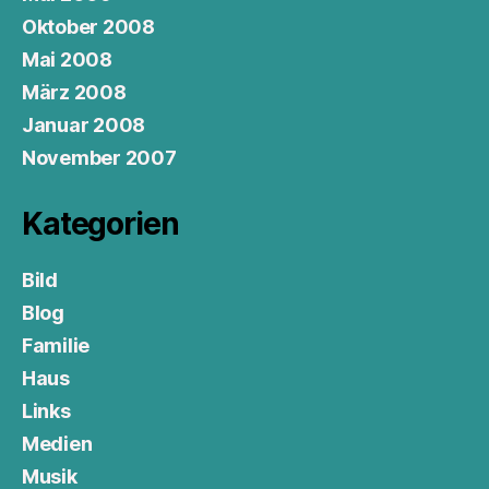
Oktober 2008
Mai 2008
März 2008
Januar 2008
November 2007
Kategorien
Bild
Blog
Familie
Haus
Links
Medien
Musik