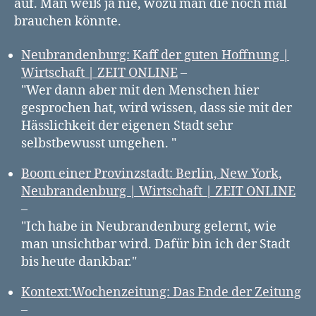
auf. Man weiß ja nie, wozu man die noch mal
brauchen könnte.
Neubrandenburg: Kaff der guten Hoffnung |
Wirtschaft | ZEIT ONLINE
–
"Wer dann aber mit den Menschen hier
gesprochen hat, wird wissen, dass sie mit der
Hässlichkeit der eigenen Stadt sehr
selbstbewusst umgehen. "
Boom einer Provinzstadt: Berlin, New York,
Neubrandenburg | Wirtschaft | ZEIT ONLINE
–
"Ich habe in Neubrandenburg gelernt, wie
man unsichtbar wird. Dafür bin ich der Stadt
bis heute dankbar."
Kontext:Wochenzeitung: Das Ende der Zeitung
–