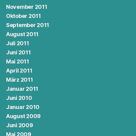
November 2011
Oktober 2011
September 2011
August 2011
Juli 2011
Juni 2011
Mai 2011
April 2011
März 2011
Januar 2011
Juni 2010
Januar 2010
August 2009
Juni 2009
Mai 2009