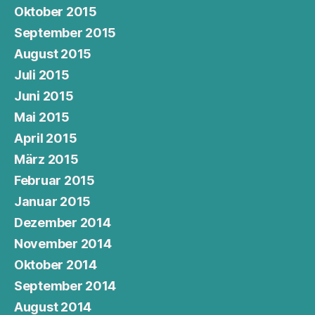
Oktober 2015
September 2015
August 2015
Juli 2015
Juni 2015
Mai 2015
April 2015
März 2015
Februar 2015
Januar 2015
Dezember 2014
November 2014
Oktober 2014
September 2014
August 2014