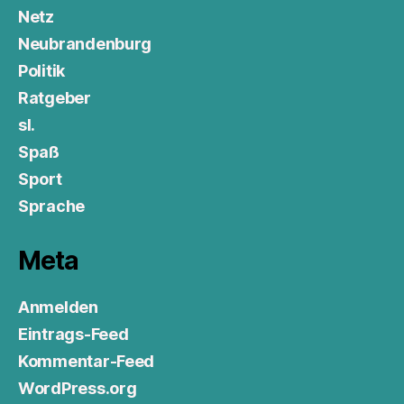
Netz
Neubrandenburg
Politik
Ratgeber
sl.
Spaß
Sport
Sprache
Meta
Anmelden
Eintrags-Feed
Kommentar-Feed
WordPress.org