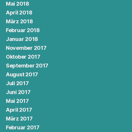
Mai 2018
April 2018
März 2018
Februar 2018
Januar 2018
November 2017
Oktober 2017
September 2017
August 2017
Juli 2017
Juni 2017
Mai 2017
April 2017
März 2017
Februar 2017