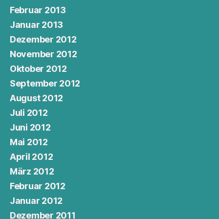
Februar 2013
Januar 2013
Dezember 2012
November 2012
Oktober 2012
September 2012
August 2012
Juli 2012
Juni 2012
Mai 2012
April 2012
März 2012
Februar 2012
Januar 2012
Dezember 2011