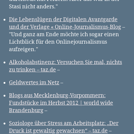
Stasi nicht anders."
Die Lebenslügen der Digitalen Avantgarde
und der Verlage « Online-Journalismus-Blog
–
"Und ganz am Ende möchte ich sogar einen
Lichtblick für den Onlinejournalismus
aufzeigen."
Alkoholabstinenz: Versuchen Sie mal, nichts
zu trinken – taz.de
–
Geldwertes im Netz
–
Blogs aus Mecklenburg-Vorpommern:
Fundstücke im Herbst 2012 | world wide
Brandenburg
–
Soziologe über Stress am Arbeitsplatz: „Der
Druck ist gewaltig gewachsen“ – taz.de
–