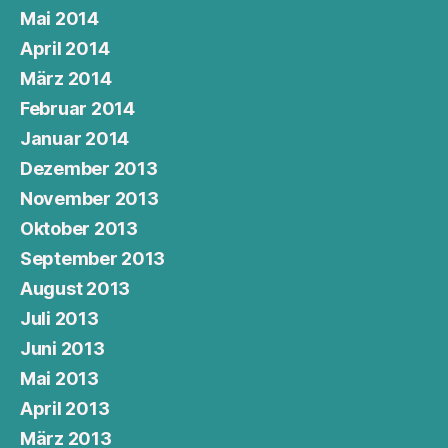
Mai 2014
April 2014
März 2014
Februar 2014
Januar 2014
Dezember 2013
November 2013
Oktober 2013
September 2013
August 2013
Juli 2013
Juni 2013
Mai 2013
April 2013
März 2013