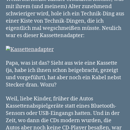
mit ihrem (und meinem) Alter zunehmend
schwieriger wird, hole ich ein Technik-Ding aus
einer Kiste von Technik-Dingen, die ich
eigentlich mal wegschmeißen müsste. Neulich
war es dieser Kassettenadapter:
Papa, was ist das? Sieht aus wie eine Kassette
(ja, habe ich ihnen schon beigebracht, gezeigt
und vorgeführt), hat aber noch ein Kabel nebst
Stecker dran. Wozu?
Weil, liebe Kinder, früher die Autos
Kassettenabspielgeräte statt eines Bluetooth-
Sensors oder USB-Eingangs hatten. Und in der
Zeit, wo dann die CDs modern wurden, die
Autos aber noch keine CD-Player besaßen, war