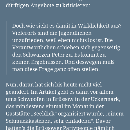
dürftigen Angebote zu kritisieren:
Doch wie sieht es damit in Wirklichkeit aus?
Vielerorts sind die Jugendlichen
unzufrieden, weil eben nichts los ist. Die
Verantwortlichen schieben sich gegenseitig
den Schwarzen Peter zu. Es kommt zu
keinen Ergebnissen. Und deswegen muß
man diese Frage ganz offen stellen.
Nun, daran hat sich bis heute nicht viel
geändert. Im Artikel geht es dann vor allem
ums Schwoofen in Brüssow in der Uckermark,
das mindestens einmal im Monat in der
Gaststätte „Seeblick“ organisiert wurde, „einem
Schmuckkästchen, sehr einladend“. Davor
hatten’s die Brüssower Partypeople nämlich