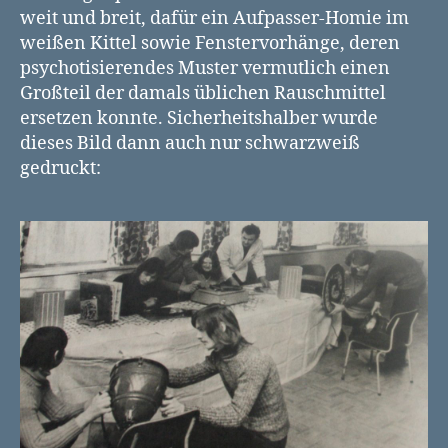
weit und breit, dafür ein Aufpasser-Homie im
weißen Kittel sowie Fenstervorhänge, deren
psychotisierendes Muster vermutlich einen
Großteil der damals üblichen Rauschmittel
ersetzen konnte. Sicherheitshalber wurde
dieses Bild dann auch nur schwarzweiß
gedruckt: