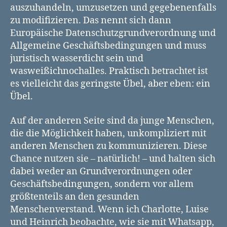
auszuhandeln, umzusetzen und gegebenenfalls
zu modifizieren. Das nennt sich dann
Europäische Datenschutzgrundverordnung und
Allgemeine Geschäftsbedingungen und muss
juristisch wasserdicht sein und
wasweißichnochalles. Praktisch betrachtet ist
es vielleicht das geringste Übel, aber eben: ein
Übel.
Auf der anderen Seite sind da junge Menschen,
die die Möglichkeit haben, unkompliziert mit
anderen Menschen zu kommunizieren. Diese
Chance nutzen sie – natürlich! – und halten sich
dabei weder an Grundverordnungen oder
Geschäftsbedingungen, sondern vor allem
größtenteils an den gesunden
Menschenverstand. Wenn ich Charlotte, Luise
und Heinrich beobachte, wie sie mit Whatsapp,