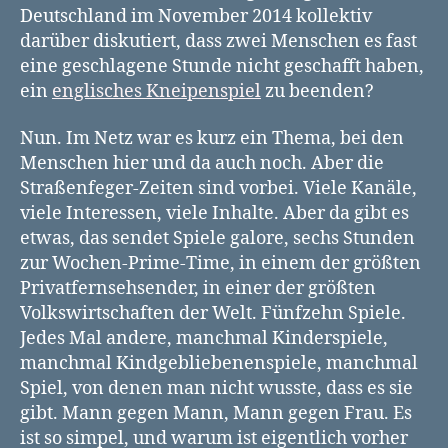
Deutschland im November 2014 kollektiv
darüber diskutiert, dass zwei Menschen es fast
eine geschlagene Stunde nicht geschafft haben,
ein
englisches Kneipenspiel
zu beenden?
Nun. Im Netz war es kurz ein Thema, bei den
Menschen hier und da auch noch. Aber die
Straßenfeger-Zeiten sind vorbei. Viele Kanäle,
viele Interessen, viele Inhalte. Aber da gibt es
etwas, das sendet Spiele galore, sechs Stunden
zur Wochen-Prime-Time, in einem der größten
Privatfernsehsender, in einer der größten
Volkswirtschaften der Welt. Fünfzehn Spiele.
Jedes Mal andere, manchmal Kinderspiele,
manchmal Kindgebliebenenspiele, manchmal
Spiel, von denen man nicht wusste, dass es sie
gibt. Mann gegen Mann, Mann gegen Frau. Es
ist so simpel, und warum ist eigentlich vorher