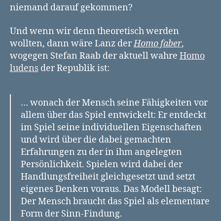
niemand darauf gekommen?
Und wenn wir denn theoretisch werden
wollten, dann wäre Lanz der
Homo faber
,
wogegen Stefan Raab der aktuell wahre
Homo
ludens
der Republik ist:
… wonach der Mensch seine Fähigkeiten vor
allem über das Spiel entwickelt: Er entdeckt
im Spiel seine individuellen Eigenschaften
und wird über die dabei gemachten
Erfahrungen zu der in ihm angelegten
Persönlichkeit. Spielen wird dabei der
Handlungsfreiheit gleichgesetzt und setzt
eigenes Denken voraus. Das Modell besagt:
Der Mensch braucht das Spiel als elementare
Form der Sinn-Findung.