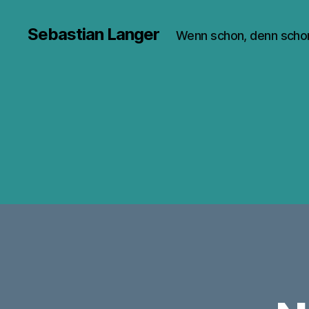
Sebastian Langer
Wenn schon, denn scho