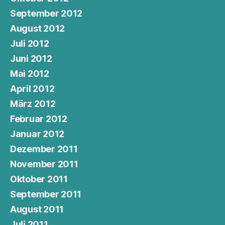
September 2012
August 2012
Juli 2012
Juni 2012
Mai 2012
April 2012
März 2012
Februar 2012
Januar 2012
Dezember 2011
November 2011
Oktober 2011
September 2011
August 2011
Juli 2011