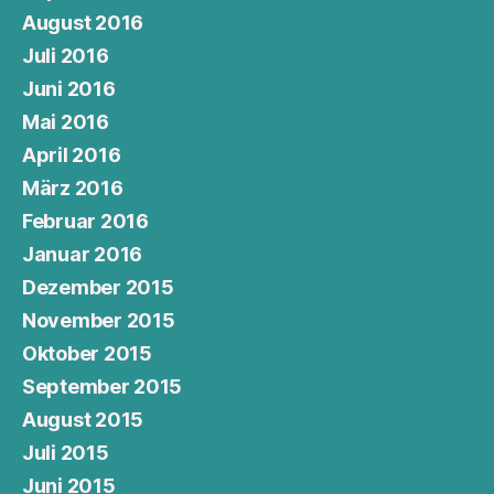
August 2016
Juli 2016
Juni 2016
Mai 2016
April 2016
März 2016
Februar 2016
Januar 2016
Dezember 2015
November 2015
Oktober 2015
September 2015
August 2015
Juli 2015
Juni 2015