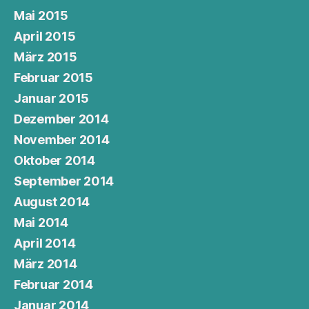
Mai 2015
April 2015
März 2015
Februar 2015
Januar 2015
Dezember 2014
November 2014
Oktober 2014
September 2014
August 2014
Mai 2014
April 2014
März 2014
Februar 2014
Januar 2014