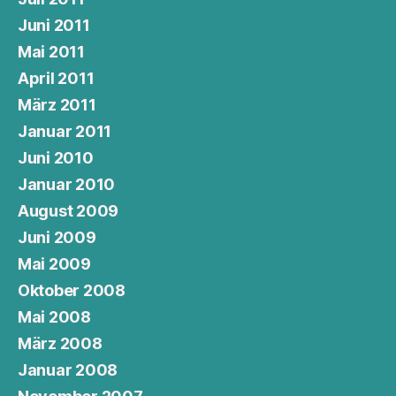
Juni 2011
Mai 2011
April 2011
März 2011
Januar 2011
Juni 2010
Januar 2010
August 2009
Juni 2009
Mai 2009
Oktober 2008
Mai 2008
März 2008
Januar 2008