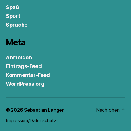
Spaß
Sport
Sprache
Meta
Anmelden
Eintrags-Feed
Kommentar-Feed
WordPress.org
© 2026
Sebastian Langer
Nach oben
↑
Impressum/Datenschutz