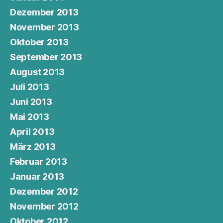
Dezember 2013
November 2013
Oktober 2013
September 2013
August 2013
Juli 2013
Juni 2013
Mai 2013
April 2013
März 2013
Februar 2013
Januar 2013
Dezember 2012
November 2012
Oktober 2012