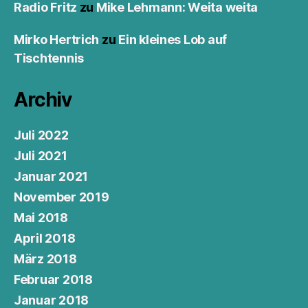
Radio Fritz
zu
Mike Lehmann: Weita weita
Mirko Hertrich
zu
Ein kleines Lob auf
Tischtennis
Archiv
Juli 2022
Juli 2021
Januar 2021
November 2019
Mai 2018
April 2018
März 2018
Februar 2018
Januar 2018