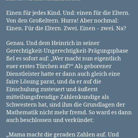
Einen für jedes Kind. Und: einen für die Eltern.
Von den Großeltern. Hurra! Aber nochmal:
Einen. Für die Eltern. Zwei. Einen – zwei. Na?
Genau. Und dem Heinrich in seiner
Gerechtigkeit-Ungerechtigkeit-Prägungsphase
fiel es sofort auf: „Wer macht nun eigentlich
euer erstes Türchen auf?“ Als geborener
Dienstleister hatte er dann auch gleich eine
faire Lösung parat, und da er auf die
Einschulung zusteuert und äußerst
mitteilungsfreudige Zahlenkundige als
Schwestern hat, sind ihm die Grundlagen der
Mathematik nicht mehr fremd. So ward es dann
auch beschlossen und verkündet:
„Mama macht die geraden Zahlen auf. Und