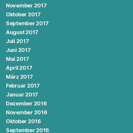
November 2017
Oktober 2017
September 2017
August 2017
Juli 2017
Juni 2017
Mai 2017
April 2017
März 2017
Februar 2017
Januar 2017
Dezember 2016
November 2016
Oktober 2016
September 2016