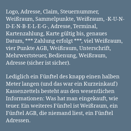
Logo, Adresse, Claim, Steuernummer,
Weißraum, Sammelpunkte, Weißraum, -K-U-N-
D-E-N-B-E-L-E-G-, Adresse, Terminal,
Kartenzahlung, Karte gültig bis, genaues
Datum, *** Zahlung erfolgt ***, viel Weißraum,
vier Punkte AGB, Weißraum, Unterschrift,
Mehrwertsteuer, Bedienung, Weißraum,
Adresse (sicher ist sicher).
Lediglich ein Fünftel des knapp einen halben
Meter langen (und das war ein Kurzeinkauf)
Kassenzettels besteht aus den wesentlichen
Informationen: Was hat man eingekauft, wie
teuer. Ein weiteres Fünftel ist Weißraum, ein
Fünftel AGB, die niemand liest, ein Fünftel
Adressen.