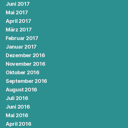
Juni 2017
Mai 2017
April 2017
März 2017
Februar 2017
Januar 2017
Dezember 2016
November 2016
Oktober 2016
September 2016
August 2016
Juli 2016
Juni 2016
Mai 2016
April 2016