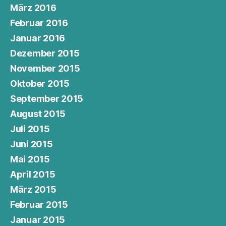
März 2016
Februar 2016
Januar 2016
Dezember 2015
November 2015
Oktober 2015
September 2015
August 2015
Juli 2015
Juni 2015
Mai 2015
April 2015
März 2015
Februar 2015
Januar 2015