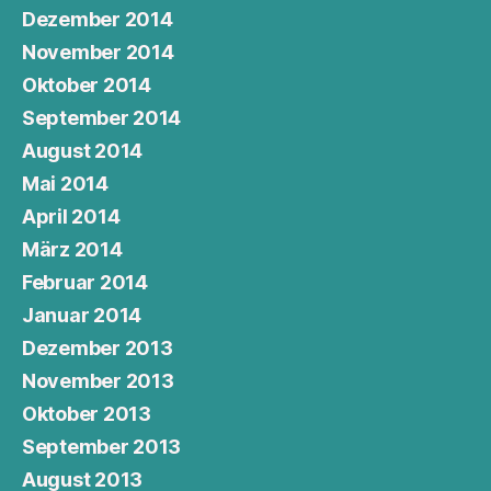
Dezember 2014
November 2014
Oktober 2014
September 2014
August 2014
Mai 2014
April 2014
März 2014
Februar 2014
Januar 2014
Dezember 2013
November 2013
Oktober 2013
September 2013
August 2013