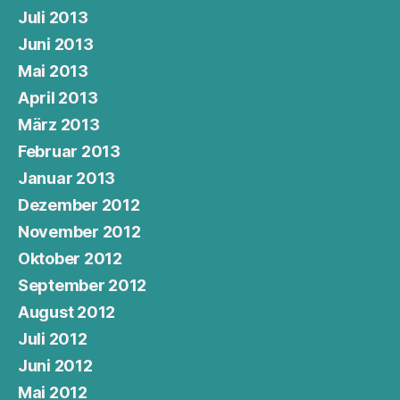
Juli 2013
Juni 2013
Mai 2013
April 2013
März 2013
Februar 2013
Januar 2013
Dezember 2012
November 2012
Oktober 2012
September 2012
August 2012
Juli 2012
Juni 2012
Mai 2012