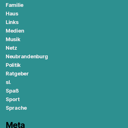
Familie
Haus
Links
Medien
Musik
Netz
Neubrandenburg
Politik
Ratgeber
sl.
Spaß
Sport
Sprache
Meta