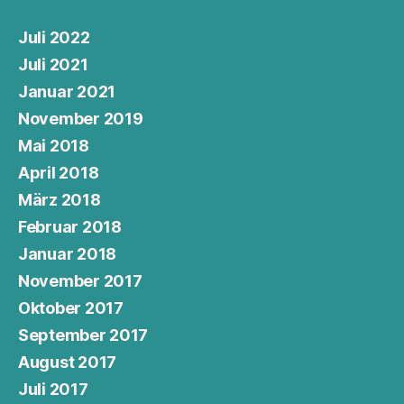
Juli 2022
Juli 2021
Januar 2021
November 2019
Mai 2018
April 2018
März 2018
Februar 2018
Januar 2018
November 2017
Oktober 2017
September 2017
August 2017
Juli 2017