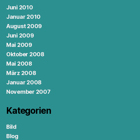
Juni 2010
Januar 2010
August 2009
Juni 2009
Mai 2009
Oktober 2008
Mai 2008
März 2008
Januar 2008
November 2007
Kategorien
Bild
Blog