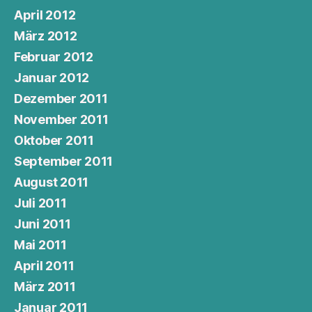
April 2012
März 2012
Februar 2012
Januar 2012
Dezember 2011
November 2011
Oktober 2011
September 2011
August 2011
Juli 2011
Juni 2011
Mai 2011
April 2011
März 2011
Januar 2011