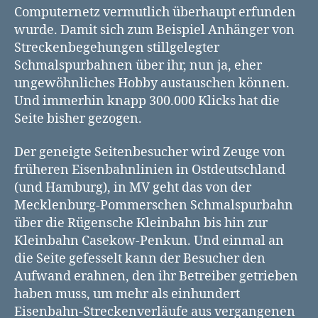
Computernetz vermutlich überhaupt erfunden
wurde. Damit sich zum Beispiel Anhänger von
Streckenbegehungen stillgelegter
Schmalspurbahnen über ihr, nun ja, eher
ungewöhnliches Hobby austauschen können.
Und immerhin knapp 300.000 Klicks hat die
Seite bisher gezogen.
Der geneigte Seitenbesucher wird Zeuge von
früheren Eisenbahnlinien in Ostdeutschland
(und Hamburg), in MV geht das von der
Mecklenburg-Pommerschen Schmalspurbahn
über die Rügensche Kleinbahn bis hin zur
Kleinbahn Casekow-Penkun. Und einmal an
die Seite gefesselt kann der Besucher den
Aufwand erahnen, den ihr Betreiber getrieben
haben muss, um mehr als einhundert
Eisenbahn-Streckenverläufe aus vergangenen