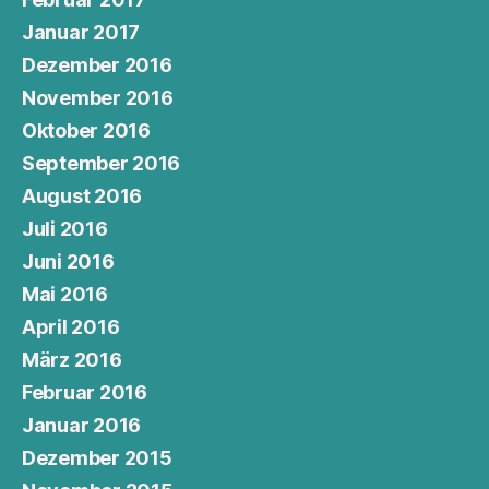
Januar 2017
Dezember 2016
November 2016
Oktober 2016
September 2016
August 2016
Juli 2016
Juni 2016
Mai 2016
April 2016
März 2016
Februar 2016
Januar 2016
Dezember 2015