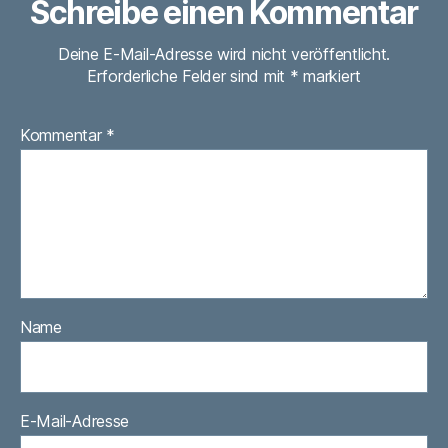
Schreibe einen Kommentar
Deine E-Mail-Adresse wird nicht veröffentlicht.
Erforderliche Felder sind mit
*
markiert
Kommentar
*
Name
E-Mail-Adresse