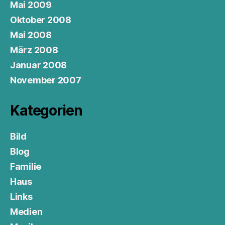
Mai 2009
Oktober 2008
Mai 2008
März 2008
Januar 2008
November 2007
Kategorien
Bild
Blog
Familie
Haus
Links
Medien