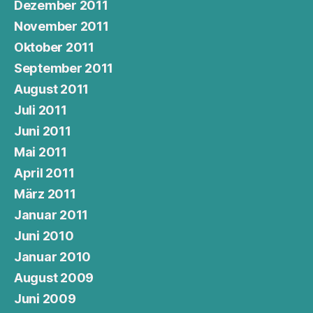
Dezember 2011
November 2011
Oktober 2011
September 2011
August 2011
Juli 2011
Juni 2011
Mai 2011
April 2011
März 2011
Januar 2011
Juni 2010
Januar 2010
August 2009
Juni 2009