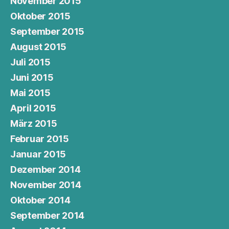
November 2015
Oktober 2015
September 2015
August 2015
Juli 2015
Juni 2015
Mai 2015
April 2015
März 2015
Februar 2015
Januar 2015
Dezember 2014
November 2014
Oktober 2014
September 2014