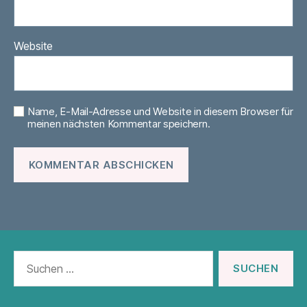
Website
Name, E-Mail-Adresse und Website in diesem Browser für
meinen nächsten Kommentar speichern.
Suchen
nach: