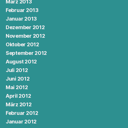
März 2013
Februar 2013
Januar 2013
Dezember 2012
November 2012
Oktober 2012
September 2012
August 2012
Juli 2012
Juni 2012
Mai 2012
April 2012
März 2012
Februar 2012
Januar 2012