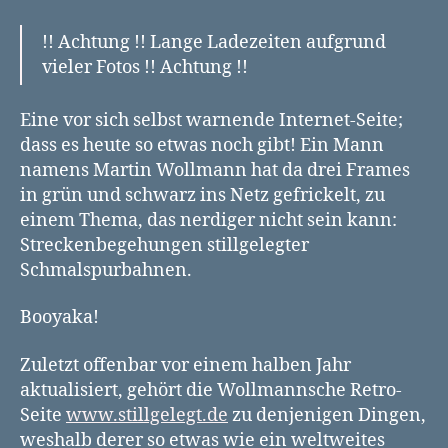
!! Achtung !! Lange Ladezeiten aufgrund
vieler Fotos !! Achtung !!
Eine vor sich selbst warnende Internet-Seite;
dass es heute so etwas noch gibt! Ein Mann
namens Martin Wollmann hat da drei Frames
in grün und schwarz ins Netz gefrickelt, zu
einem Thema, das nerdiger nicht sein kann:
Streckenbegehungen stillgelegter
Schmalspurbahnen.
Booyaka!
Zuletzt offenbar vor einem halben Jahr
aktualisiert, gehört die Wollmannsche Retro-
Seite
www.stillgelegt.de
zu denjenigen Dingen,
weshalb derer so etwas wie ein weltweites