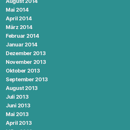
August 2014
Mai 2014
April 2014
März 2014
Februar 2014
Januar 2014
Dezember 2013
November 2013
Oktober 2013
September 2013
August 2013
Juli 2013
Juni 2013
Mai 2013
April 2013