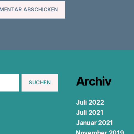
Archiv
Juli 2022
Juli 2021
Januar 2021
November 2019