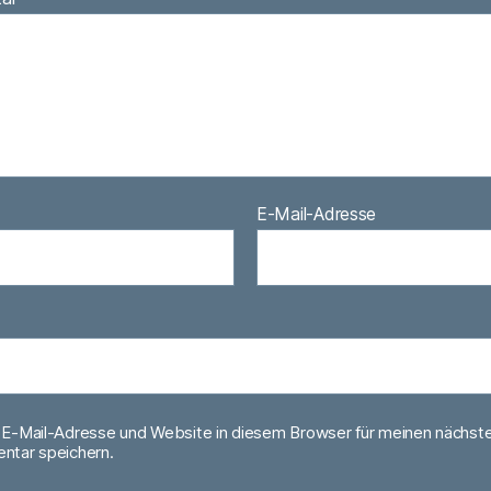
E-Mail-Adresse
E-Mail-Adresse und Website in diesem Browser für meinen nächst
tar speichern.