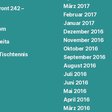
März 2017
ront 242 –
Februar 2017
Januar 2017
dom
Dezember 2016
November 2016
eita
Oktober 2016
 Tischtennis
September 2016
August 2016
Juli 2016
Juni 2016
Mai 2016
April 2016
März 2016