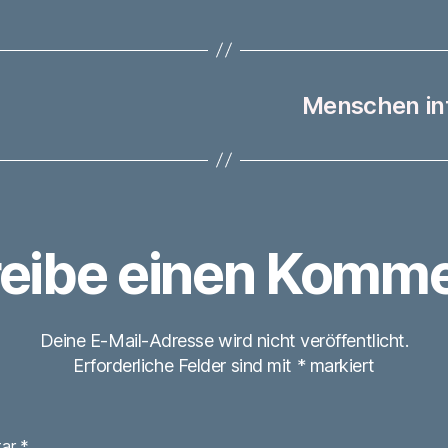
Menschen int
eibe einen Komme
Deine E-Mail-Adresse wird nicht veröffentlicht.
Erforderliche Felder sind mit
*
markiert
tar
*