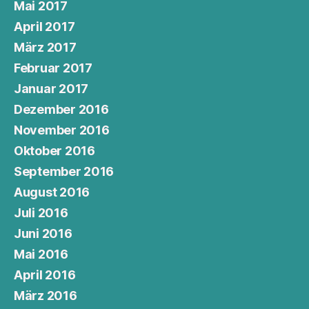
Mai 2017
April 2017
März 2017
Februar 2017
Januar 2017
Dezember 2016
November 2016
Oktober 2016
September 2016
August 2016
Juli 2016
Juni 2016
Mai 2016
April 2016
März 2016