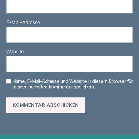
E-Mail-Adresse
Website
Name, E-Mail-Adresse und Website in diesem Browser für
meinen nächsten Kommentar speichern.