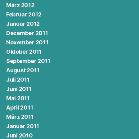
März 2012
Februar 2012
Januar 2012
Dezember 2011
November 2011
Oktober 2011
September 2011
August 2011
Juli 2011
Juni 2011
Mai 2011
April 2011
März 2011
Januar 2011
Juni 2010