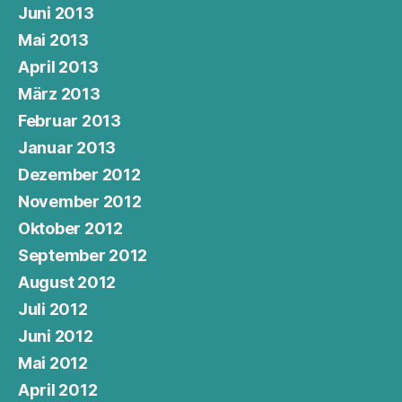
Juni 2013
Mai 2013
April 2013
März 2013
Februar 2013
Januar 2013
Dezember 2012
November 2012
Oktober 2012
September 2012
August 2012
Juli 2012
Juni 2012
Mai 2012
April 2012