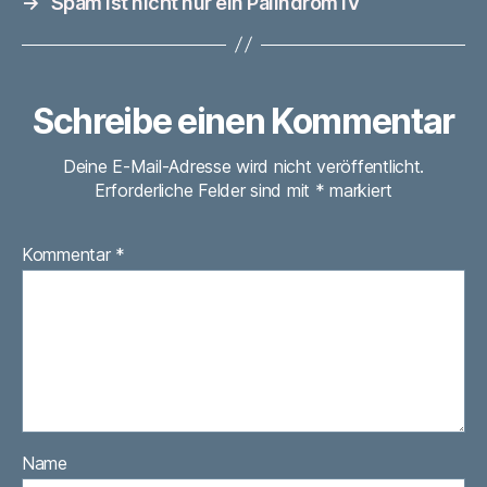
→
Spam ist nicht nur ein Palindrom IV
Schreibe einen Kommentar
Deine E-Mail-Adresse wird nicht veröffentlicht.
Erforderliche Felder sind mit
*
markiert
Kommentar
*
Name