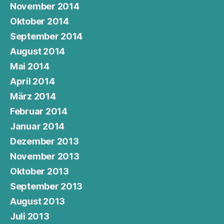
November 2014
Oktober 2014
September 2014
August 2014
Mai 2014
April 2014
März 2014
Februar 2014
Januar 2014
Dezember 2013
November 2013
Oktober 2013
September 2013
August 2013
Juli 2013