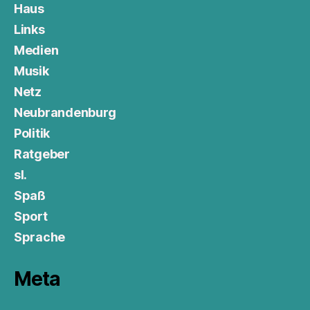
Haus
Links
Medien
Musik
Netz
Neubrandenburg
Politik
Ratgeber
sl.
Spaß
Sport
Sprache
Meta