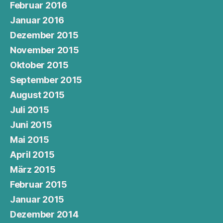
Februar 2016
Januar 2016
Dezember 2015
November 2015
Oktober 2015
September 2015
August 2015
Juli 2015
Juni 2015
Mai 2015
April 2015
März 2015
Februar 2015
Januar 2015
Dezember 2014