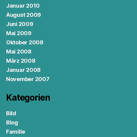
Januar 2010
August 2009
Juni 2009
Mai 2009
Oktober 2008
Mai 2008
März 2008
Januar 2008
November 2007
Kategorien
Bild
Blog
Familie