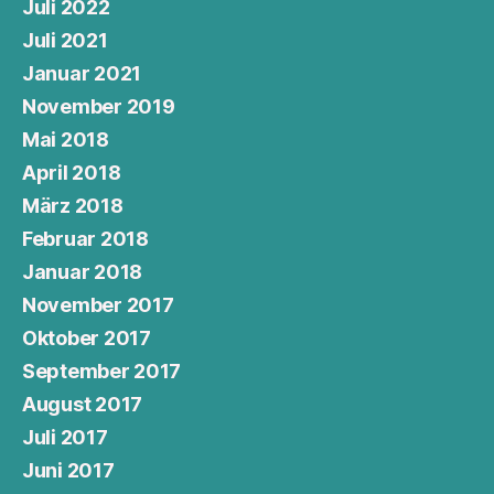
Juli 2022
Juli 2021
Januar 2021
November 2019
Mai 2018
April 2018
März 2018
Februar 2018
Januar 2018
November 2017
Oktober 2017
September 2017
August 2017
Juli 2017
Juni 2017