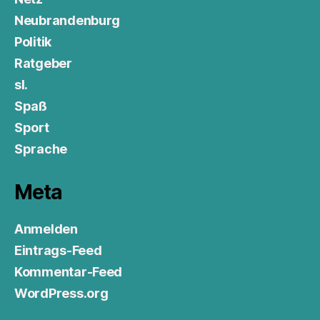
Neubrandenburg
Politik
Ratgeber
sl.
Spaß
Sport
Sprache
Meta
Anmelden
Eintrags-Feed
Kommentar-Feed
WordPress.org