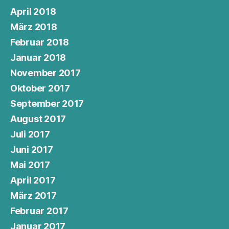
April 2018
März 2018
Februar 2018
Januar 2018
November 2017
Oktober 2017
September 2017
August 2017
Juli 2017
Juni 2017
Mai 2017
April 2017
März 2017
Februar 2017
Januar 2017