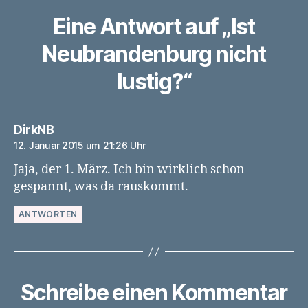
Eine Antwort auf „Ist
Neubrandenburg nicht
lustig?“
sagt:
DirkNB
12. Januar 2015 um 21:26 Uhr
Jaja, der 1. März. Ich bin wirklich schon
gespannt, was da rauskommt.
ANTWORTEN
Schreibe einen Kommentar