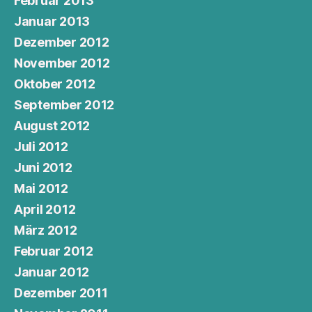
Februar 2013
Januar 2013
Dezember 2012
November 2012
Oktober 2012
September 2012
August 2012
Juli 2012
Juni 2012
Mai 2012
April 2012
März 2012
Februar 2012
Januar 2012
Dezember 2011