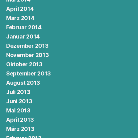
April 2014
März 2014
Februar 2014
Januar 2014
Dezember 2013
November 2013
Oktober 2013
September 2013
August 2013
Juli 2013
Juni 2013
Mai 2013
April 2013
März 2013