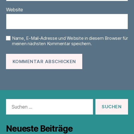
Website
Name, E-Mail-Adresse und Website in diesem Browser für
meinen nächsten Kommentar speichern.
Suchen
nach:
Neueste Beiträge