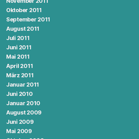
November 2011
Oktober 2011
September 2011
August 2011
Juli 2011
Juni 2011
Mai 2011
April 2011
März 2011
Januar 2011
Juni 2010
Januar 2010
August 2009
Juni 2009
Mai 2009