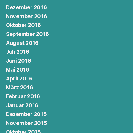
Dezember 2016
November 2016
Oktober 2016
September 2016
August 2016
Juli 2016
Juni 2016
Mai 2016
April 2016
März 2016
Februar 2016
Januar 2016
Dezember 2015
November 2015
Oktober 2015