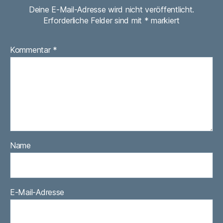
Deine E-Mail-Adresse wird nicht veröffentlicht.
Erforderliche Felder sind mit
*
markiert
Kommentar
*
Name
E-Mail-Adresse