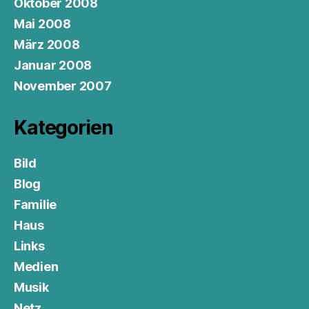
Oktober 2008
Mai 2008
März 2008
Januar 2008
November 2007
Kategorien
Bild
Blog
Familie
Haus
Links
Medien
Musik
Netz