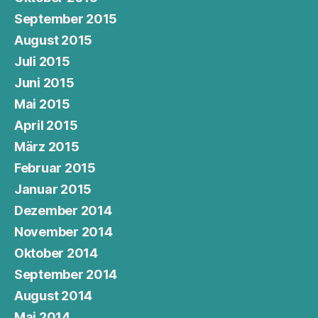
September 2015
August 2015
Juli 2015
Juni 2015
Mai 2015
April 2015
März 2015
Februar 2015
Januar 2015
Dezember 2014
November 2014
Oktober 2014
September 2014
August 2014
Mai 2014