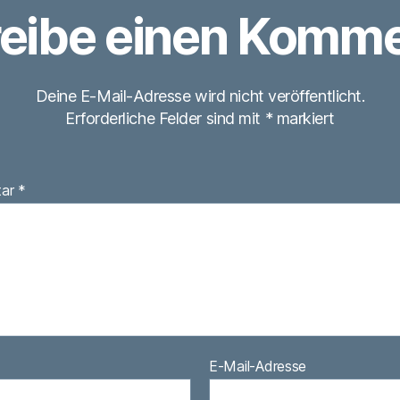
eibe einen Komme
Deine E-Mail-Adresse wird nicht veröffentlicht.
Erforderliche Felder sind mit
*
markiert
tar
*
E-Mail-Adresse