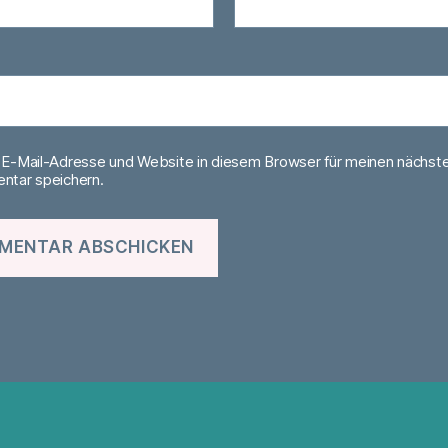
E-Mail-Adresse und Website in diesem Browser für meinen nächst
tar speichern.