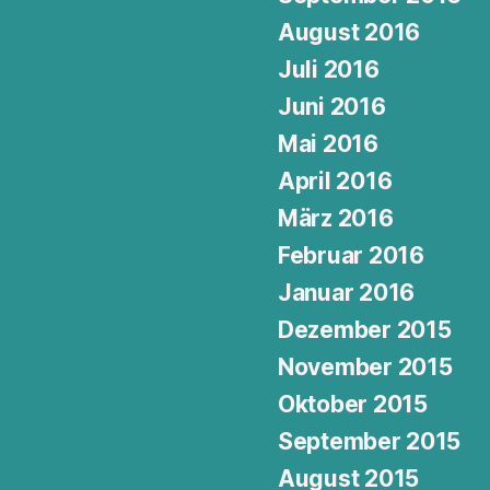
August 2016
Juli 2016
Juni 2016
Mai 2016
April 2016
März 2016
Februar 2016
Januar 2016
Dezember 2015
November 2015
Oktober 2015
September 2015
August 2015