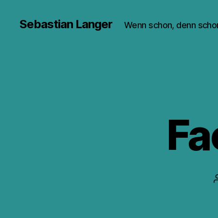
Sebastian Langer
Wenn schon, denn scho
Fa