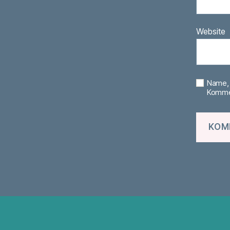
Website
Name, 
Kommen