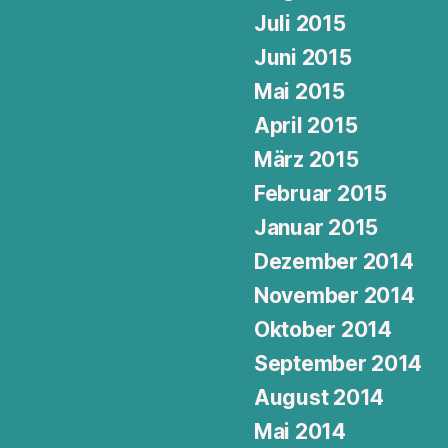
Juli 2015
Juni 2015
Mai 2015
April 2015
März 2015
Februar 2015
Januar 2015
Dezember 2014
November 2014
Oktober 2014
September 2014
August 2014
Mai 2014