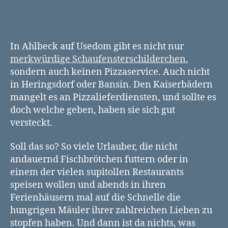
In Ahlbeck auf Usedom gibt es nicht nur
merkwürdige Schaufensterschilderchen
,
sondern auch keinen Pizzaservice. Auch nicht
in Heringsdorf oder Bansin. Den Kaiserbädern
mangelt es an Pizzalieferdiensten, und sollte es
doch welche geben, haben sie sich gut
versteckt.
Soll das so? So viele Urlauber, die nicht
andauernd Fischbrötchen futtern oder in
einem der vielen supitollen Restaurants
speisen wollen und abends in ihren
Ferienhäusern mal auf die Schnelle die
hungrigen Mäuler ihrer zahlreichen Lieben zu
stopfen haben. Und dann ist da nichts, was