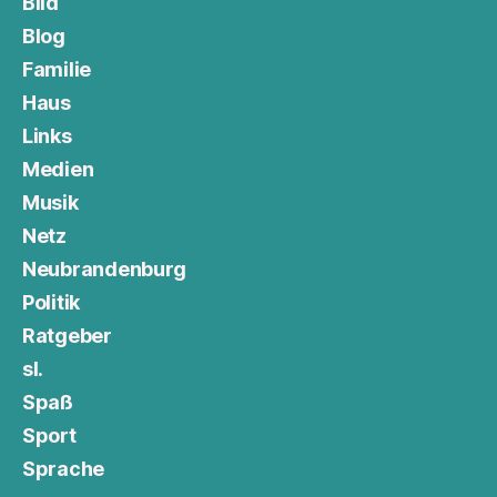
Bild
Blog
Familie
Haus
Links
Medien
Musik
Netz
Neubrandenburg
Politik
Ratgeber
sl.
Spaß
Sport
Sprache