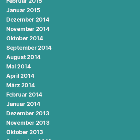
Februar 2015
Januar 2015
Dezember 2014
November 2014
Oktober 2014
September 2014
August 2014
Mai 2014
April 2014
März 2014
Februar 2014
Januar 2014
Dezember 2013
November 2013
Oktober 2013