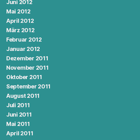
Juni 2012
Mai 2012
April 2012
März 2012
Februar 2012
Januar 2012
Dezember 2011
November 2011
Oktober 2011
September 2011
August 2011
Juli 2011
Juni 2011
Mai 2011
April 2011