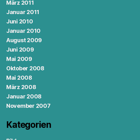
März 2011
Januar 2011
Juni 2010
Januar 2010
August 2009
Juni 2009
Mai 2009
Oktober 2008
Mai 2008
März 2008
Januar 2008
November 2007
Kategorien