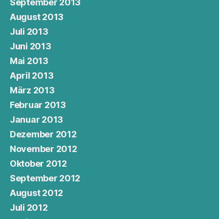
September 2013
August 2013
Juli 2013
Juni 2013
Mai 2013
April 2013
März 2013
Februar 2013
Januar 2013
Dezember 2012
November 2012
Oktober 2012
September 2012
August 2012
Juli 2012