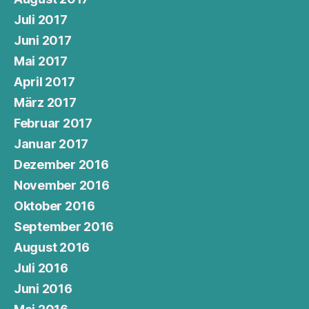
Juli 2017
Juni 2017
Mai 2017
April 2017
März 2017
Februar 2017
Januar 2017
Dezember 2016
November 2016
Oktober 2016
September 2016
August 2016
Juli 2016
Juni 2016