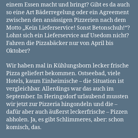
einem Essen macht und bringt? Gibt es da auch
so eine Art Bäderregelung oder ein Agreement
zwischen den ansässigen Pizzerien nach dem
Motto „Kein Lieferservice! Sonst Betonschuh!“?
Lohnt sich ein Lieferservice auf Usedom nicht?
Fahren die Pizzabäcker nur von April bis
Oktober?
Wir haben mal in Kühlungsborn lecker frische
Pizza geliefert bekommen. Ostseebad, viele
Hotels, kaum Einheimische – die Situation ist
vergleichbar. Allerdings war das auch im
September. In Heringsdorf urlaubend mussten
wir jetzt zur Pizzeria hingondeln und die –
dafür aber auch äußerst leckerfrische – Pizzen
abholen. Ja, es gibt Schlimmeres, aber: schon
komisch, das.