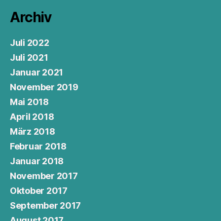
Archiv
Juli 2022
Juli 2021
Januar 2021
November 2019
Mai 2018
April 2018
März 2018
Februar 2018
Januar 2018
November 2017
Oktober 2017
September 2017
August 2017