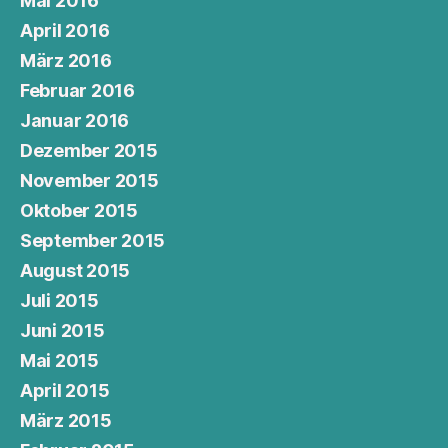
Mai 2016
April 2016
März 2016
Februar 2016
Januar 2016
Dezember 2015
November 2015
Oktober 2015
September 2015
August 2015
Juli 2015
Juni 2015
Mai 2015
April 2015
März 2015