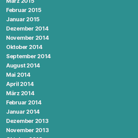
März 2015
Februar 2015
Januar 2015
Dezember 2014
November 2014
Oktober 2014
September 2014
August 2014
Mai 2014
April 2014
März 2014
Februar 2014
Januar 2014
Dezember 2013
November 2013