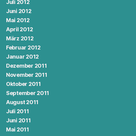
Juli 2012
Juni 2012
Mai 2012
April 2012
März 2012
Februar 2012
Januar 2012
Dezember 2011
November 2011
Oktober 2011
September 2011
August 2011
Juli 2011
Juni 2011
Mai 2011