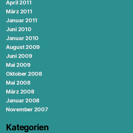
April 2011
März 2011
Januar 2011
Juni 2010
Januar 2010
August 2009
Juni 2009
Mai 2009
Oktober 2008
Mai 2008
März 2008
Januar 2008
November 2007
Kategorien