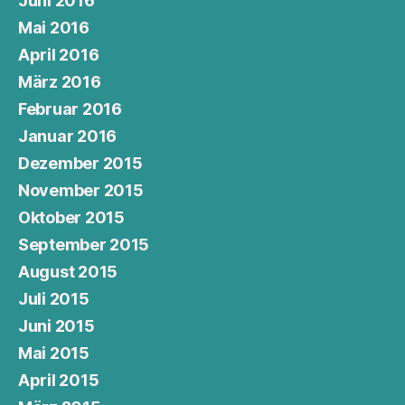
Juni 2016
Mai 2016
April 2016
März 2016
Februar 2016
Januar 2016
Dezember 2015
November 2015
Oktober 2015
September 2015
August 2015
Juli 2015
Juni 2015
Mai 2015
April 2015