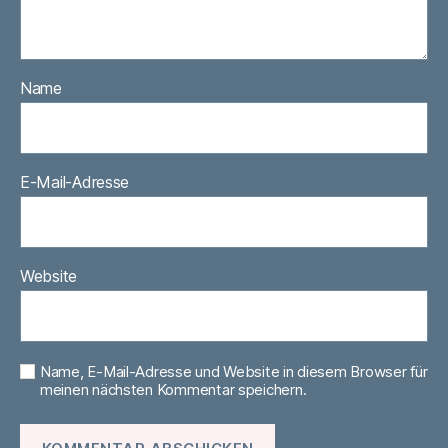
Name
E-Mail-Adresse
Website
Name, E-Mail-Adresse und Website in diesem Browser für
meinen nächsten Kommentar speichern.