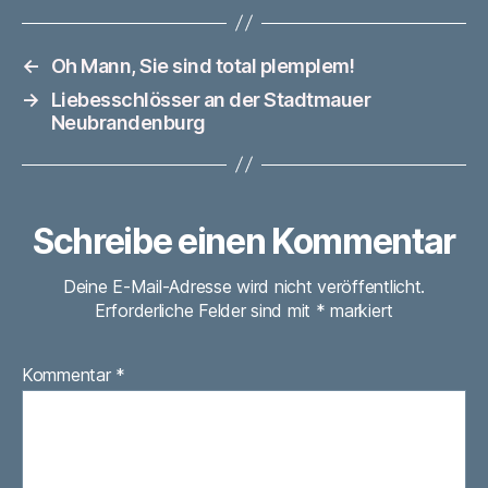
←
Oh Mann, Sie sind total plemplem!
→
Liebesschlösser an der Stadtmauer
Neubrandenburg
Schreibe einen Kommentar
Deine E-Mail-Adresse wird nicht veröffentlicht.
Erforderliche Felder sind mit
*
markiert
Kommentar
*