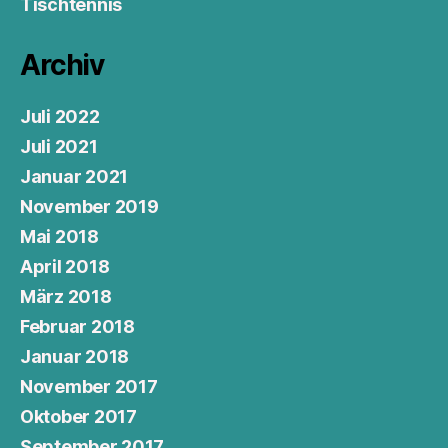
Tischtennis
Archiv
Juli 2022
Juli 2021
Januar 2021
November 2019
Mai 2018
April 2018
März 2018
Februar 2018
Januar 2018
November 2017
Oktober 2017
September 2017