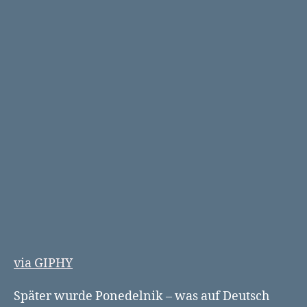
via GIPHY
Später wurde Ponedelnik – was auf Deutsch