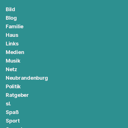
Bild
Blog
Familie
Haus
Links
Medien
Musik
Netz
Neubrandenburg
Politik
Ratgeber
sl.
Spaß
Sport