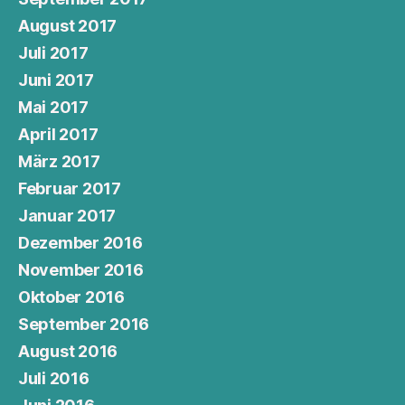
August 2017
Juli 2017
Juni 2017
Mai 2017
April 2017
März 2017
Februar 2017
Januar 2017
Dezember 2016
November 2016
Oktober 2016
September 2016
August 2016
Juli 2016