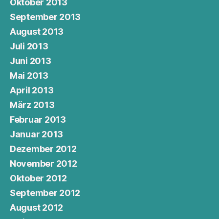
Oktober 2013
September 2013
August 2013
Juli 2013
Juni 2013
Mai 2013
April 2013
März 2013
Februar 2013
Januar 2013
Dezember 2012
November 2012
Oktober 2012
September 2012
August 2012