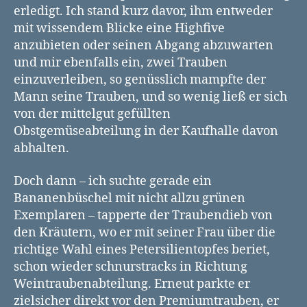
erledigt. Ich stand kurz davor, ihm entweder
mit wissendem Blicke eine Highfive
anzubieten oder seinen Abgang abzuwarten
und mir ebenfalls ein, zwei Trauben
einzuverleiben, so genüsslich mampfte der
Mann seine Trauben, und so wenig ließ er sich
von der mittelgut gefüllten
Obstgemüseabteilung in der Kaufhalle davon
abhalten.
Doch dann – ich suchte gerade ein
Bananenbüschel mit nicht allzu grünen
Exemplaren – tapperte der Traubendieb von
den Kräutern, wo er mit seiner Frau über die
richtige Wahl eines Petersilientopfes beriet,
schon wieder schnurstracks in Richtung
Weintraubenabteilung. Erneut parkte er
zielsicher direkt vor den Premiumtrauben, er