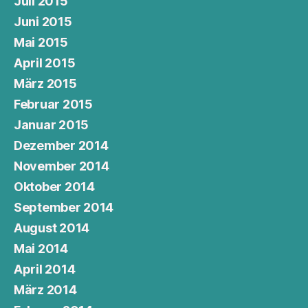
Juli 2015
Juni 2015
Mai 2015
April 2015
März 2015
Februar 2015
Januar 2015
Dezember 2014
November 2014
Oktober 2014
September 2014
August 2014
Mai 2014
April 2014
März 2014