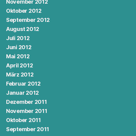
November 2012
Oktober 2012
September 2012
August 2012
Juli 2012
Juni 2012
Mai 2012
April 2012
März 2012
Februar 2012
Januar 2012
Dezember 2011
November 2011
Oktober 2011
September 2011