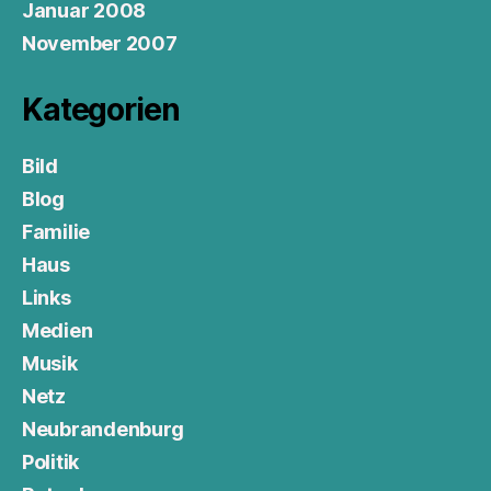
Januar 2008
November 2007
Kategorien
Bild
Blog
Familie
Haus
Links
Medien
Musik
Netz
Neubrandenburg
Politik