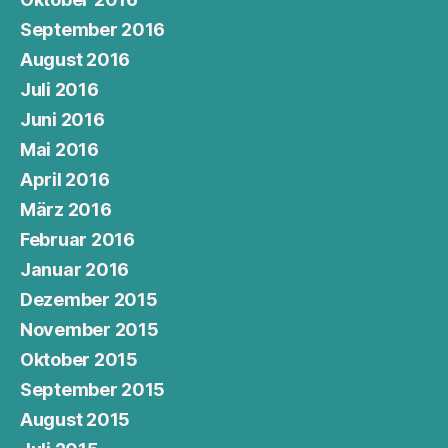
September 2016
August 2016
Juli 2016
Juni 2016
Mai 2016
April 2016
März 2016
Februar 2016
Januar 2016
Dezember 2015
November 2015
Oktober 2015
September 2015
August 2015