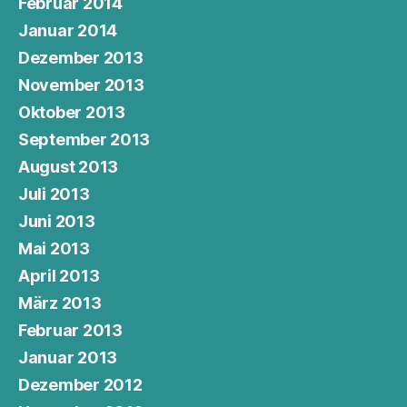
Februar 2014
Januar 2014
Dezember 2013
November 2013
Oktober 2013
September 2013
August 2013
Juli 2013
Juni 2013
Mai 2013
April 2013
März 2013
Februar 2013
Januar 2013
Dezember 2012