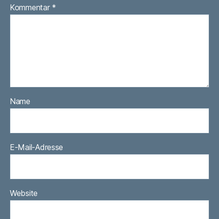
Kommentar
*
Name
E-Mail-Adresse
Website