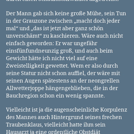
Der Mann gab sich keine große Mühe, sein Tun
in der Grauzone zwischen „macht doch jeder
mal“ und „das ist jetzt aber ganz schön
unverschämt“ zu kaschieren. Wäre auch nicht
einfach geworden: Er war ungefähr
einsfünfundneunzig groß, und auch beim
Gewicht hätte ich nicht viel auf eine
Zweistelligkeit gewettet. Wem er also durch
seine Statur nicht schon auffiel, der wäre mit
seinen Augen spätestens an der neongrellen
Allwetterjoppe hängengeblieben, die in der
Bauchregion schon ein wenig spannte.
Vielleicht ist ja die augenscheinliche Korpulenz
des Mannes auch Hintergrund seines frechen
Traubenklaus, vielleicht hatte ihm sein
Hausarzt ja eine ordentliche Obstdiät