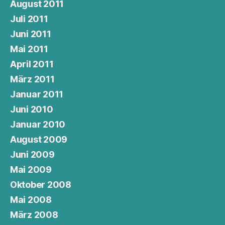
August 2011
Juli 2011
Juni 2011
Mai 2011
April 2011
März 2011
Januar 2011
Juni 2010
Januar 2010
August 2009
Juni 2009
Mai 2009
Oktober 2008
Mai 2008
März 2008