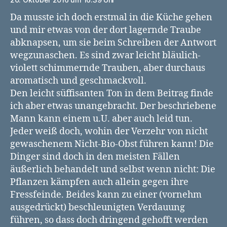
Da musste ich doch erstmal in die Küche gehen
und mir etwas von der dort lagernde Traube
abknapsen, um sie beim Schreiben der Antwort
wegzunaschen. Es sind zwar leicht bläulich-
violett schimmernde Trauben, aber durchaus
aromatisch und geschmackvoll.
Den leicht süffisanten Ton in dem Beitrag finde
ich aber etwas unangebracht. Der beschriebene
Mann kann einem u.U. aber auch leid tun.
Jeder weiß doch, wohin der Verzehr von nicht
gewaschenem Nicht-Bio-Obst führen kann! Die
Dinger sind doch in den meisten Fällen
äußerlich behandelt und selbst wenn nicht: Die
Pflanzen kämpfen auch allein gegen ihre
Fressfeinde. Beides kann zu einer (vornehm
ausgedrückt) beschleunigten Verdauung
führen, so dass doch dringend gehofft werden