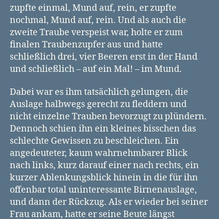
zupfte einmal, Mund auf, rein, er zupfte
nochmal, Mund auf, rein. Und als auch die
zweite Traube verspeist war, holte er zum
finalen Traubenzupfer aus und hatte
schließlich drei, vier Beeren erst in der Hand
und schließlich – auf ein Mal! – im Mund.
Dabei war es ihm tatsächlich gelungen, die
Auslage halbwegs gerecht zu fleddern und
nicht einzelne Trauben bevorzugt zu plündern.
Dennoch schien ihn ein kleines bisschen das
schlechte Gewissen zu beschleichen. Ein
angedeuteter, kaum wahrnehmbarer Blick
nach links, kurz darauf einer nach rechts, ein
kurzer Ablenkungsblick hinein in die für ihn
offenbar total uninteressante Birnenauslage,
und dann der Rückzug. Als er wieder bei seiner
Frau ankam, hatte er seine Beute längst