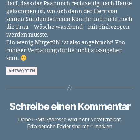
darf, dass das Paar noch rechtzeitig nach Hause
gekommen ist, wo sich dann der Herr von
seinen Sünden befreien konnte und nicht noch
die Frau – Wäsche waschend – mit einbezogen
werden musste.
Ein wenig Mitgefühl ist also angebracht! Von
ruhiger Verdauung dürfte nicht auszugehen
sein.
ANTWORTEN
Schreibe einen Kommentar
Deine E-Mail-Adresse wird nicht veröffentlicht.
Erforderliche Felder sind mit
*
markiert