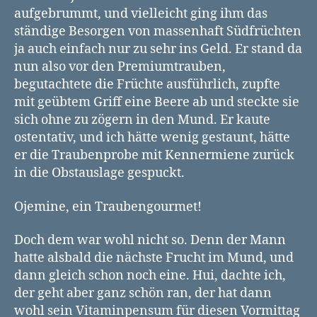
aufgebrummt, und vielleicht ging ihm das
ständige Besorgen von massenhaft Südfrüchten
ja auch einfach nur zu sehr ins Geld. Er stand da
nun also vor den Premiumtrauben,
begutachtete die Früchte ausführlich, zupfte
mit geübtem Griff eine Beere ab und steckte sie
sich ohne zu zögern in den Mund. Er kaute
ostentativ, und ich hätte wenig gestaunt, hätte
er die Traubenprobe mit Kennermiene zurück
in die Obstauslage gespuckt.
Ojemine, ein Traubengourmet!
Doch dem war wohl nicht so. Denn der Mann
hatte alsbald die nächste Frucht im Mund, und
dann gleich schon noch eine. Hui, dachte ich,
der geht aber ganz schön ran, der hat dann
wohl sein Vitaminpensum für diesen Vormittag