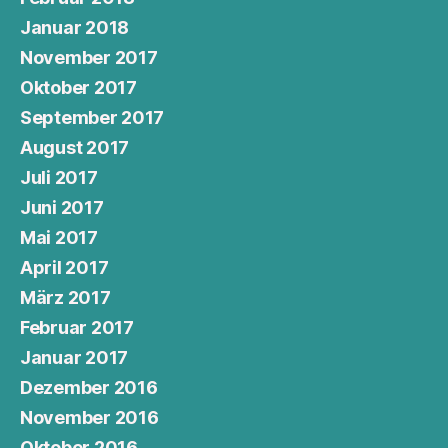
Januar 2018
November 2017
Oktober 2017
September 2017
August 2017
Juli 2017
Juni 2017
Mai 2017
April 2017
März 2017
Februar 2017
Januar 2017
Dezember 2016
November 2016
Oktober 2016