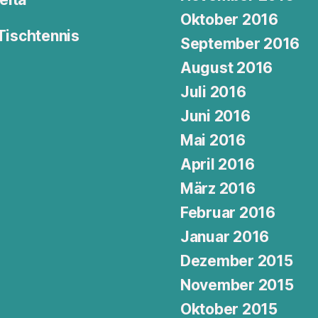
Oktober 2016
 Tischtennis
September 2016
August 2016
Juli 2016
Juni 2016
Mai 2016
April 2016
März 2016
Februar 2016
Januar 2016
Dezember 2015
November 2015
Oktober 2015