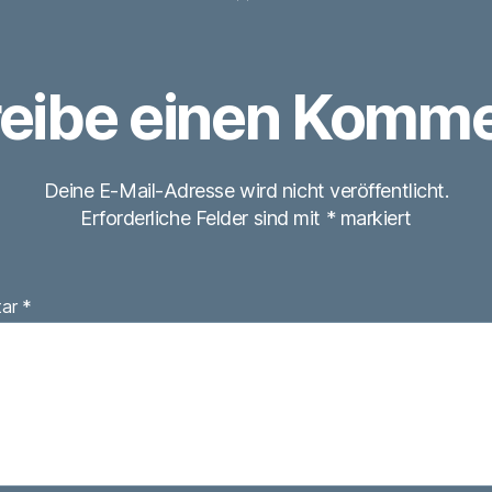
eibe einen Komme
Deine E-Mail-Adresse wird nicht veröffentlicht.
Erforderliche Felder sind mit
*
markiert
tar
*