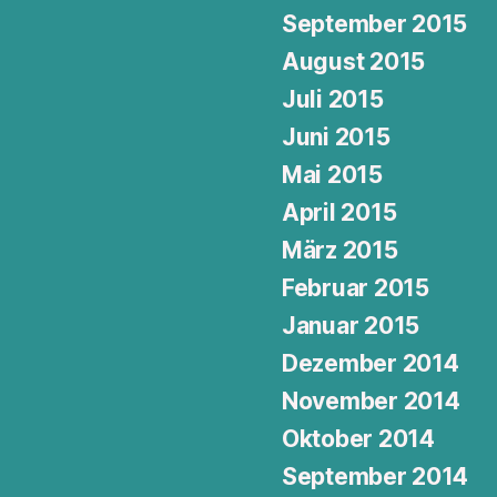
September 2015
August 2015
Juli 2015
Juni 2015
Mai 2015
April 2015
März 2015
Februar 2015
Januar 2015
Dezember 2014
November 2014
Oktober 2014
September 2014