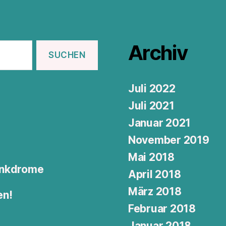
Archiv
Juli 2022
Juli 2021
Januar 2021
November 2019
Mai 2018
Junkdrome
April 2018
März 2018
en!
Februar 2018
Januar 2018