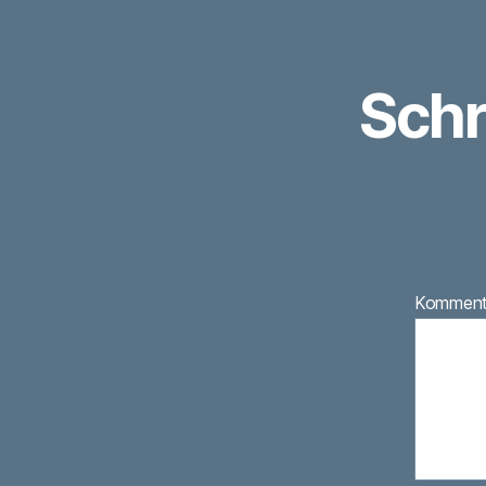
Schr
Kommen