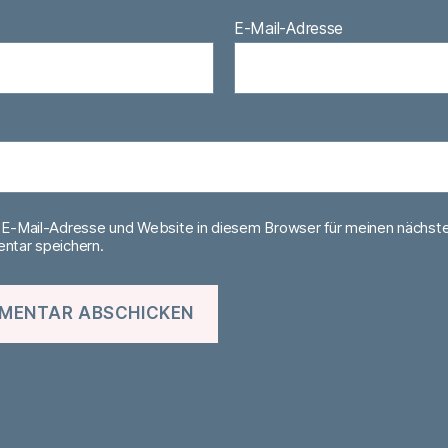
E-Mail-Adresse
E-Mail-Adresse und Website in diesem Browser für meinen nächst
tar speichern.