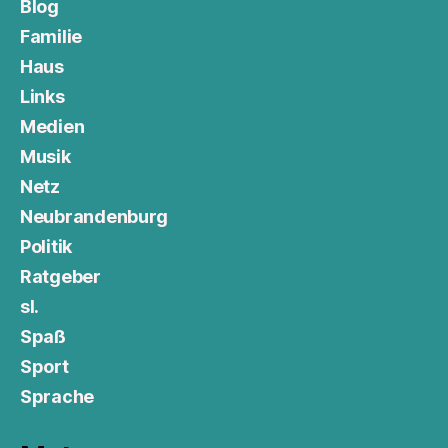
Blog
Familie
Haus
Links
Medien
Musik
Netz
Neubrandenburg
Politik
Ratgeber
sl.
Spaß
Sport
Sprache