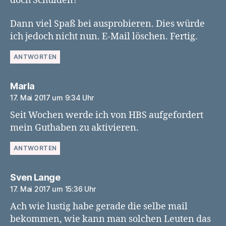
doch Schulden?
Dann viel Spaß bei ausprobieren. Dies würde
ich jedoch nicht nun. E-Mail löschen. Fertig.
ANTWORTEN
sagt:
Marla
17. Mai 2017 um 9:34 Uhr
Seit Wochen werde ich von HBS aufgefordert
mein Guthaben zu aktivieren.
ANTWORTEN
sagt:
Sven Lange
17. Mai 2017 um 15:36 Uhr
Ach wie lustig habe gerade die selbe mail
bekommen, wie kann man solchen Leuten das