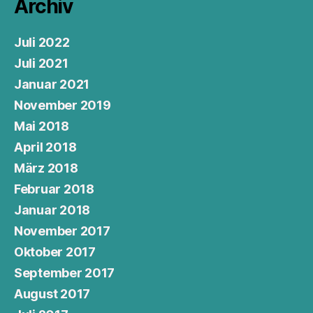
Archiv
Juli 2022
Juli 2021
Januar 2021
November 2019
Mai 2018
April 2018
März 2018
Februar 2018
Januar 2018
November 2017
Oktober 2017
September 2017
August 2017