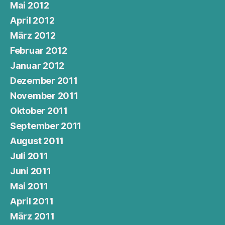
Mai 2012
April 2012
März 2012
Februar 2012
Januar 2012
Dezember 2011
November 2011
Oktober 2011
September 2011
August 2011
Juli 2011
Juni 2011
Mai 2011
April 2011
März 2011