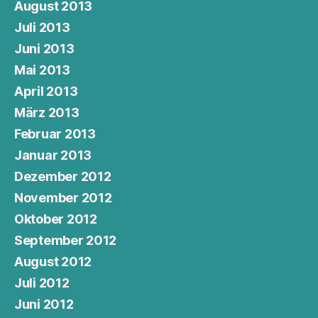
August 2013
Juli 2013
Juni 2013
Mai 2013
April 2013
März 2013
Februar 2013
Januar 2013
Dezember 2012
November 2012
Oktober 2012
September 2012
August 2012
Juli 2012
Juni 2012