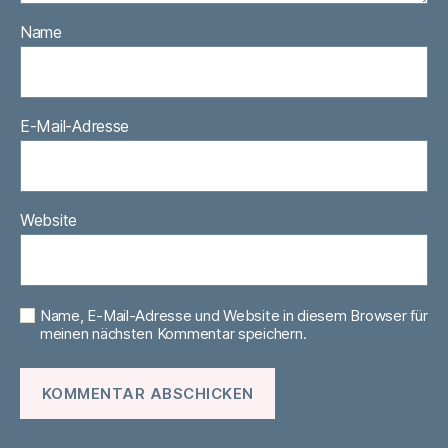
Name
E-Mail-Adresse
Website
Name, E-Mail-Adresse und Website in diesem Browser für
meinen nächsten Kommentar speichern.