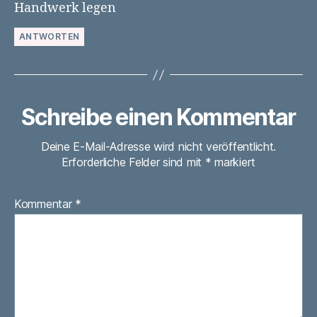
Handwerk legen
ANTWORTEN
Schreibe einen Kommentar
Deine E-Mail-Adresse wird nicht veröffentlicht.
Erforderliche Felder sind mit
*
markiert
Kommentar
*