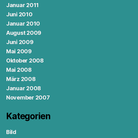
Januar 2011
Juni 2010
Januar 2010
August 2009
Juni 2009
Mai 2009
Oktober 2008
Mai 2008
März 2008
Januar 2008
November 2007
Kategorien
Bild