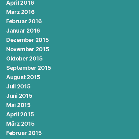
April 2016
März 2016
Februar 2016
Januar 2016
Dezember 2015
November 2015
Oktober 2015
September 2015
August 2015
Juli 2015
Juni 2015
Mai 2015
April 2015
März 2015
Februar 2015