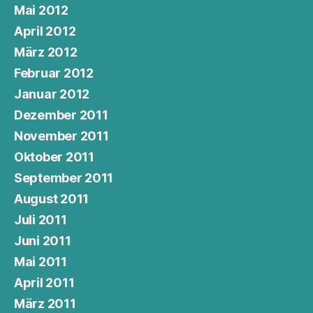
Mai 2012
April 2012
März 2012
Februar 2012
Januar 2012
Dezember 2011
November 2011
Oktober 2011
September 2011
August 2011
Juli 2011
Juni 2011
Mai 2011
April 2011
März 2011