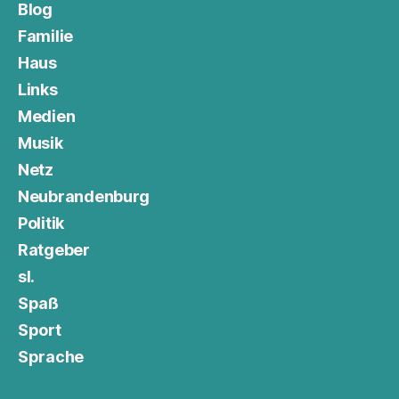
Blog
Familie
Haus
Links
Medien
Musik
Netz
Neubrandenburg
Politik
Ratgeber
sl.
Spaß
Sport
Sprache