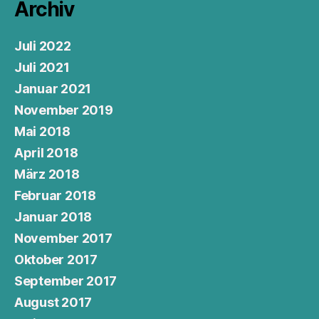
Archiv
Juli 2022
Juli 2021
Januar 2021
November 2019
Mai 2018
April 2018
März 2018
Februar 2018
Januar 2018
November 2017
Oktober 2017
September 2017
August 2017