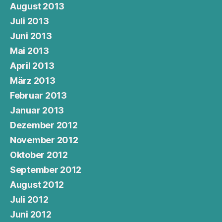
August 2013
Juli 2013
Juni 2013
Mai 2013
April 2013
März 2013
Februar 2013
Januar 2013
Dezember 2012
November 2012
Oktober 2012
September 2012
August 2012
Juli 2012
Juni 2012