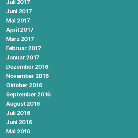
Juli 2017
Juni 2017
Mai 2017
April 2017
März 2017
Februar 2017
Januar 2017
Dezember 2016
November 2016
Oktober 2016
September 2016
August 2016
Juli 2016
Juni 2016
Mai 2016