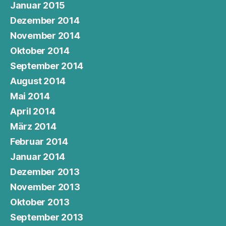
Januar 2015
Dezember 2014
November 2014
Oktober 2014
September 2014
August 2014
Mai 2014
April 2014
März 2014
Februar 2014
Januar 2014
Dezember 2013
November 2013
Oktober 2013
September 2013