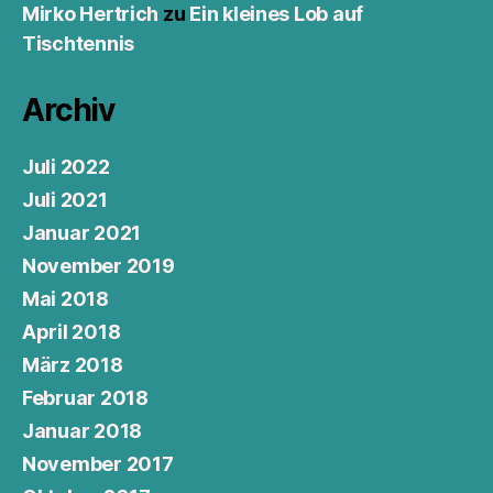
Mirko Hertrich
zu
Ein kleines Lob auf
Tischtennis
Archiv
Juli 2022
Juli 2021
Januar 2021
November 2019
Mai 2018
April 2018
März 2018
Februar 2018
Januar 2018
November 2017