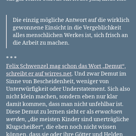
Die einzig mögliche Antwort auf die wirklich
gewonnene Einsicht in die Vergeblichkeit
alles menschlichen Werkes ist, sich frisch an
die Arbeit zu machen.
* * *
Felix Schwenzel mag schon das Wort „Demut“,
schreibt er auf wirres.net
. Und zwar Demut im
Sinne von Bescheidenheit, weniger von
Unterwürfigkeit oder Understatement. Sich also
nicht klein machen, sondern eben nur klar
damit kommen, dass man nicht unfehlbar ist.
Diese Demut zu lernen sieht er als
erwachsen
werden
, „die meisten Kinder sind unerträgliche
Klugscheißer“, die eben noch nicht wissen
können, dass sie oder ihre Götter und Helden