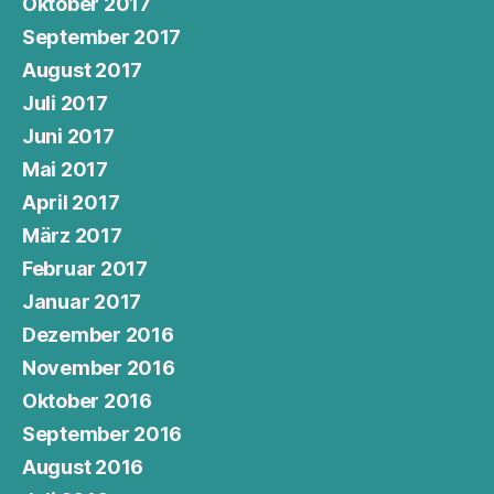
Oktober 2017
September 2017
August 2017
Juli 2017
Juni 2017
Mai 2017
April 2017
März 2017
Februar 2017
Januar 2017
Dezember 2016
November 2016
Oktober 2016
September 2016
August 2016