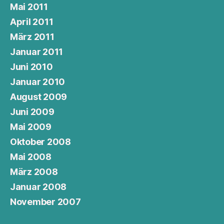
Mai 2011
April 2011
März 2011
Januar 2011
Juni 2010
Januar 2010
August 2009
Juni 2009
Mai 2009
Oktober 2008
Mai 2008
März 2008
Januar 2008
November 2007