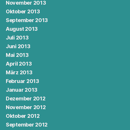
November 2013
Oktober 2013
September 2013
August 2013
Juli 2013
Juni 2013
Mai 2013
April 2013
März 2013
Februar 2013
Januar 2013
Dezember 2012
November 2012
Oktober 2012
September 2012