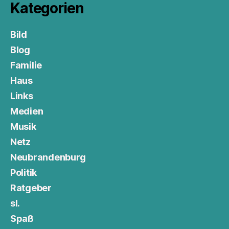
Kategorien
Bild
Blog
Familie
Haus
Links
Medien
Musik
Netz
Neubrandenburg
Politik
Ratgeber
sl.
Spaß