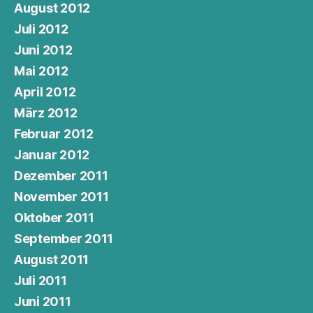
August 2012
Juli 2012
Juni 2012
Mai 2012
April 2012
März 2012
Februar 2012
Januar 2012
Dezember 2011
November 2011
Oktober 2011
September 2011
August 2011
Juli 2011
Juni 2011