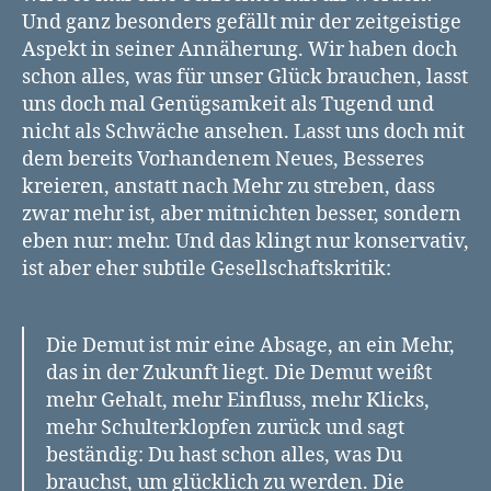
Und ganz besonders gefällt mir der zeitgeistige
Aspekt in seiner Annäherung. Wir haben doch
schon alles, was für unser Glück brauchen, lasst
uns doch mal Genügsamkeit als Tugend und
nicht als Schwäche ansehen. Lasst uns doch mit
dem bereits Vorhandenem Neues, Besseres
kreieren, anstatt nach Mehr zu streben, dass
zwar mehr ist, aber mitnichten besser, sondern
eben nur: mehr. Und das klingt nur konservativ,
ist aber eher subtile Gesellschaftskritik:
Die Demut ist mir eine Absage, an ein Mehr,
das in der Zukunft liegt. Die Demut weißt
mehr Gehalt, mehr Einfluss, mehr Klicks,
mehr Schulterklopfen zurück und sagt
beständig: Du hast schon alles, was Du
brauchst, um glücklich zu werden. Die