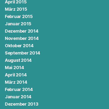
April 2015
März 2015
Februar 2015
Januar 2015
Dezember 2014
November 2014
Oktober 2014
September 2014
August 2014
Mai 2014
April 2014
März 2014
Februar 2014
Januar 2014
Dezember 2013