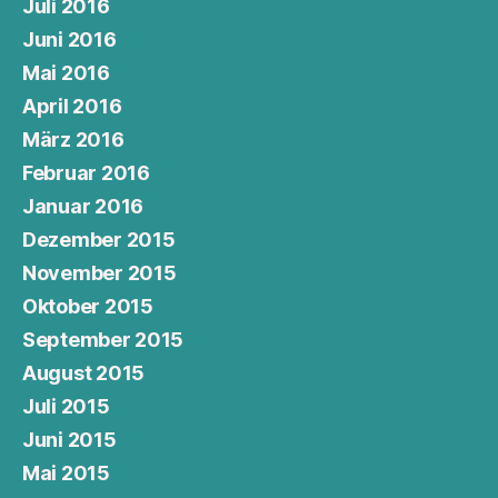
Juli 2016
Juni 2016
Mai 2016
April 2016
März 2016
Februar 2016
Januar 2016
Dezember 2015
November 2015
Oktober 2015
September 2015
August 2015
Juli 2015
Juni 2015
Mai 2015