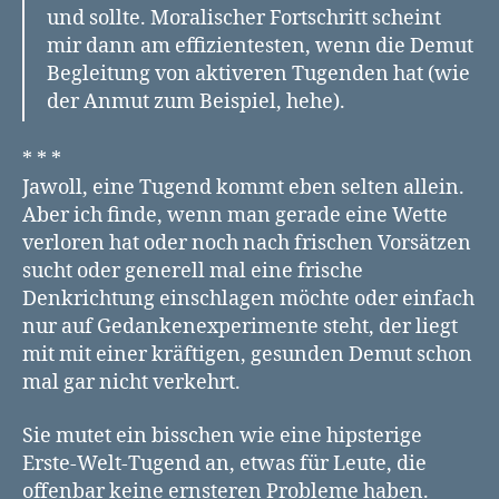
und sollte. Moralischer Fortschritt scheint
mir dann am effizientesten, wenn die Demut
Begleitung von aktiveren Tugenden hat (wie
der Anmut zum Beispiel, hehe).
* * *
Jawoll, eine Tugend kommt eben selten allein.
Aber ich finde, wenn man gerade eine Wette
verloren hat oder noch nach frischen Vorsätzen
sucht oder generell mal eine frische
Denkrichtung einschlagen möchte oder einfach
nur auf Gedankenexperimente steht, der liegt
mit mit einer kräftigen, gesunden Demut schon
mal gar nicht verkehrt.
Sie mutet ein bisschen wie eine hipsterige
Erste-Welt-Tugend an, etwas für Leute, die
offenbar keine ernsteren Probleme haben.