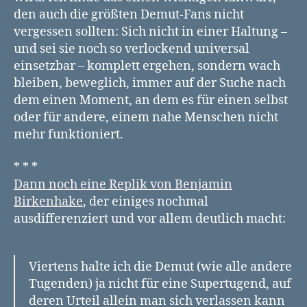
den auch die größten Demut-Fans nicht
vergessen sollten: Sich nicht in einer Haltung –
und sei sie noch so verlockend universal
einsetzbar – komplett ergehen, sondern wach
bleiben, beweglich, immer auf der Suche nach
dem einen Moment, an dem es für einen selbst
oder für andere, einem nahe Menschen nicht
mehr funktioniert.
* * *
Dann noch eine Replik von Benjamin
Birkenhake
, der einiges nochmal
ausdifferenziert und vor allem deutlich macht:
Viertens halte ich die Demut (wie alle andere
Tugenden) ja nicht für eine Supertugend, auf
deren Urteil allein man sich verlassen kann