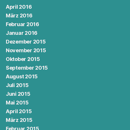
April 2016
März 2016
Februar 2016
Januar 2016
Dezember 2015
November 2015
Oktober 2015
September 2015
August 2015
Juli 2015
Juni 2015
Mai 2015
April 2015
März 2015
Februar 2015