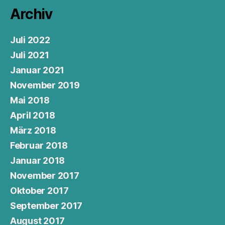
Archiv
Juli 2022
Juli 2021
Januar 2021
November 2019
Mai 2018
April 2018
März 2018
Februar 2018
Januar 2018
November 2017
Oktober 2017
September 2017
August 2017