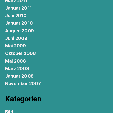
März 2011
Januar 2011
Juni 2010
Januar 2010
August 2009
Juni 2009
Mai 2009
Oktober 2008
Mai 2008
März 2008
Januar 2008
November 2007
Kategorien
Bild