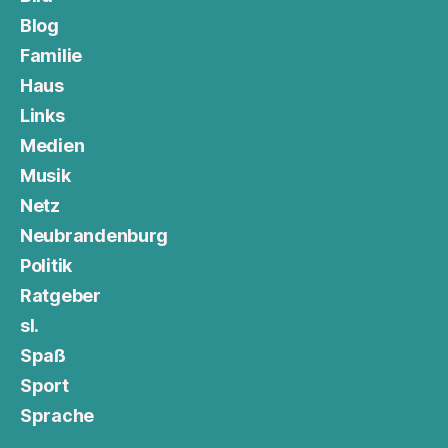
Blog
Familie
Haus
Links
Medien
Musik
Netz
Neubrandenburg
Politik
Ratgeber
sl.
Spaß
Sport
Sprache