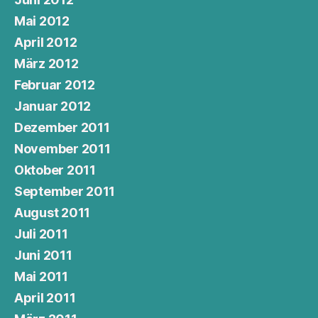
Mai 2012
April 2012
März 2012
Februar 2012
Januar 2012
Dezember 2011
November 2011
Oktober 2011
September 2011
August 2011
Juli 2011
Juni 2011
Mai 2011
April 2011