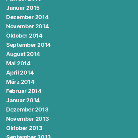
Januar 2015
Dezember 2014
November 2014
Oktober 2014
September 2014
August 2014
Mai 2014
April 2014
März 2014
Februar 2014
Januar 2014
Dezember 2013
November 2013
Oktober 2013
September 2013