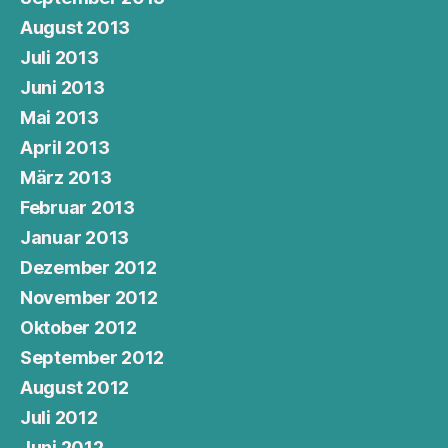
August 2013
Juli 2013
Juni 2013
Mai 2013
April 2013
März 2013
Februar 2013
Januar 2013
Dezember 2012
November 2012
Oktober 2012
September 2012
August 2012
Juli 2012
Juni 2012