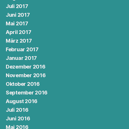
Juli 2017
Juni 2017
Mai 2017
April 2017
März 2017
Februar 2017
Januar 2017
Dezember 2016
November 2016
Oktober 2016
September 2016
August 2016
Juli 2016
Juni 2016
Mai 2016