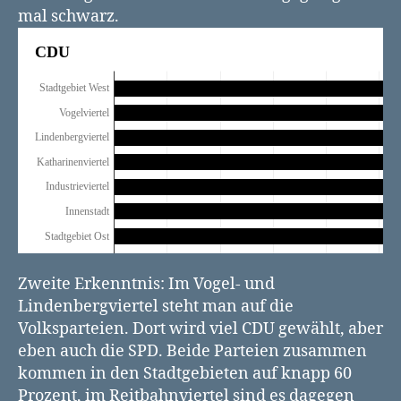
mal schwarz.
Zweite Erkenntnis: Im Vogel- und
Lindenbergviertel steht man auf die
Volksparteien. Dort wird viel CDU gewählt, aber
eben auch die SPD. Beide Parteien zusammen
kommen in den Stadtgebieten auf knapp 60
Prozent, im Reitbahnviertel sind es dagegen