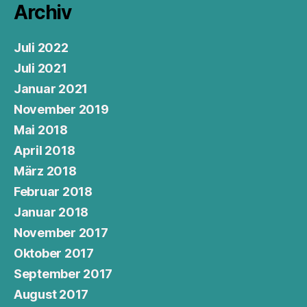
Archiv
Juli 2022
Juli 2021
Januar 2021
November 2019
Mai 2018
April 2018
März 2018
Februar 2018
Januar 2018
November 2017
Oktober 2017
September 2017
August 2017