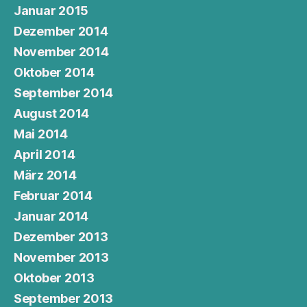
Januar 2015
Dezember 2014
November 2014
Oktober 2014
September 2014
August 2014
Mai 2014
April 2014
März 2014
Februar 2014
Januar 2014
Dezember 2013
November 2013
Oktober 2013
September 2013