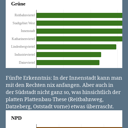
Fünfte Erkenntnis: In der Innenstadt kann man
mit den Rechten nix anfangen. Aber auch in
der Südstadt nicht ganz so, was hinsichtlich der
platten Plattenbau-These (Reitbahnweg,
Datzeberg, Oststadt vorne) etwas überrascht.