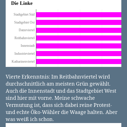
Vierte Erkenntnis: Im Reitbahnviertel wird
durchschnittlich am meisten Grün gewählt.
Auch die Innenstadt und das Stadtgebiet West
sind hier mit vorne. Meine schwache
Vermutung ist, dass sich dabei reine Protest-
und echte Öko-Wähler die Waage halten. Aber
was weiß ich schon.