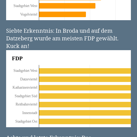
Siebte Erkenntnis: In Broda und auf dem
Datzeberg wurde am meisten FDP gewählt.
Kuck an!