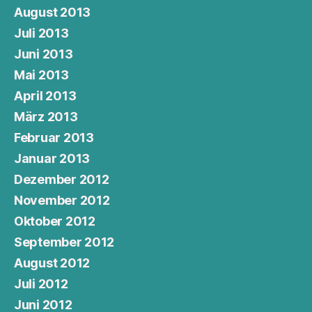
August 2013
Juli 2013
Juni 2013
Mai 2013
April 2013
März 2013
Februar 2013
Januar 2013
Dezember 2012
November 2012
Oktober 2012
September 2012
August 2012
Juli 2012
Juni 2012