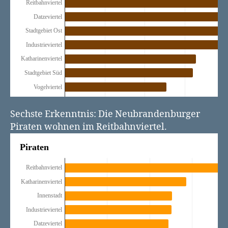
Sechste Erkenntnis: Die Neubrandenburger
Piraten wohnen im Reitbahnviertel.