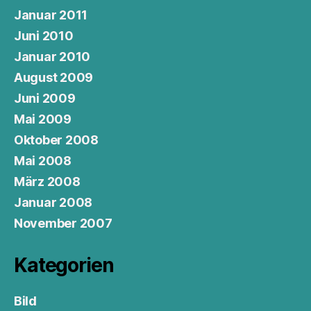
Januar 2011
Juni 2010
Januar 2010
August 2009
Juni 2009
Mai 2009
Oktober 2008
Mai 2008
März 2008
Januar 2008
November 2007
Kategorien
Bild