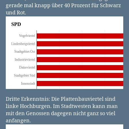
gerade mal knapp über 40 Prozent für Schwarz
und Rot.
Dritte Erkenntnis: Die Plattenbauviertel sind
linke Hochburgen. Im Stadtwesten kann man
mit den Genossen dagegen nicht ganz so viel
anfangen.