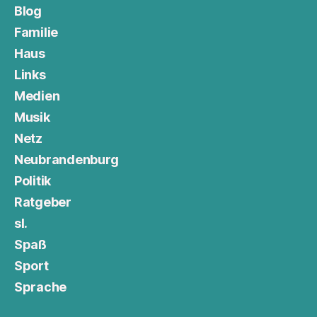
Blog
Familie
Haus
Links
Medien
Musik
Netz
Neubrandenburg
Politik
Ratgeber
sl.
Spaß
Sport
Sprache