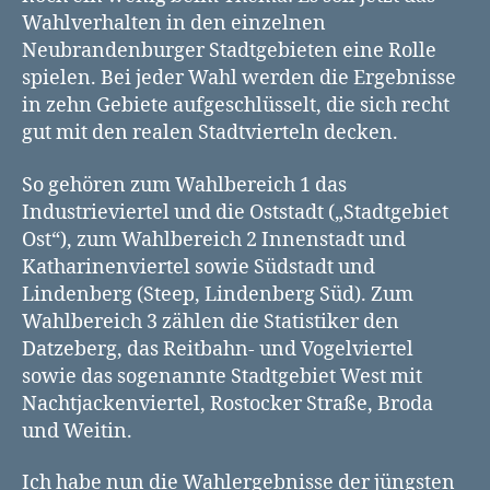
Wahlverhalten in den einzelnen
Neubrandenburger Stadtgebieten eine Rolle
spielen. Bei jeder Wahl werden die Ergebnisse
in zehn Gebiete aufgeschlüsselt, die sich recht
gut mit den realen Stadtvierteln decken.
So gehören zum Wahlbereich 1 das
Industrieviertel und die Oststadt („Stadtgebiet
Ost“), zum Wahlbereich 2 Innenstadt und
Katharinenviertel sowie Südstadt und
Lindenberg (Steep, Lindenberg Süd). Zum
Wahlbereich 3 zählen die Statistiker den
Datzeberg, das Reitbahn- und Vogelviertel
sowie das sogenannte Stadtgebiet West mit
Nachtjackenviertel, Rostocker Straße, Broda
und Weitin.
Ich habe nun die Wahlergebnisse der jüngsten