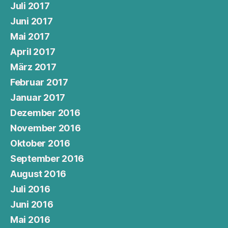
Juli 2017
Juni 2017
Mai 2017
April 2017
März 2017
Februar 2017
Januar 2017
Dezember 2016
November 2016
Oktober 2016
September 2016
August 2016
Juli 2016
Juni 2016
Mai 2016