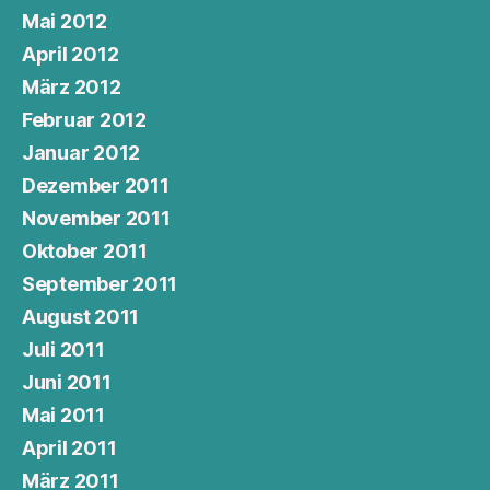
Mai 2012
April 2012
März 2012
Februar 2012
Januar 2012
Dezember 2011
November 2011
Oktober 2011
September 2011
August 2011
Juli 2011
Juni 2011
Mai 2011
April 2011
März 2011