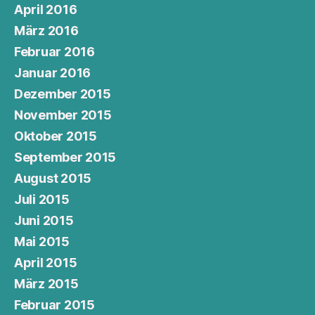
April 2016
März 2016
Februar 2016
Januar 2016
Dezember 2015
November 2015
Oktober 2015
September 2015
August 2015
Juli 2015
Juni 2015
Mai 2015
April 2015
März 2015
Februar 2015