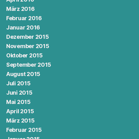
März 2016
Februar 2016
Januar 2016
Dezember 2015
November 2015
Oktober 2015
September 2015
August 2015
Juli 2015
Juni 2015
Mai 2015
April 2015
März 2015
Februar 2015