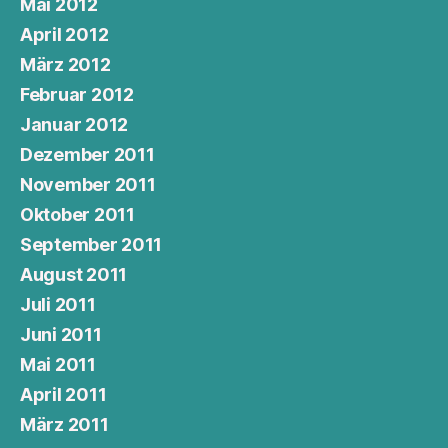
Mai 2012
April 2012
März 2012
Februar 2012
Januar 2012
Dezember 2011
November 2011
Oktober 2011
September 2011
August 2011
Juli 2011
Juni 2011
Mai 2011
April 2011
März 2011