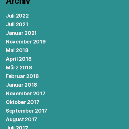
Archiv
Juli 2022
Juli 2021
Januar 2021
November 2019
Mai 2018
April 2018
März 2018
Februar 2018
Januar 2018
November 2017
Oktober 2017
September 2017
August 2017
Juli 2017