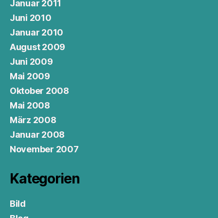
Januar 2011
Juni 2010
Januar 2010
August 2009
Juni 2009
Mai 2009
Oktober 2008
Mai 2008
März 2008
Januar 2008
November 2007
Kategorien
Bild