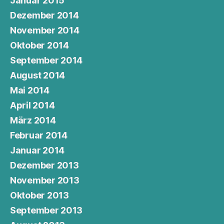
Januar 2015
Dezember 2014
November 2014
Oktober 2014
September 2014
August 2014
Mai 2014
April 2014
März 2014
Februar 2014
Januar 2014
Dezember 2013
November 2013
Oktober 2013
September 2013