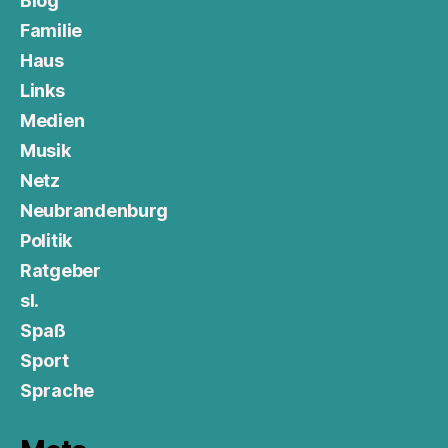
Blog
Familie
Haus
Links
Medien
Musik
Netz
Neubrandenburg
Politik
Ratgeber
sl.
Spaß
Sport
Sprache