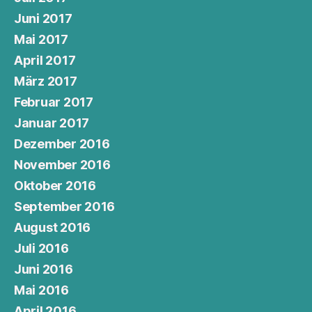
Juni 2017
Mai 2017
April 2017
März 2017
Februar 2017
Januar 2017
Dezember 2016
November 2016
Oktober 2016
September 2016
August 2016
Juli 2016
Juni 2016
Mai 2016
April 2016