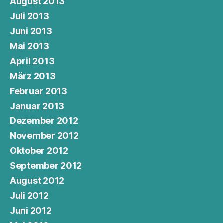
August 2013
Juli 2013
Juni 2013
Mai 2013
April 2013
März 2013
Februar 2013
Januar 2013
Dezember 2012
November 2012
Oktober 2012
September 2012
August 2012
Juli 2012
Juni 2012