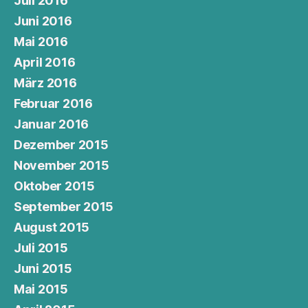
Juli 2016
Juni 2016
Mai 2016
April 2016
März 2016
Februar 2016
Januar 2016
Dezember 2015
November 2015
Oktober 2015
September 2015
August 2015
Juli 2015
Juni 2015
Mai 2015