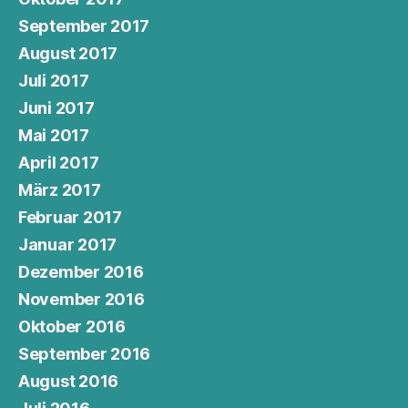
September 2017
August 2017
Juli 2017
Juni 2017
Mai 2017
April 2017
März 2017
Februar 2017
Januar 2017
Dezember 2016
November 2016
Oktober 2016
September 2016
August 2016