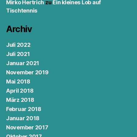
Mirko Hertrich
zu
Ein kleines Lob auf
Tischtennis
Archiv
Juli 2022
Juli 2021
Januar 2021
November 2019
Mai 2018
April 2018
März 2018
Februar 2018
Januar 2018
November 2017
Oktober 2017