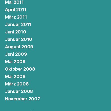
Mai 2011
April 2011
März 2011
Januar 2011
Juni 2010
Januar 2010
August 2009
Juni 2009
Mai 2009
Oktober 2008
Mai 2008
März 2008
Januar 2008
November 2007