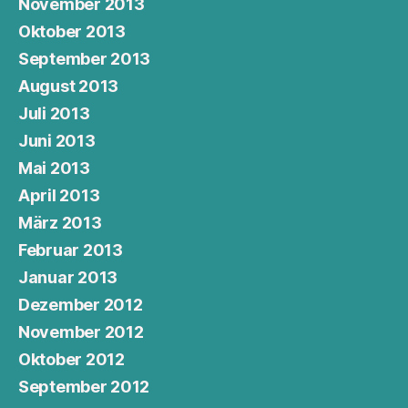
November 2013
Oktober 2013
September 2013
August 2013
Juli 2013
Juni 2013
Mai 2013
April 2013
März 2013
Februar 2013
Januar 2013
Dezember 2012
November 2012
Oktober 2012
September 2012