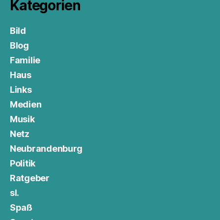
Kategorien
Bild
Blog
Familie
Haus
Links
Medien
Musik
Netz
Neubrandenburg
Politik
Ratgeber
sl.
Spaß