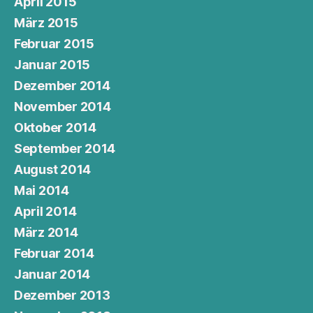
April 2015
März 2015
Februar 2015
Januar 2015
Dezember 2014
November 2014
Oktober 2014
September 2014
August 2014
Mai 2014
April 2014
März 2014
Februar 2014
Januar 2014
Dezember 2013