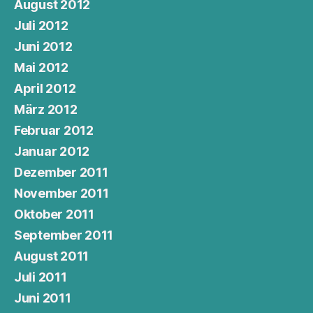
August 2012
Juli 2012
Juni 2012
Mai 2012
April 2012
März 2012
Februar 2012
Januar 2012
Dezember 2011
November 2011
Oktober 2011
September 2011
August 2011
Juli 2011
Juni 2011