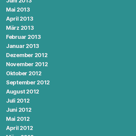
Juni 2013
Mai 2013
April 2013
März 2013
Februar 2013
Januar 2013
Dezember 2012
November 2012
Oktober 2012
September 2012
August 2012
Juli 2012
Juni 2012
Mai 2012
April 2012