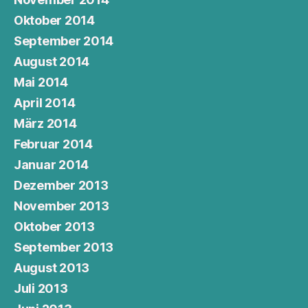
Oktober 2014
September 2014
August 2014
Mai 2014
April 2014
März 2014
Februar 2014
Januar 2014
Dezember 2013
November 2013
Oktober 2013
September 2013
August 2013
Juli 2013