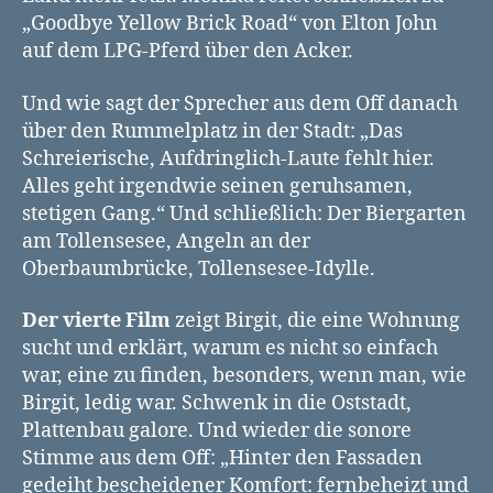
„Goodbye Yellow Brick Road“ von Elton John
auf dem LPG-Pferd über den Acker.
Und wie sagt der Sprecher aus dem Off danach
über den Rummelplatz in der Stadt: „Das
Schreierische, Aufdringlich-Laute fehlt hier.
Alles geht irgendwie seinen geruhsamen,
stetigen Gang.“ Und schließlich: Der Biergarten
am Tollensesee, Angeln an der
Oberbaumbrücke, Tollensesee-Idylle.
Der vierte Film
zeigt Birgit, die eine Wohnung
sucht und erklärt, warum es nicht so einfach
war, eine zu finden, besonders, wenn man, wie
Birgit, ledig war. Schwenk in die Oststadt,
Plattenbau galore. Und wieder die sonore
Stimme aus dem Off: „Hinter den Fassaden
gedeiht bescheidener Komfort: fernbeheizt und