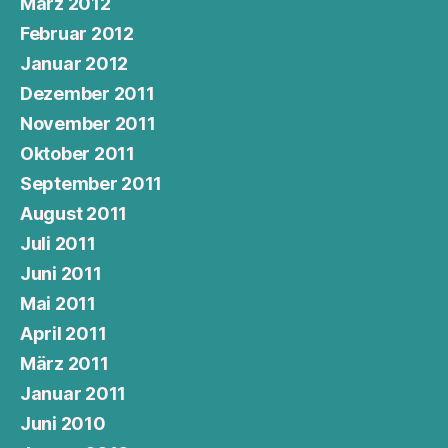
März 2012
Februar 2012
Januar 2012
Dezember 2011
November 2011
Oktober 2011
September 2011
August 2011
Juli 2011
Juni 2011
Mai 2011
April 2011
März 2011
Januar 2011
Juni 2010