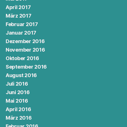
April 2017
März 2017
Februar 2017
Januar 2017
Dezember 2016
November 2016
Oktober 2016
September 2016
August 2016
Juli 2016
Juni 2016
Mai 2016
April 2016
März 2016
Februar 2016