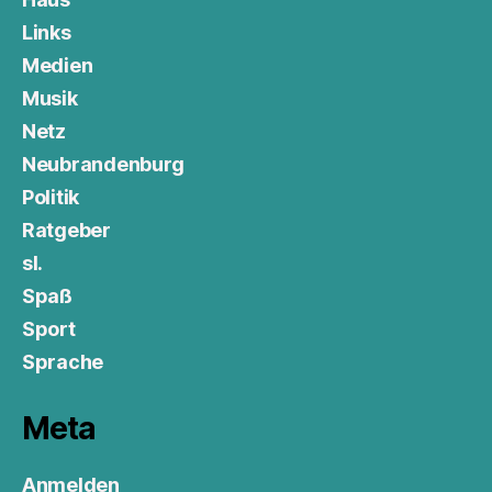
Links
Medien
Musik
Netz
Neubrandenburg
Politik
Ratgeber
sl.
Spaß
Sport
Sprache
Meta
Anmelden