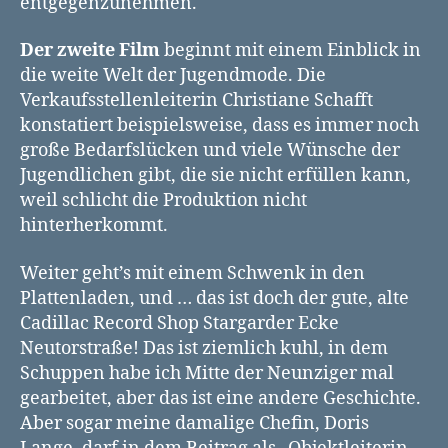
entgegenzunehmen.
Der zweite Film
beginnt mit einem Einblick in
die weite Welt der Jugendmode. Die
Verkaufsstellenleiterin Christiane Schafft
konstatiert beispielsweise, dass es immer noch
große Bedarfslücken und viele Wünsche der
Jugendlichen gibt, die sie nicht erfüllen kann,
weil schlicht die Produktion nicht
hinterherkommt.
Weiter geht’s mit einem Schwenk in den
Plattenladen, und … das ist doch der gute, alte
Cadillac Record Shop Stargarder Ecke
Neutorstraße! Das ist ziemlich kuhl, in dem
Schuppen habe ich Mitte der Neunziger mal
gearbeitet, aber das ist eine andere Geschichte.
Aber sogar meine damalige Chefin, Doris