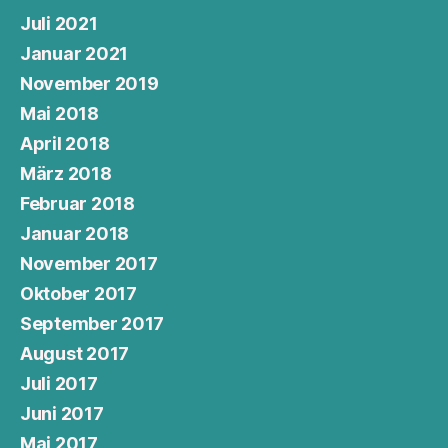
Juli 2021
Januar 2021
November 2019
Mai 2018
April 2018
März 2018
Februar 2018
Januar 2018
November 2017
Oktober 2017
September 2017
August 2017
Juli 2017
Juni 2017
Mai 2017