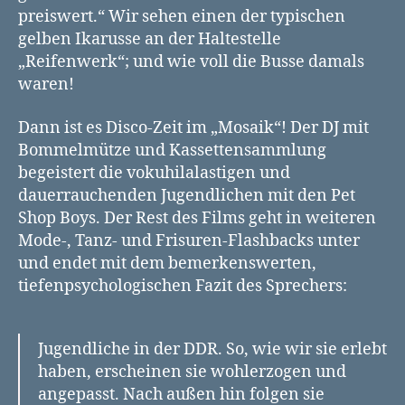
preiswert.“ Wir sehen einen der typischen
gelben Ikarusse an der Haltestelle
„Reifenwerk“; und wie voll die Busse damals
waren!
Dann ist es Disco-Zeit im „Mosaik“! Der DJ mit
Bommelmütze und Kassettensammlung
begeistert die vokuhilalastigen und
dauerrauchenden Jugendlichen mit den Pet
Shop Boys. Der Rest des Films geht in weiteren
Mode-, Tanz- und Frisuren-Flashbacks unter
und endet mit dem bemerkenswerten,
tiefenpsychologischen Fazit des Sprechers:
Jugendliche in der DDR. So, wie wir sie erlebt
haben, erscheinen sie wohlerzogen und
angepasst. Nach außen hin folgen sie