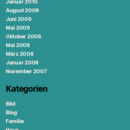
Januar 2010
August 2009
Juni 2009
Mai 2009
Oktober 2008
Mai 2008
März 2008
Januar 2008
November 2007
Kategorien
Bild
Blog
Familie
Haus