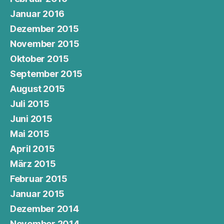
Januar 2016
Dezember 2015
November 2015
Oktober 2015
September 2015
August 2015
Juli 2015
Juni 2015
Mai 2015
April 2015
März 2015
Februar 2015
Januar 2015
Dezember 2014
November 2014