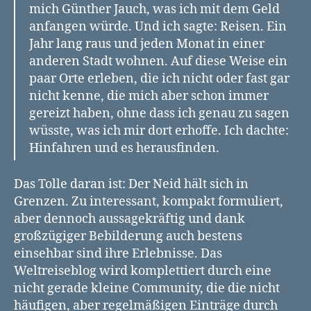
mich Günther Jauch, was ich mit dem Geld
anfangen würde. Und ich sagte: Reisen. Ein
Jahr lang raus und jeden Monat in einer
anderen Stadt wohnen. Auf diese Weise ein
paar Orte erleben, die ich nicht oder fast gar
nicht kenne, die mich aber schon immer
gereizt haben, ohne dass ich genau zu sagen
wüsste, was ich mir dort erhoffe. Ich dachte:
Hinfahren und es herausfinden.
Das Tolle daran ist: Der Neid hält sich in
Grenzen. Zu interessant, kompakt formuliert,
aber dennoch aussagekräftig und dank
großzügiger Bebilderung auch bestens
einsehbar sind ihre Erlebnisse. Das
Weltreiseblog wird komplettiert durch eine
nicht gerade kleine Community, die die nicht
häufigen, aber regelmäßigen Einträge durch