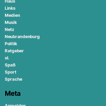
Haus
Links
Medien
Musik
Netz
Neubrandenburg
Politik
Ratgeber
sl.
Spaß
Sport
Sprache
Meta
Anmelden