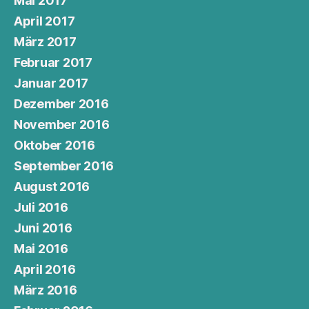
Mai 2017
April 2017
März 2017
Februar 2017
Januar 2017
Dezember 2016
November 2016
Oktober 2016
September 2016
August 2016
Juli 2016
Juni 2016
Mai 2016
April 2016
März 2016