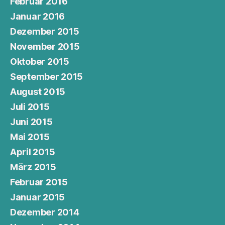
Februar 2016
Januar 2016
Dezember 2015
November 2015
Oktober 2015
September 2015
August 2015
Juli 2015
Juni 2015
Mai 2015
April 2015
März 2015
Februar 2015
Januar 2015
Dezember 2014