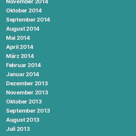
November 2014
Oktober 2014
September 2014
August 2014
Mai 2014
April 2014
März 2014
Februar 2014
Januar 2014
Dezember 2013
November 2013
Oktober 2013
September 2013
August 2013
Juli 2013