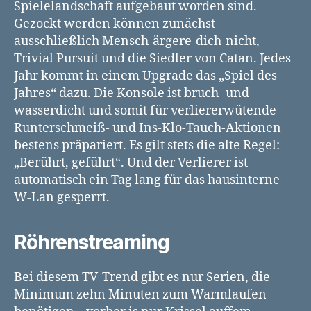
Spielelandschaft aufgebaut worden sind.
Gezockt werden können zunächst
ausschließlich Mensch-ärgere-dich-nicht,
Trivial Pursuit und die Siedler von Catan. Jedes
Jahr kommt in einem Upgrade das „Spiel des
Jahres“ dazu. Die Konsole ist bruch- und
wasserdicht und somit für verliererwütende
Runterschmeiß- und Ins-Klo-Tauch-Aktionen
bestens präpariert. Es gilt stets die alte Regel:
„Berührt, geführt“. Und der Verlierer ist
automatisch ein Tag lang für das hausinterne
W-Lan gesperrt.
Röhrenstreaming
Bei diesem TV-Trend gibt es nur Serien, die
Minimum zehn Minuten zum Warmlaufen