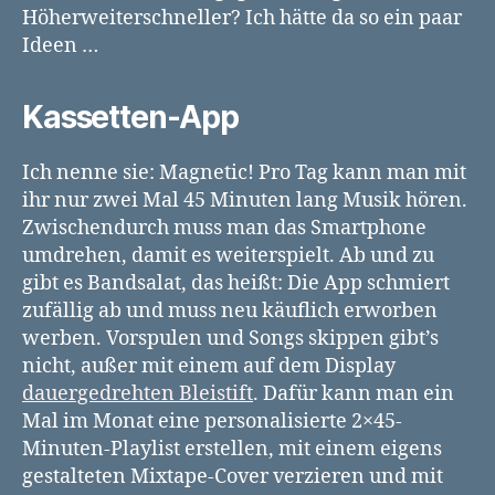
Höherweiterschneller? Ich hätte da so ein paar
Ideen …
Kassetten-App
Ich nenne sie: Magnetic! Pro Tag kann man mit
ihr nur zwei Mal 45 Minuten lang Musik hören.
Zwischendurch muss man das Smartphone
umdrehen, damit es weiterspielt. Ab und zu
gibt es Bandsalat, das heißt: Die App schmiert
zufällig ab und muss neu käuflich erworben
werben. Vorspulen und Songs skippen gibt’s
nicht, außer mit einem auf dem Display
dauergedrehten Bleistift
. Dafür kann man ein
Mal im Monat eine personalisierte 2×45-
Minuten-Playlist erstellen, mit einem eigens
gestalteten Mixtape-Cover verzieren und mit