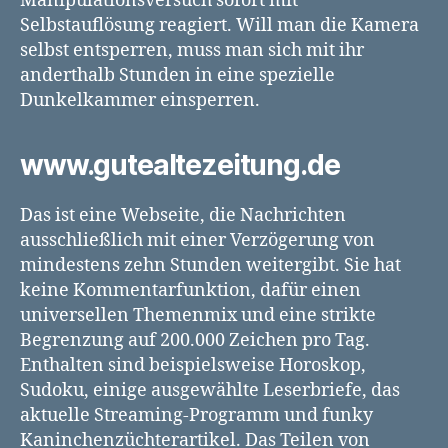
Manipulationsversuch sofort mit
Selbstauflösung reagiert. Will man die Kamera
selbst entsperren, muss man sich mit ihr
anderthalb Stunden in eine spezielle
Dunkelkammer einsperren.
www.gutealtezeitung.de
Das ist eine Webseite, die Nachrichten
ausschließlich mit einer Verzögerung von
mindestens zehn Stunden weitergibt. Sie hat
keine Kommentarfunktion, dafür einen
universellen Themenmix und eine strikte
Begrenzung auf 200.000 Zeichen pro Tag.
Enthalten sind beispielsweise Horoskop,
Sudoku, einige ausgewählte Leserbriefe, das
aktuelle Streaming-Programm und funky
Kaninchenzüchterartikel. Das Teilen von