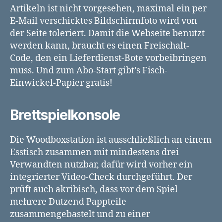
Artikeln ist nicht vorgesehen, maximal ein per
E-Mail verschicktes Bildschirmfoto wird von
der Seite toleriert. Damit die Webseite benutzt
werden kann, braucht es einen Freischalt-
Code, den ein Lieferdienst-Bote vorbeibringen
muss. Und zum Abo-Start gibt’s Fisch-
Einwickel-Papier gratis!
Brettspielkonsole
Die Woodboxstation ist ausschließlich an einem
Esstisch zusammen mit mindestens drei
Verwandten nutzbar, dafür wird vorher ein
integrierter Video-Check durchgeführt. Der
prüft auch akribisch, dass vor dem Spiel
mehrere Dutzend Pappteile
zusammengebastelt und zu einer