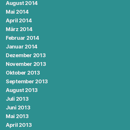
August 2014
Mai 2014
April 2014
März 2014
Februar 2014
Januar 2014
Dezember 2013
November 2013
Oktober 2013
September 2013
August 2013
Juli 2013
Juni 2013
Mai 2013
April 2013