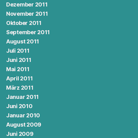
Dezember 2011
November 2011
Oktober 2011
September 2011
August 2011
Juli 2011
Juni 2011
Mai 2011
April 2011
März 2011
Januar 2011
Juni 2010
Januar 2010
August 2009
Juni 2009