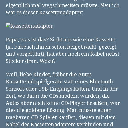
eigentlich mal wegschmeißen müsste. Neulich
war es dieser Kassettenadapter:
Papa, was ist das? Sieht aus wie eine Kassette
(ja, habe ich ihnen schon beigebracht, gezeigt
und vorgeführt), hat aber noch ein Kabel nebst
Stecker dran. Wozu?
Weil, liebe Kinder, früher die Autos
Kassettenabspielgeräte statt eines Bluetooth-
Sensors oder USB-Eingangs hatten. Und in der
Zeit, wo dann die CDs modern wurden, die
Autos aber noch keine CD-Player besaßen, war
dies die goldene Lösung. Man musste einen
tragbaren CD-Spieler kaufen, diesen mit dem
Kabel des Kassettenadapters verbinden und