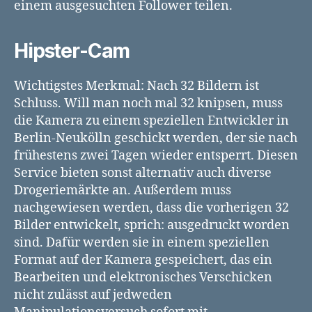
einem ausgesuchten Follower teilen.
Hipster-Cam
Wichtigstes Merkmal: Nach 32 Bildern ist
Schluss. Will man noch mal 32 knipsen, muss
die Kamera zu einem speziellen Entwickler in
Berlin-Neukölln geschickt werden, der sie nach
frühestens zwei Tagen wieder entsperrt. Diesen
Service bieten sonst alternativ auch diverse
Drogeriemärkte an. Außerdem muss
nachgewiesen werden, dass die vorherigen 32
Bilder entwickelt, sprich: ausgedruckt worden
sind. Dafür werden sie in einem speziellen
Format auf der Kamera gespeichert, das ein
Bearbeiten und elektronisches Verschicken
nicht zulässt auf jedweden