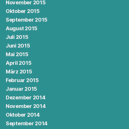
November 2015
Oktober 2015
September 2015
August 2015
Juli 2015
Juni 2015
Mai 2015
April 2015
März 2015
Februar 2015
Januar 2015
Dezember 2014
November 2014
Oktober 2014
September 2014