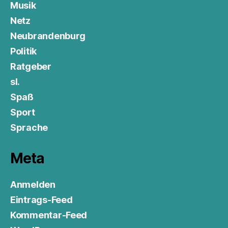
Musik
Netz
Neubrandenburg
Politik
Ratgeber
sl.
Spaß
Sport
Sprache
Meta
Anmelden
Eintrags-Feed
Kommentar-Feed