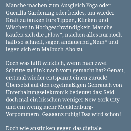
Manche machen zum Ausgleich Yoga oder
Guerilla Gardening oder beides, um wieder
Kraft zu tanken fürs Tippen, Klicken und
Wischen in Hochgeschwindigkeit. Manche
kaufen sich die „Flow“, machen alles nur noch
halb so schnell, sagen andauernd „Nein“ und
legen sich ein Malbuch-Abo zu.
Doch was hilft wirklich, wenn man zwei
Schritte zu flink nach vorn gemacht hat? Genau,
erst mal wieder entspannt einen zurück!
Übersetzt auf den regelmäßigen Gebrauch von
Unterhaltungselektronik bedeutet das: Seid
doch mal ein bisschen weniger New York City
und ein wenig mehr Mecklenburg-
Vorpommern! Gaaaanz ruhig! Das wird schon!
Doch wie anstinken gegen das digitale