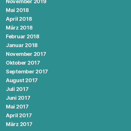
November 2019
Mai 2018
April 2018
März 2018
Februar 2018
Januar 2018
November 2017
Oktober 2017
September 2017
August 2017
Juli 2017
Juni 2017
Mai 2017
April 2017
März 2017