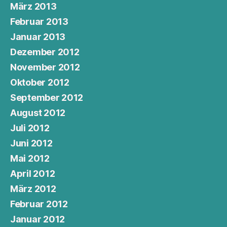
März 2013
Februar 2013
Januar 2013
Dezember 2012
November 2012
Oktober 2012
September 2012
August 2012
Juli 2012
Juni 2012
Mai 2012
April 2012
März 2012
Februar 2012
Januar 2012