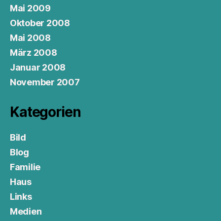
Mai 2009
Oktober 2008
Mai 2008
März 2008
Januar 2008
November 2007
Kategorien
Bild
Blog
Familie
Haus
Links
Medien