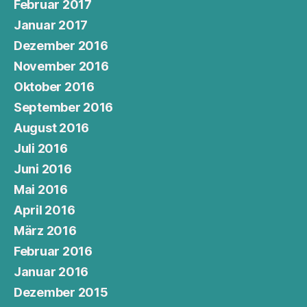
Februar 2017
Januar 2017
Dezember 2016
November 2016
Oktober 2016
September 2016
August 2016
Juli 2016
Juni 2016
Mai 2016
April 2016
März 2016
Februar 2016
Januar 2016
Dezember 2015