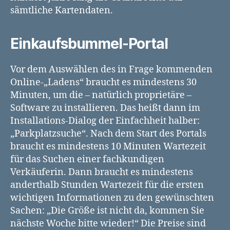
sämtliche Kartendaten.
Einkaufsbummel-Portal
Vor dem Auswählen des in Frage kommenden
Online-„Ladens“ braucht es mindestens 30
Minuten, um die – natürlich proprietäre –
Software zu installieren. Das heißt dann im
Installations-Dialog der Einfachheit halber:
„Parkplatzsuche“. Nach dem Start des Portals
braucht es mindestens 10 Minuten Wartezeit
für das Suchen einer fachkundigen
Verkäuferin. Dann braucht es mindestens
anderthalb Stunden Wartezeit für die ersten
wichtigen Informationen zu den gewünschten
Sachen: „Die Größe ist nicht da, kommen Sie
nächste Woche bitte wieder!“ Die Preise sind