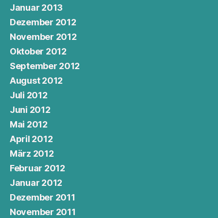
Januar 2013
Dezember 2012
November 2012
Oktober 2012
September 2012
August 2012
Juli 2012
Juni 2012
Mai 2012
April 2012
März 2012
Februar 2012
Januar 2012
Dezember 2011
November 2011