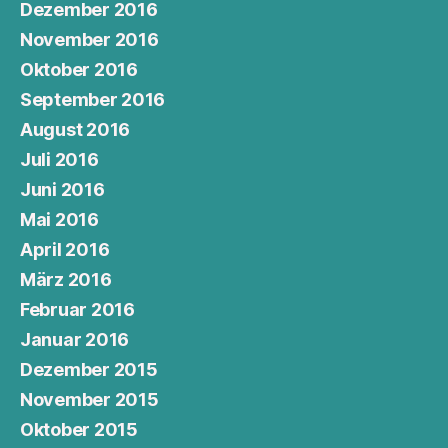
Dezember 2016
November 2016
Oktober 2016
September 2016
August 2016
Juli 2016
Juni 2016
Mai 2016
April 2016
März 2016
Februar 2016
Januar 2016
Dezember 2015
November 2015
Oktober 2015