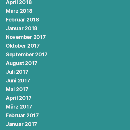
April 2018
März 2018
Februar 2018
Januar 2018
November 2017
Oktober 2017
September 2017
August 2017
Juli 2017
Juni 2017
Mai 2017
April 2017
März 2017
Februar 2017
Januar 2017