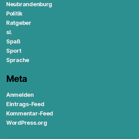
Neubrandenburg
Politik
Ratgeber
sl.
Spaß
Sport
Sprache
Meta
Anmelden
Eintrags-Feed
Kommentar-Feed
WordPress.org