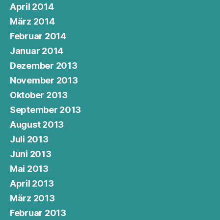
April 2014
März 2014
Februar 2014
Januar 2014
Dezember 2013
November 2013
Oktober 2013
September 2013
August 2013
Juli 2013
Juni 2013
Mai 2013
April 2013
März 2013
Februar 2013