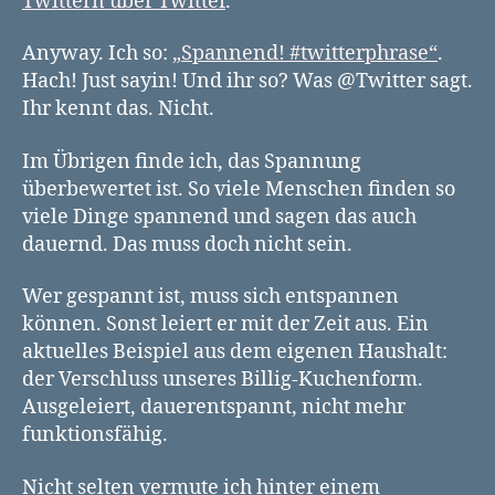
Twittern über Twitter
.
Anyway. Ich so:
„Spannend! #twitterphrase“
.
Hach! Just sayin! Und ihr so? Was @Twitter sagt.
Ihr kennt das. Nicht.
Im Übrigen finde ich, das Spannung
überbewertet ist. So viele Menschen finden so
viele Dinge spannend und sagen das auch
dauernd. Das muss doch nicht sein.
Wer gespannt ist, muss sich entspannen
können. Sonst leiert er mit der Zeit aus. Ein
aktuelles Beispiel aus dem eigenen Haushalt:
der Verschluss unseres Billig-Kuchenform.
Ausgeleiert, dauerentspannt, nicht mehr
funktionsfähig.
Nicht selten vermute ich hinter einem