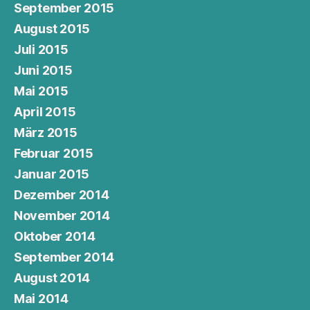
September 2015
August 2015
Juli 2015
Juni 2015
Mai 2015
April 2015
März 2015
Februar 2015
Januar 2015
Dezember 2014
November 2014
Oktober 2014
September 2014
August 2014
Mai 2014