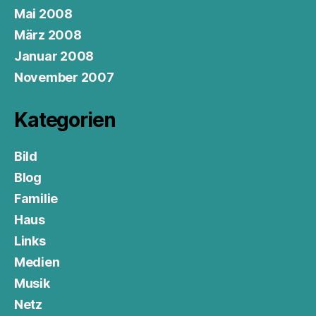
Mai 2008
März 2008
Januar 2008
November 2007
Kategorien
Bild
Blog
Familie
Haus
Links
Medien
Musik
Netz