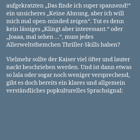
aufgekratzten „Das finde ich super spannend!“
ein unsicheres „Keine Ahnung, aber ich will
mich mal open-minded zeigen“. Tut es denn
kein lässiges „Klingt aber interessant.“ oder
„Joaaa, mal sehen …“, muss jedes
Allerweltsthemchen Thriller-Skills haben?
Vielmehr sollte der Kaiser viel öfter und lauter
nackt beschrieben werden. Und ist dann etwas
so lala oder sogar noch weniger versprechend,
gibt es doch bereits ein klares und allgemein
verständliches popkulturelles Sprachsignal: