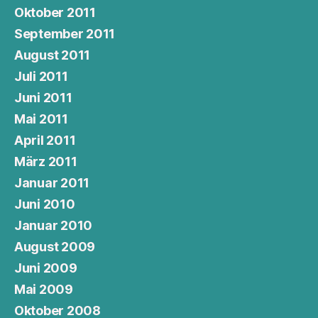
Oktober 2011
September 2011
August 2011
Juli 2011
Juni 2011
Mai 2011
April 2011
März 2011
Januar 2011
Juni 2010
Januar 2010
August 2009
Juni 2009
Mai 2009
Oktober 2008