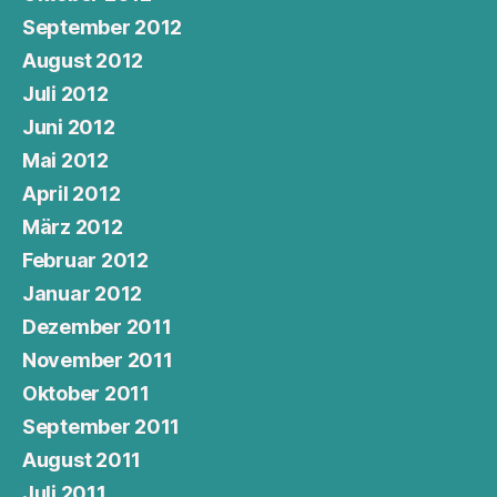
September 2012
August 2012
Juli 2012
Juni 2012
Mai 2012
April 2012
März 2012
Februar 2012
Januar 2012
Dezember 2011
November 2011
Oktober 2011
September 2011
August 2011
Juli 2011