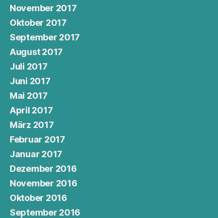
November 2017
Oktober 2017
September 2017
August 2017
Juli 2017
Juni 2017
Mai 2017
April 2017
März 2017
Februar 2017
Januar 2017
Dezember 2016
November 2016
Oktober 2016
September 2016