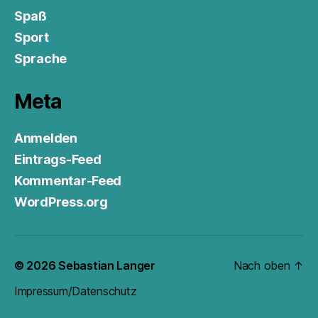
Spaß
Sport
Sprache
Meta
Anmelden
Eintrags-Feed
Kommentar-Feed
WordPress.org
© 2026
Sebastian Langer
Nach oben
↑
Impressum/Datenschutz