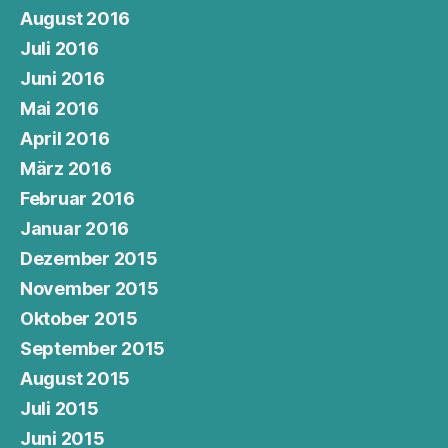
August 2016
Juli 2016
Juni 2016
Mai 2016
April 2016
März 2016
Februar 2016
Januar 2016
Dezember 2015
November 2015
Oktober 2015
September 2015
August 2015
Juli 2015
Juni 2015