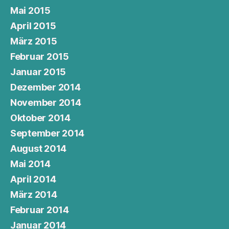
Mai 2015
April 2015
März 2015
Februar 2015
Januar 2015
Dezember 2014
November 2014
Oktober 2014
September 2014
August 2014
Mai 2014
April 2014
März 2014
Februar 2014
Januar 2014