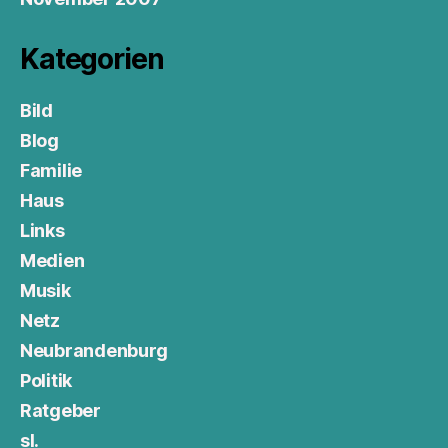
Kategorien
Bild
Blog
Familie
Haus
Links
Medien
Musik
Netz
Neubrandenburg
Politik
Ratgeber
sl.