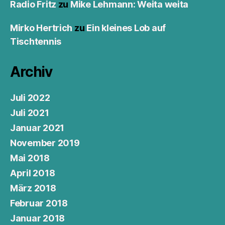
Radio Fritz
zu
Mike Lehmann: Weita weita
Mirko Hertrich
zu
Ein kleines Lob auf
Tischtennis
Archiv
Juli 2022
Juli 2021
Januar 2021
November 2019
Mai 2018
April 2018
März 2018
Februar 2018
Januar 2018