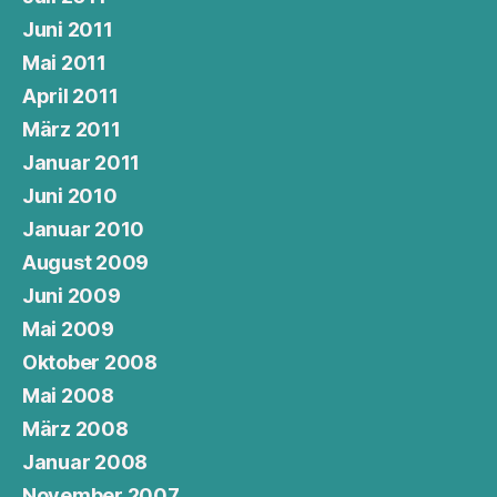
Juni 2011
Mai 2011
April 2011
März 2011
Januar 2011
Juni 2010
Januar 2010
August 2009
Juni 2009
Mai 2009
Oktober 2008
Mai 2008
März 2008
Januar 2008
November 2007