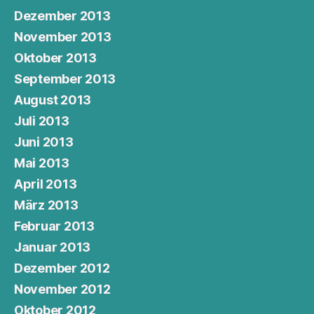
Dezember 2013
November 2013
Oktober 2013
September 2013
August 2013
Juli 2013
Juni 2013
Mai 2013
April 2013
März 2013
Februar 2013
Januar 2013
Dezember 2012
November 2012
Oktober 2012