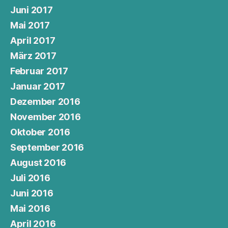
Juni 2017
Mai 2017
April 2017
März 2017
Februar 2017
Januar 2017
Dezember 2016
November 2016
Oktober 2016
September 2016
August 2016
Juli 2016
Juni 2016
Mai 2016
April 2016