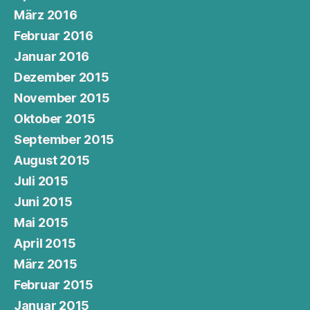
März 2016
Februar 2016
Januar 2016
Dezember 2015
November 2015
Oktober 2015
September 2015
August 2015
Juli 2015
Juni 2015
Mai 2015
April 2015
März 2015
Februar 2015
Januar 2015