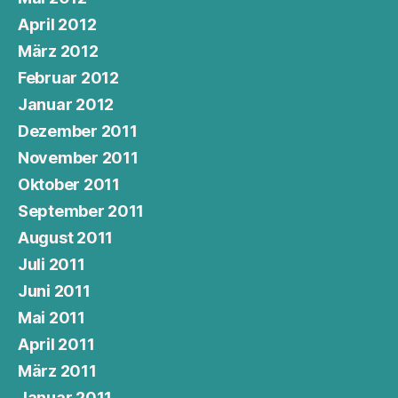
April 2012
März 2012
Februar 2012
Januar 2012
Dezember 2011
November 2011
Oktober 2011
September 2011
August 2011
Juli 2011
Juni 2011
Mai 2011
April 2011
März 2011
Januar 2011