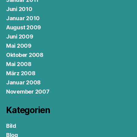
Juni 2010
Januar 2010
August 2009
Juni 2009
Mai 2009
Oktober 2008
Mai 2008
März 2008
Januar 2008
November 2007
Kategorien
Bild
Blog