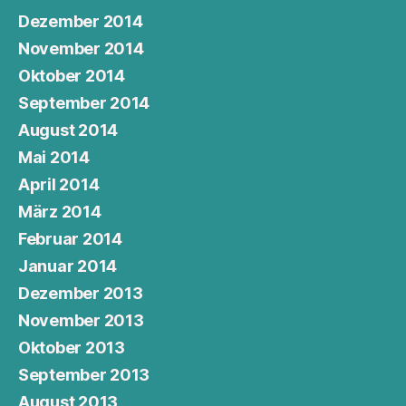
Dezember 2014
November 2014
Oktober 2014
September 2014
August 2014
Mai 2014
April 2014
März 2014
Februar 2014
Januar 2014
Dezember 2013
November 2013
Oktober 2013
September 2013
August 2013