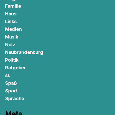
Familie
Haus
Links
Medien
Musik
Netz
Neubrandenburg
Politik
Ratgeber
sl.
Spaß
Sport
Sprache
Meta