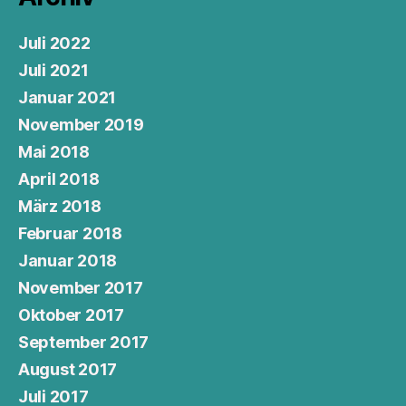
Juli 2022
Juli 2021
Januar 2021
November 2019
Mai 2018
April 2018
März 2018
Februar 2018
Januar 2018
November 2017
Oktober 2017
September 2017
August 2017
Juli 2017