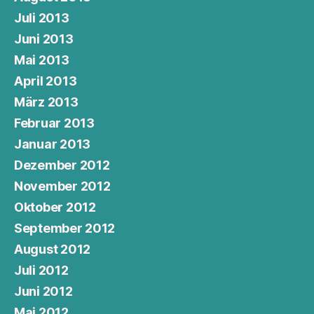
Juli 2013
Juni 2013
Mai 2013
April 2013
März 2013
Februar 2013
Januar 2013
Dezember 2012
November 2012
Oktober 2012
September 2012
August 2012
Juli 2012
Juni 2012
Mai 2012