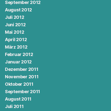
September 2012
August 2012
Juli 2012
Juni 2012
Mai 2012
April 2012
März 2012
Februar 2012
Januar 2012
Dezember 2011
November 2011
Oktober 2011
September 2011
August 2011
Juli 2011