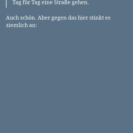
Tag für Tag eine Straße gehen.
Auch schön. Aber gegen das hier stinkt es
ziemlich an: