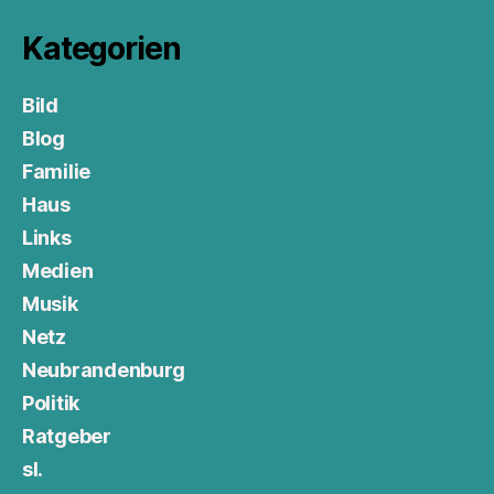
Kategorien
Bild
Blog
Familie
Haus
Links
Medien
Musik
Netz
Neubrandenburg
Politik
Ratgeber
sl.