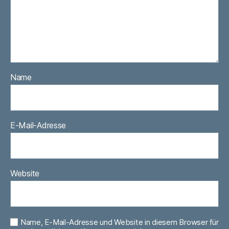
Name
E-Mail-Adresse
Website
Name, E-Mail-Adresse und Website in diesem Browser für