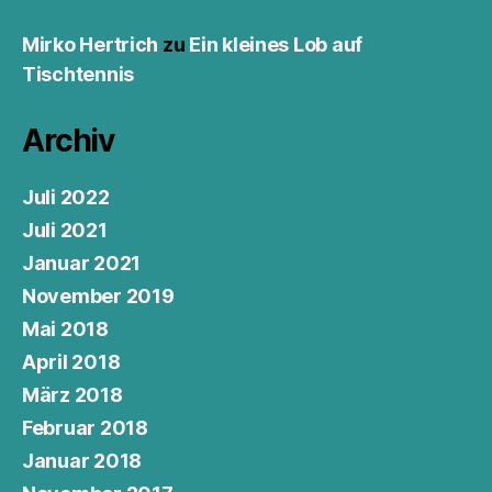
Mirko Hertrich
zu
Ein kleines Lob auf
Tischtennis
Archiv
Juli 2022
Juli 2021
Januar 2021
November 2019
Mai 2018
April 2018
März 2018
Februar 2018
Januar 2018