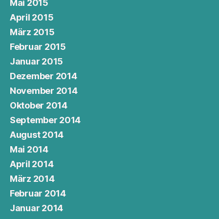
Mai 2015
April 2015
März 2015
Februar 2015
Januar 2015
Dezember 2014
November 2014
Oktober 2014
September 2014
August 2014
Mai 2014
April 2014
März 2014
Februar 2014
Januar 2014