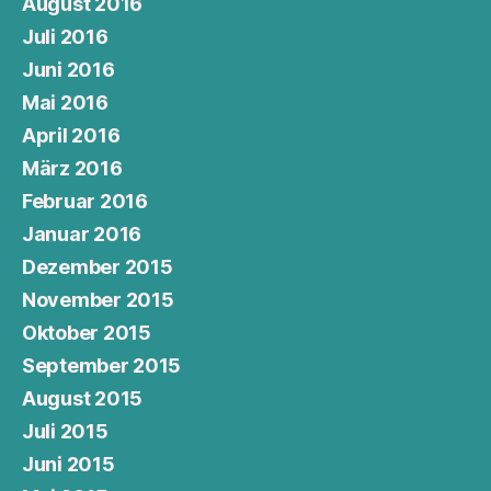
August 2016
Juli 2016
Juni 2016
Mai 2016
April 2016
März 2016
Februar 2016
Januar 2016
Dezember 2015
November 2015
Oktober 2015
September 2015
August 2015
Juli 2015
Juni 2015