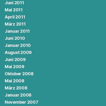
Juni 2011
Mai 2011
April 2011
März 2011
Januar 2011
Juni 2010
Januar 2010
August 2009
Juni 2009
Mai 2009
Oktober 2008
Mai 2008
März 2008
Januar 2008
November 2007