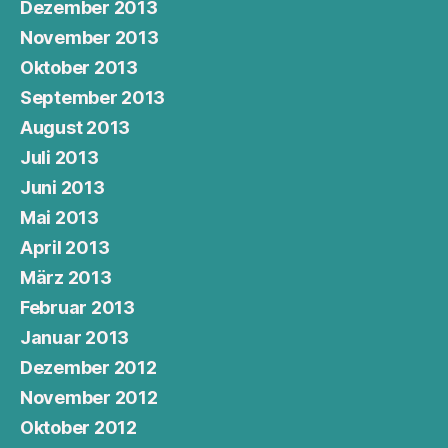
Dezember 2013
November 2013
Oktober 2013
September 2013
August 2013
Juli 2013
Juni 2013
Mai 2013
April 2013
März 2013
Februar 2013
Januar 2013
Dezember 2012
November 2012
Oktober 2012