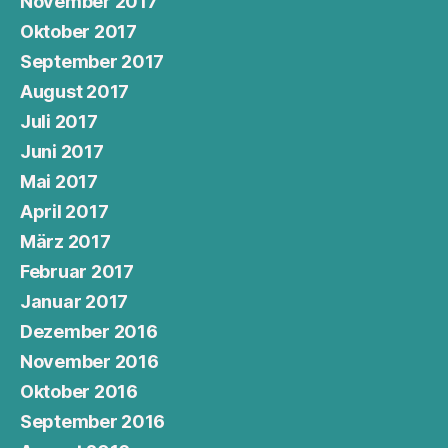
November 2017
Oktober 2017
September 2017
August 2017
Juli 2017
Juni 2017
Mai 2017
April 2017
März 2017
Februar 2017
Januar 2017
Dezember 2016
November 2016
Oktober 2016
September 2016