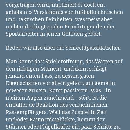
vorgetragen wird, impliziert es doch ein
gehobenes Verständnis von fußballtechnischen
und -taktischen Feinheiten, was meist aber
nicht unbedingt zu den Primärtugenden der
Sportarbeiter in jenen Gefilden gehört.
Reden wir also über die Schlechtpassklatscher.
Man kennt das: Spieleröffnung, das Warten auf
den richtigen Moment, und dann schlägt
jemand einen Pass, zu dessen guten
Eigenschaften vor allem gehört, gut gemeint
gewesen zu sein. Kann passieren. Was – in
meinen Augen zunehmend – stört, ist die
einlullende Reaktion des vermeintlichen
Passempfängers. Weil das Zuspiel in Zeit
und/oder Raum missglückte, kommt der
Stürmer oder Flügelläufer ein paar Schritte zu