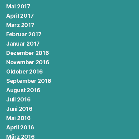
Mai 2017
April 2017
März 2017
Februar 2017
Januar 2017
Dezember 2016
November 2016
Oktober 2016
September 2016
August 2016
Juli 2016
Juni 2016
Mai 2016
April 2016
März 2016