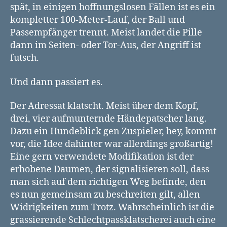
spät, in einigen hoffnungslosen Fällen ist es ein
kompletter 100-Meter-Lauf, der Ball und
Passempfänger trennt. Meist landet die Pille
dann im Seiten- oder Tor-Aus, der Angriff ist
futsch.
Und dann passiert es.
Der Adressat klatscht. Meist über dem Kopf,
drei, vier aufmunternde Händepatscher lang.
Dazu ein Hundeblick gen Zuspieler, hey, kommt
vor, die Idee dahinter war allerdings großartig!
Eine gern verwendete Modifikation ist der
erhobene Daumen, der signalisieren soll, dass
man sich auf dem richtigen Weg befinde, den
es nun gemeinsam zu beschreiten gilt, allen
Widrigkeiten zum Trotz. Wahrscheinlich ist die
grassierende Schlechtpassklatscherei auch eine