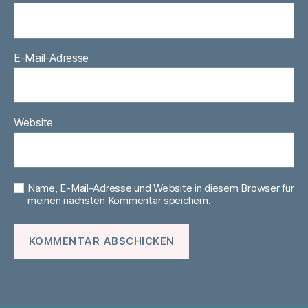
E-Mail-Adresse
Website
Name, E-Mail-Adresse und Website in diesem Browser für
meinen nächsten Kommentar speichern.