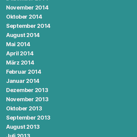
November 2014
Oktober 2014
September 2014
August 2014
Mai 2014
April 2014
März 2014
Februar 2014
Januar 2014
Dezember 2013
November 2013
Oktober 2013
September 2013
August 2013
Juli 2013