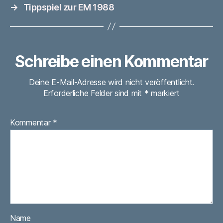
→
Tippspiel zur EM 1988
Schreibe einen Kommentar
Deine E-Mail-Adresse wird nicht veröffentlicht.
Erforderliche Felder sind mit
*
markiert
Kommentar
*
Name