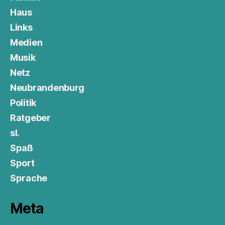
Haus
Links
Medien
Musik
Netz
Neubrandenburg
Politik
Ratgeber
sl.
Spaß
Sport
Sprache
Meta