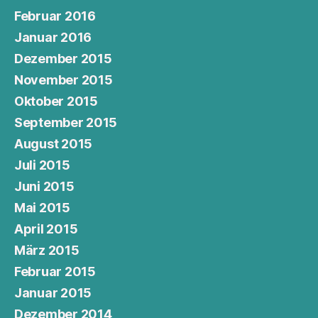
Februar 2016
Januar 2016
Dezember 2015
November 2015
Oktober 2015
September 2015
August 2015
Juli 2015
Juni 2015
Mai 2015
April 2015
März 2015
Februar 2015
Januar 2015
Dezember 2014