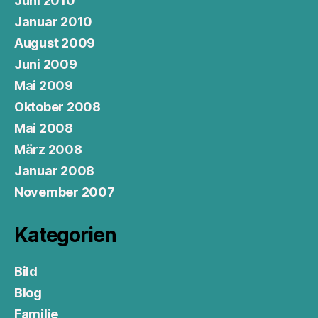
Juni 2010
Januar 2010
August 2009
Juni 2009
Mai 2009
Oktober 2008
Mai 2008
März 2008
Januar 2008
November 2007
Kategorien
Bild
Blog
Familie