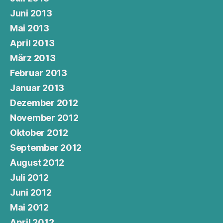
Juni 2013
Mai 2013
April 2013
März 2013
Februar 2013
Januar 2013
Dezember 2012
November 2012
Oktober 2012
September 2012
August 2012
Juli 2012
Juni 2012
Mai 2012
April 2012