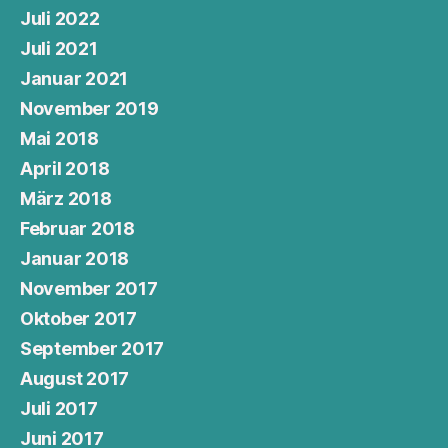
Juli 2022
Juli 2021
Januar 2021
November 2019
Mai 2018
April 2018
März 2018
Februar 2018
Januar 2018
November 2017
Oktober 2017
September 2017
August 2017
Juli 2017
Juni 2017