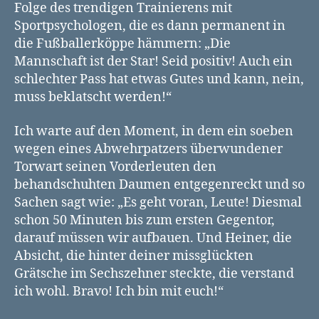
Folge des trendigen Trainierens mit
Sportpsychologen, die es dann permanent in
die Fußballerköppe hämmern: „Die
Mannschaft ist der Star! Seid positiv! Auch ein
schlechter Pass hat etwas Gutes und kann, nein,
muss beklatscht werden!“
Ich warte auf den Moment, in dem ein soeben
wegen eines Abwehrpatzers überwundener
Torwart seinen Vorderleuten den
behandschuhten Daumen entgegenreckt und so
Sachen sagt wie: „Es geht voran, Leute! Diesmal
schon 50 Minuten bis zum ersten Gegentor,
darauf müssen wir aufbauen. Und Heiner, die
Absicht, die hinter deiner missglückten
Grätsche im Sechszehner steckte, die verstand
ich wohl. Bravo! Ich bin mit euch!“