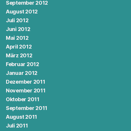
September 2012
August 2012
Juli 2012
Juni 2012
Mai 2012
April 2012
März 2012
Februar 2012
Januar 2012
Dezember 2011
November 2011
Oktober 2011
September 2011
August 2011
Juli 2011