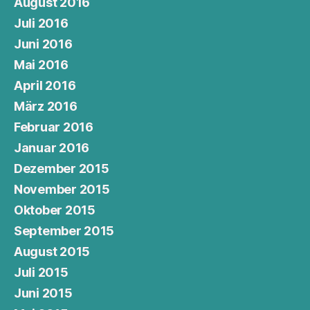
August 2016
Juli 2016
Juni 2016
Mai 2016
April 2016
März 2016
Februar 2016
Januar 2016
Dezember 2015
November 2015
Oktober 2015
September 2015
August 2015
Juli 2015
Juni 2015