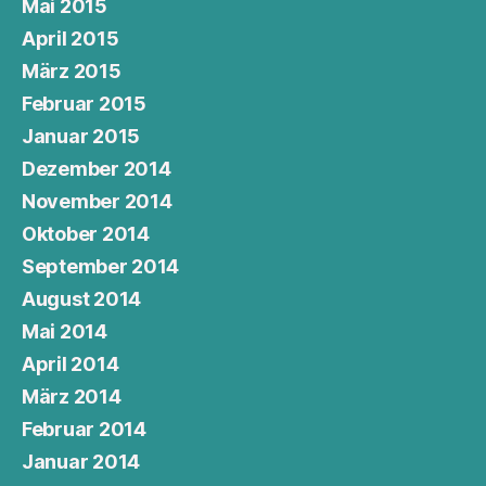
Mai 2015
April 2015
März 2015
Februar 2015
Januar 2015
Dezember 2014
November 2014
Oktober 2014
September 2014
August 2014
Mai 2014
April 2014
März 2014
Februar 2014
Januar 2014