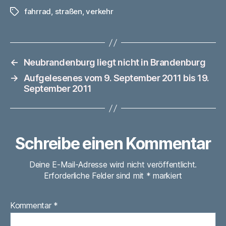
fahrrad
,
straßen
,
verkehr
Schlagwörter
←
Neubrandenburg liegt nicht in Brandenburg
→
Aufgelesenes vom 9. September 2011 bis 19.
September 2011
Schreibe einen Kommentar
Deine E-Mail-Adresse wird nicht veröffentlicht.
Erforderliche Felder sind mit
*
markiert
Kommentar
*