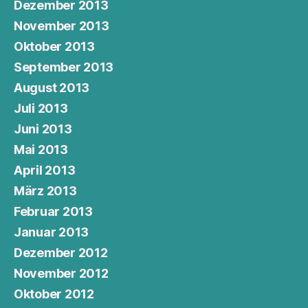
Dezember 2013
November 2013
Oktober 2013
September 2013
August 2013
Juli 2013
Juni 2013
Mai 2013
April 2013
März 2013
Februar 2013
Januar 2013
Dezember 2012
November 2012
Oktober 2012