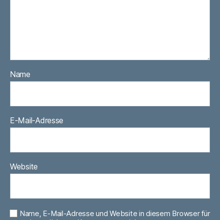
Name
E-Mail-Adresse
Website
Name, E-Mail-Adresse und Website in diesem Browser für