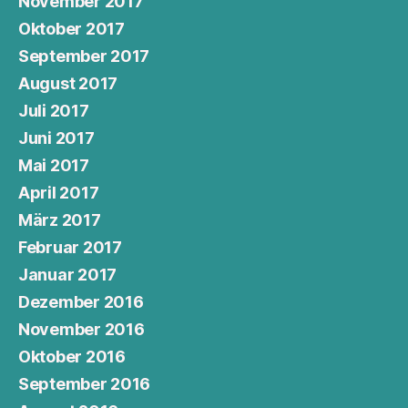
November 2017
Oktober 2017
September 2017
August 2017
Juli 2017
Juni 2017
Mai 2017
April 2017
März 2017
Februar 2017
Januar 2017
Dezember 2016
November 2016
Oktober 2016
September 2016