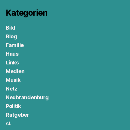
Kategorien
Bild
Blog
Familie
Haus
Links
Medien
Musik
Netz
Neubrandenburg
Politik
Ratgeber
sl.