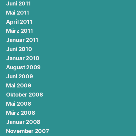
Juni 2011
Mai 2011
April 2011
März 2011
Januar 2011
Juni 2010
Januar 2010
August 2009
Juni 2009
Mai 2009
Oktober 2008
Mai 2008
März 2008
Januar 2008
November 2007