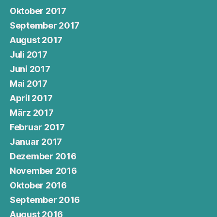
Oktober 2017
September 2017
August 2017
Juli 2017
Juni 2017
Mai 2017
April 2017
März 2017
Februar 2017
Januar 2017
Dezember 2016
November 2016
Oktober 2016
September 2016
August 2016