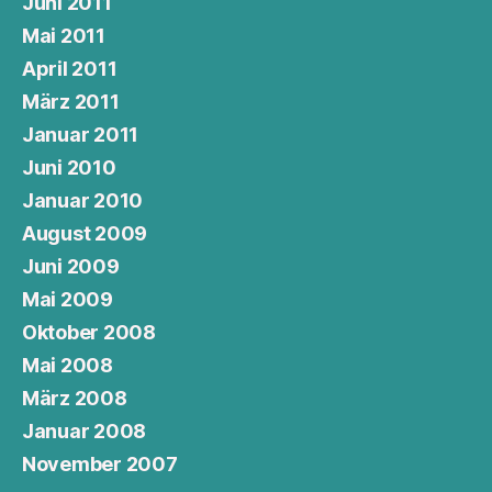
Juni 2011
Mai 2011
April 2011
März 2011
Januar 2011
Juni 2010
Januar 2010
August 2009
Juni 2009
Mai 2009
Oktober 2008
Mai 2008
März 2008
Januar 2008
November 2007