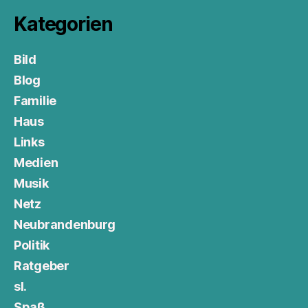
Kategorien
Bild
Blog
Familie
Haus
Links
Medien
Musik
Netz
Neubrandenburg
Politik
Ratgeber
sl.
Spaß