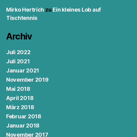
Mirko Hertrich
zu
Ein kleines Lob auf
Tischtennis
Archiv
Juli 2022
Juli 2021
Januar 2021
November 2019
Mai 2018
April 2018
März 2018
Februar 2018
Januar 2018
November 2017