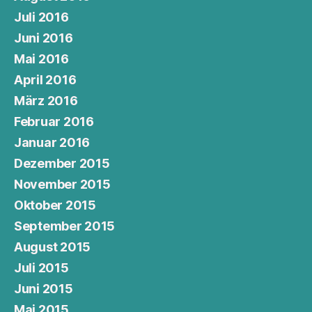
Juli 2016
Juni 2016
Mai 2016
April 2016
März 2016
Februar 2016
Januar 2016
Dezember 2015
November 2015
Oktober 2015
September 2015
August 2015
Juli 2015
Juni 2015
Mai 2015