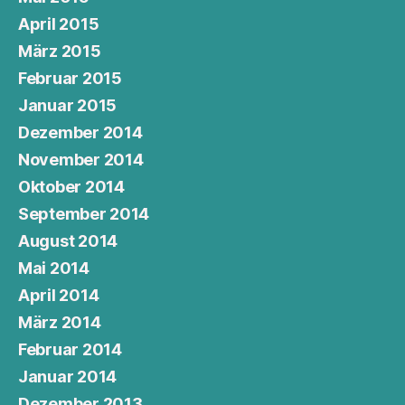
April 2015
März 2015
Februar 2015
Januar 2015
Dezember 2014
November 2014
Oktober 2014
September 2014
August 2014
Mai 2014
April 2014
März 2014
Februar 2014
Januar 2014
Dezember 2013