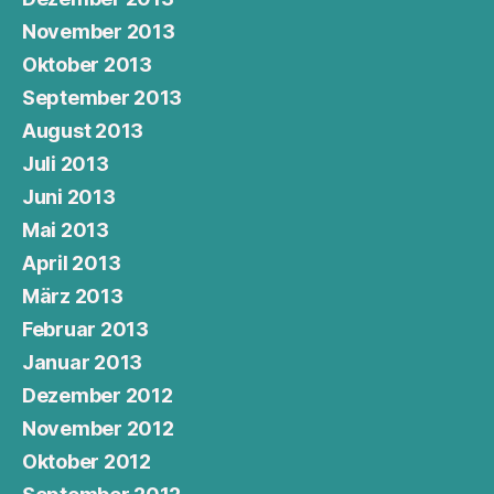
November 2013
Oktober 2013
September 2013
August 2013
Juli 2013
Juni 2013
Mai 2013
April 2013
März 2013
Februar 2013
Januar 2013
Dezember 2012
November 2012
Oktober 2012