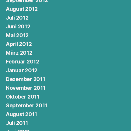
September 2012
August 2012
Juli 2012
Juni 2012
Mai 2012
April 2012
März 2012
Februar 2012
Januar 2012
Dezember 2011
November 2011
Oktober 2011
September 2011
August 2011
Juli 2011