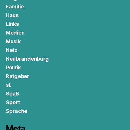
Familie
Haus
Links
Medien
Musik
Netz
Neubrandenburg
Politik
Ratgeber
sl.
Spaß
Sport
Sprache
Meta