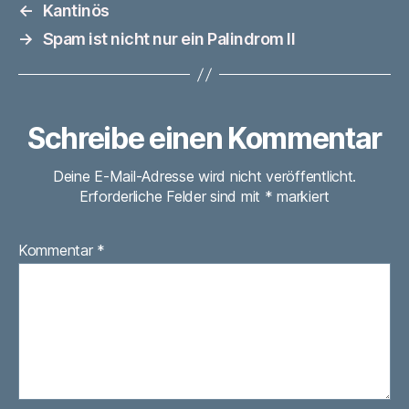
←
Kantinös
→
Spam ist nicht nur ein Palindrom II
Schreibe einen Kommentar
Deine E-Mail-Adresse wird nicht veröffentlicht.
Erforderliche Felder sind mit
*
markiert
Kommentar
*