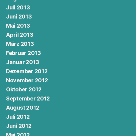
Juli 2013
Juni 2013
Mai 2013
April 2013
März 2013
Februar 2013
Januar 2013
Dezember 2012
November 2012
Oktober 2012
September 2012
August 2012
Juli 2012
Juni 2012
Mai 2012