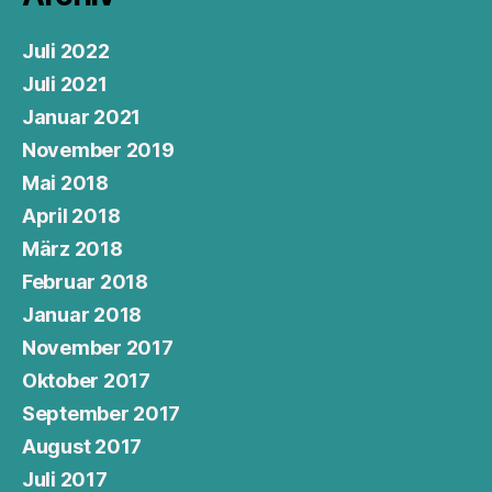
Juli 2022
Juli 2021
Januar 2021
November 2019
Mai 2018
April 2018
März 2018
Februar 2018
Januar 2018
November 2017
Oktober 2017
September 2017
August 2017
Juli 2017