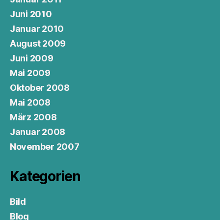
Juni 2010
Januar 2010
August 2009
Juni 2009
Mai 2009
Oktober 2008
Mai 2008
März 2008
Januar 2008
November 2007
Kategorien
Bild
Blog