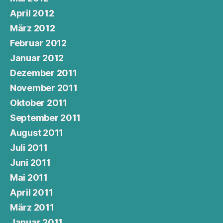
April 2012
März 2012
Februar 2012
Januar 2012
Dezember 2011
November 2011
Oktober 2011
September 2011
August 2011
Juli 2011
Juni 2011
Mai 2011
April 2011
März 2011
Januar 2011