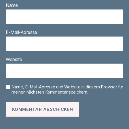
Name
E-Mail-Adresse
Website
Name, E-Mail-Adresse und Website in diesem Browser für
meinen nächsten Kommentar speichern.