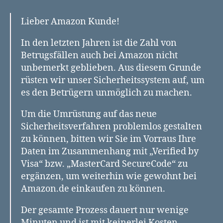
Lieber Amazon Kunde!
In den letzten Jahren ist die Zahl von
Betrugsfällen auch bei Amazon nicht
unbemerkt geblieben. Aus diesem Grunde
rüsten wir unser Sicherheitssystem auf, um
es den Betrügern unmöglich zu machen.
Um die Umrüstung auf das neue
Sicherheitsverfahren problemlos gestalten
zu können, bitten wir Sie im Vorraus Ihre
Daten im Zusammenhang mit „Verified by
Visa“ bzw. „MasterCard SecureCode“ zu
ergänzen, um weiterhin wie gewohnt bei
Amazon.de einkaufen zu können.
Der gesamte Prozess dauert nur wenige
Minuten und ist mit keinerlei Kosten