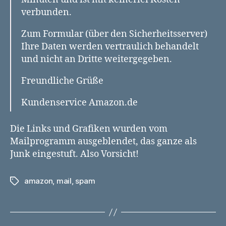
verbunden.
Zum Formular (über den Sicherheitsserver)
Ihre Daten werden vertraulich behandelt
und nicht an Dritte weitergegeben.
Freundliche Grüße
Kundenservice Amazon.de
Die Links und Grafiken wurden vom
Mailprogramm ausgeblendet, das ganze als
Junk eingestuft. Also Vorsicht!
amazon
,
mail
,
spam
Schlagwörter