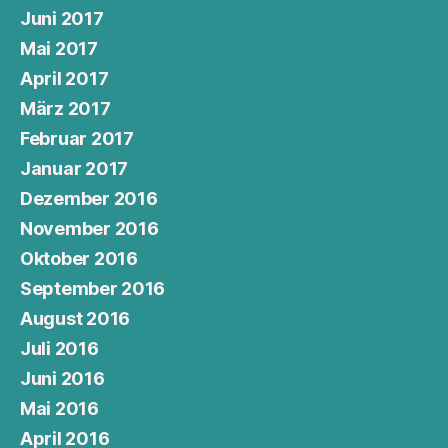
Juni 2017
Mai 2017
April 2017
März 2017
Februar 2017
Januar 2017
Dezember 2016
November 2016
Oktober 2016
September 2016
August 2016
Juli 2016
Juni 2016
Mai 2016
April 2016