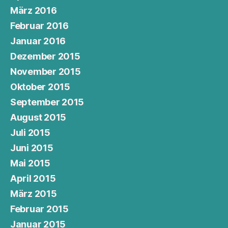
März 2016
Februar 2016
Januar 2016
Dezember 2015
November 2015
Oktober 2015
September 2015
August 2015
Juli 2015
Juni 2015
Mai 2015
April 2015
März 2015
Februar 2015
Januar 2015