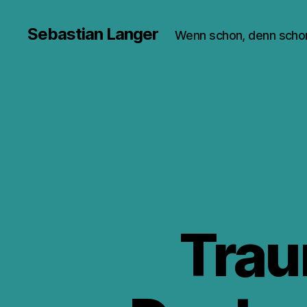
Sebastian Langer
Wenn schon, denn scho
Trau