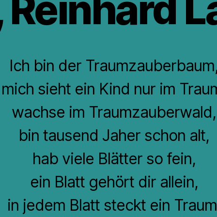
 Reinhard 
Ich bin der Traumzauberbaum
mich sieht ein Kind nur im Trau
wachse im Traumzauberwald,
bin tausend Jaher schon alt,
hab viele Blätter so fein,
ein Blatt gehört dir allein,
in jedem Blatt steckt ein Traum