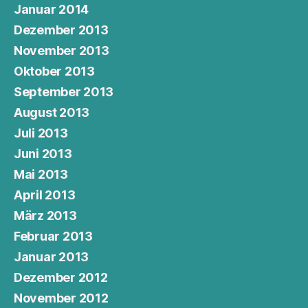
Januar 2014
Dezember 2013
November 2013
Oktober 2013
September 2013
August 2013
Juli 2013
Juni 2013
Mai 2013
April 2013
März 2013
Februar 2013
Januar 2013
Dezember 2012
November 2012