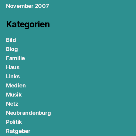
November 2007
Kategorien
Bild
Blog
Familie
Haus
Links
Medien
Musik
Netz
Neubrandenburg
Politik
Ratgeber