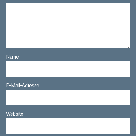
Name
E-Mail-Adresse
Website