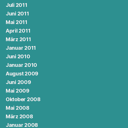
Juli 2011
Juni 2011
Mai 2011
April 2011
März 2011
Januar 2011
Juni 2010
Januar 2010
August 2009
Juni 2009
Mai 2009
Oktober 2008
Mai 2008
März 2008
Januar 2008