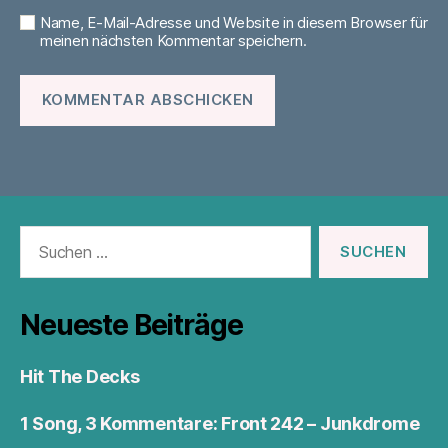
Name, E-Mail-Adresse und Website in diesem Browser für
meinen nächsten Kommentar speichern.
Suchen
nach:
Neueste Beiträge
Hit The Decks
1 Song, 3 Kommentare: Front 242 – Junkdrome