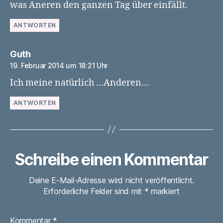
was Aneren den ganzen Tag über einfällt.
ANTWORTEN
sagt:
Guth
19. Februar 2014 um 18:21 Uhr
Ich meine natürlich …Anderen…
ANTWORTEN
Schreibe einen Kommentar
Deine E-Mail-Adresse wird nicht veröffentlicht.
Erforderliche Felder sind mit
*
markiert
Kommentar
*