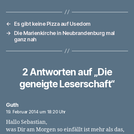
←
Es gibt keine Pizza auf Usedom
→
Die Marienkirche in Neubrandenburg mal
ganz nah
2 Antworten auf „Die
geneigte Leserschaft“
sagt:
Guth
19. Februar 2014 um 18:20 Uhr
Hallo Sebastian,
was Dir am Morgen so einfällt ist mehr als das,