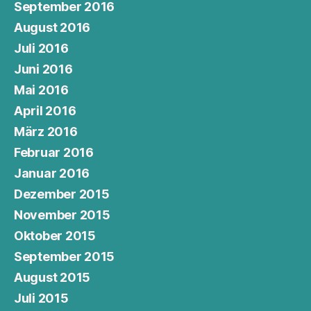
September 2016
August 2016
Juli 2016
Juni 2016
Mai 2016
April 2016
März 2016
Februar 2016
Januar 2016
Dezember 2015
November 2015
Oktober 2015
September 2015
August 2015
Juli 2015