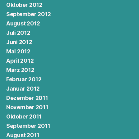
Oktober 2012
September 2012
August 2012
Juli 2012
Juni 2012
Mai 2012
April 2012
März 2012
Februar 2012
Januar 2012
Dezember 2011
November 2011
Oktober 2011
September 2011
August 2011