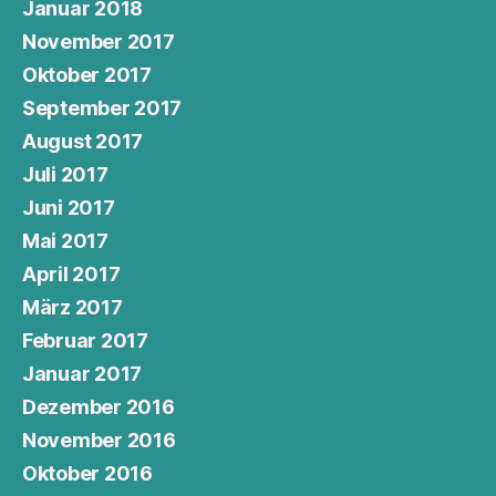
Januar 2018
November 2017
Oktober 2017
September 2017
August 2017
Juli 2017
Juni 2017
Mai 2017
April 2017
März 2017
Februar 2017
Januar 2017
Dezember 2016
November 2016
Oktober 2016