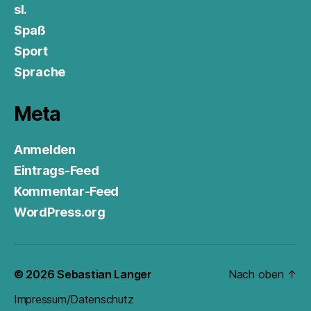
sl.
Spaß
Sport
Sprache
Meta
Anmelden
Eintrags-Feed
Kommentar-Feed
WordPress.org
© 2026
Sebastian Langer
Nach oben
↑
Impressum/Datenschutz