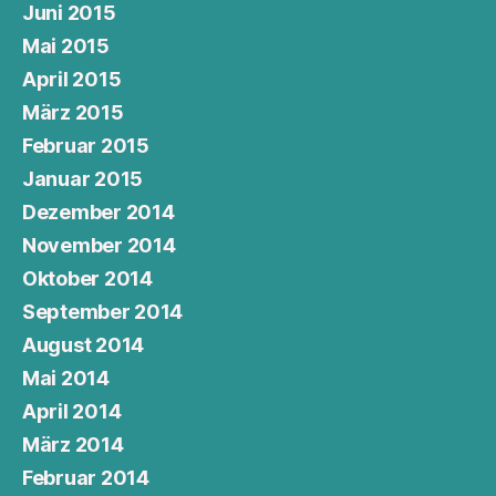
Juni 2015
Mai 2015
April 2015
März 2015
Februar 2015
Januar 2015
Dezember 2014
November 2014
Oktober 2014
September 2014
August 2014
Mai 2014
April 2014
März 2014
Februar 2014