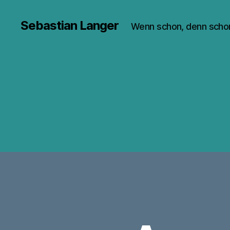
Sebastian Langer
Wenn schon, denn scho