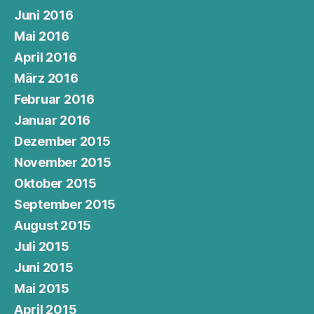
Juni 2016
Mai 2016
April 2016
März 2016
Februar 2016
Januar 2016
Dezember 2015
November 2015
Oktober 2015
September 2015
August 2015
Juli 2015
Juni 2015
Mai 2015
April 2015