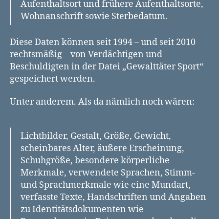
Aufenthaltsort und frühere Aufenthaltsorte,
Wohnanschrift sowie Sterbedatum.
Diese Daten können seit 1994 – und seit 2010
rechtsmäßig – von Verdächtigen und
Beschuldigten in der Datei „Gewalttäter Sport“
gespeichert werden.
Unter anderem. Als da nämlich noch wären:
Lichtbilder, Gestalt, Größe, Gewicht,
scheinbares Alter, äußere Erscheinung,
Schuhgröße, besondere körperliche
Merkmale, verwendete Sprachen, Stimm-
und Sprachmerkmale wie eine Mundart,
verfasste Texte, Handschriften und Angaben
zu Identitätsdokumenten wie