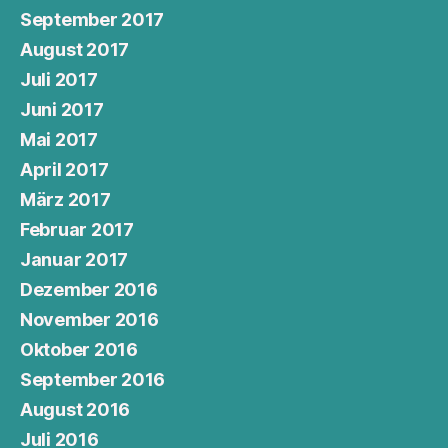
September 2017
August 2017
Juli 2017
Juni 2017
Mai 2017
April 2017
März 2017
Februar 2017
Januar 2017
Dezember 2016
November 2016
Oktober 2016
September 2016
August 2016
Juli 2016