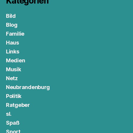
Kategorien
Bild
Blog
Familie
Haus
Links
Medien
Musik
Netz
Neubrandenburg
Politik
Ratgeber
sl.
Spaß
Sport