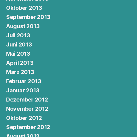
Oktober 2013
September 2013
August 2013
Juli 2013
Juni 2013
Mai 2013
April 2013
März 2013
Februar 2013
Januar 2013
Dezember 2012
November 2012
Oktober 2012
September 2012
August 2012