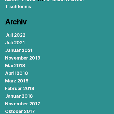
Tischtennis
Archiv
Juli 2022
Juli 2021
Januar 2021
November 2019
Mai 2018
April 2018
März 2018
Februar 2018
Januar 2018
November 2017
Oktober 2017