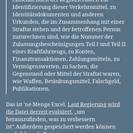
Identifizierung dieser Verkehrsmittel, zu
Identitätsdokumenten und anderen
Urkunden, die im Zusammenhang mit einer
Straftat stehen und der betroffenen Person
zuzurechnen sind, wie die Nummer der
Zulassungsbescheinigungen Teil I und Teil II
eines Kraftfahrzeugs, zu Konten,
Finanztransaktionen, Zahlungsmitteln, zu
Vermögenswerten, zu Sachen, die
Gegenstand oder Mittel der Straftat waren,
wie Waffen, Betäubungsmittel, Falschgeld,
Publikationen.
Das ist ’ne Menge Excel.
Laut Regierung wird
die Datei derzeit evaluiert
, „um
herauszufinden, was zu verbessern
ist“.Außerdem gespeichert werden können