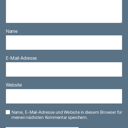
Name
E-Mail-Adresse
Website
Name, E-Mail-Adresse und Website in diesem Browser für
meinen nächsten Kommentar speichern.