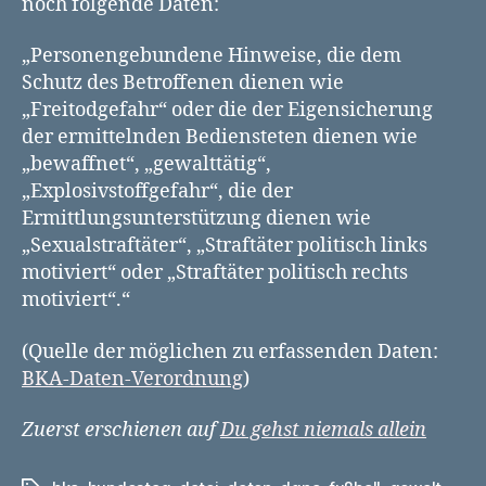
noch folgende Daten:
„Personengebundene Hinweise, die dem
Schutz des Betroffenen dienen wie
„Freitodgefahr“ oder die der Eigensicherung
der ermittelnden Bediensteten dienen wie
„bewaffnet“, „gewalttätig“,
„Explosivstoffgefahr“, die der
Ermittlungsunterstützung dienen wie
„Sexualstraftäter“, „Straftäter politisch links
motiviert“ oder „Straftäter politisch rechts
motiviert“.“
(Quelle der möglichen zu erfassenden Daten:
BKA-Daten-Verordnung
)
Zuerst erschienen auf
Du gehst niemals allein