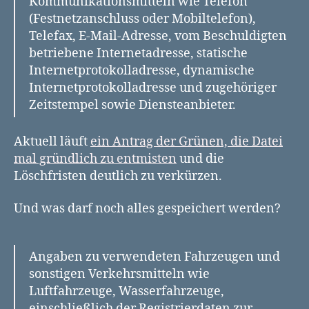
Kommunikationsmitteln wie Telefon
(Festnetzanschluss oder Mobiltelefon),
Telefax, E-Mail-Adresse, vom Beschuldigten
betriebene Internetadresse, statische
Internetprotokolladresse, dynamische
Internetprotokolladresse und zugehöriger
Zeitstempel sowie Diensteanbieter.
Aktuell läuft
ein Antrag der Grünen, die Datei
mal gründlich zu entmisten
und die
Löschfristen deutlich zu verkürzen.
Und was darf noch alles gespeichert werden?
Angaben zu verwendeten Fahrzeugen und
sonstigen Verkehrsmitteln wie
Luftfahrzeuge, Wasserfahrzeuge,
einschließlich der Registrierdaten zur