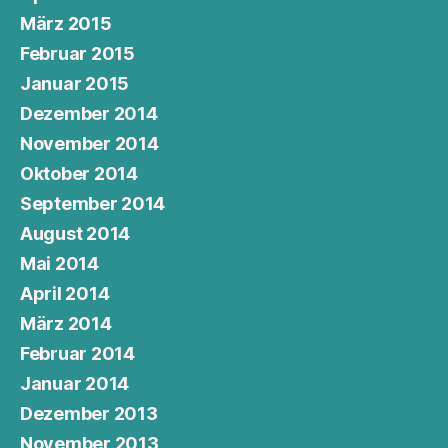
März 2015
Februar 2015
Januar 2015
Dezember 2014
November 2014
Oktober 2014
September 2014
August 2014
Mai 2014
April 2014
März 2014
Februar 2014
Januar 2014
Dezember 2013
November 2013