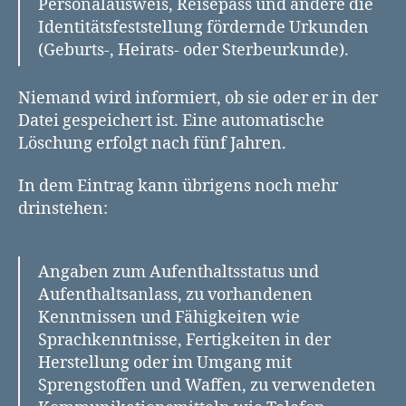
Personalausweis, Reisepass und andere die
Identitätsfeststellung fördernde Urkunden
(Geburts-, Heirats- oder Sterbeurkunde).
Niemand wird informiert, ob sie oder er in der
Datei gespeichert ist. Eine automatische
Löschung erfolgt nach fünf Jahren.
In dem Eintrag kann übrigens noch mehr
drinstehen:
Angaben zum Aufenthaltsstatus und
Aufenthaltsanlass, zu vorhandenen
Kenntnissen und Fähigkeiten wie
Sprachkenntnisse, Fertigkeiten in der
Herstellung oder im Umgang mit
Sprengstoffen und Waffen, zu verwendeten