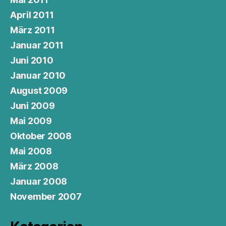
April 2011
März 2011
Januar 2011
Juni 2010
Januar 2010
August 2009
Juni 2009
Mai 2009
Oktober 2008
Mai 2008
März 2008
Januar 2008
November 2007