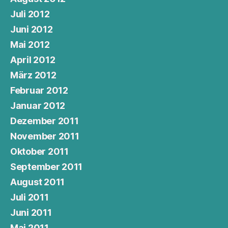
Juli 2012
Juni 2012
Mai 2012
April 2012
März 2012
Februar 2012
Januar 2012
Dezember 2011
November 2011
Oktober 2011
September 2011
August 2011
Juli 2011
Juni 2011
Mai 2011