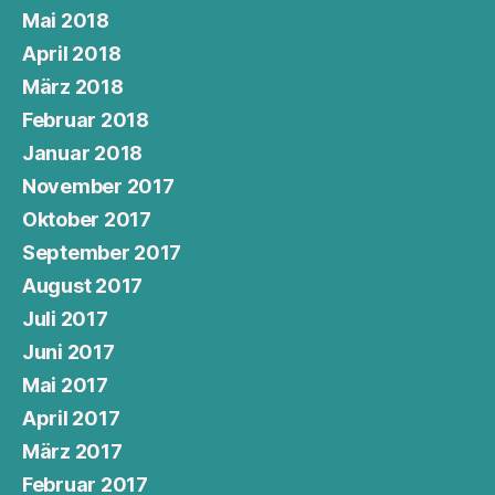
Mai 2018
April 2018
März 2018
Februar 2018
Januar 2018
November 2017
Oktober 2017
September 2017
August 2017
Juli 2017
Juni 2017
Mai 2017
April 2017
März 2017
Februar 2017