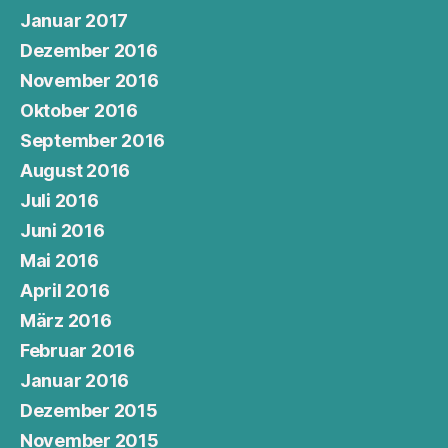
Januar 2017
Dezember 2016
November 2016
Oktober 2016
September 2016
August 2016
Juli 2016
Juni 2016
Mai 2016
April 2016
März 2016
Februar 2016
Januar 2016
Dezember 2015
November 2015