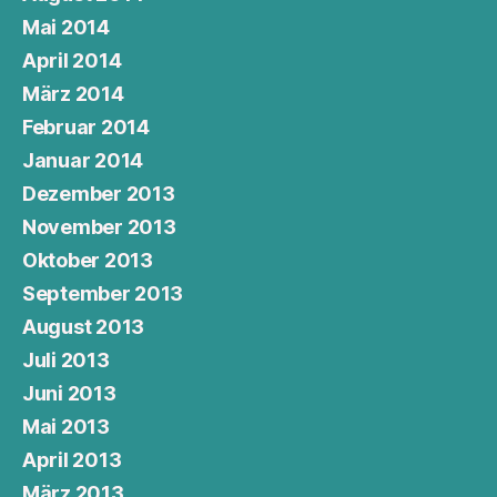
Mai 2014
April 2014
März 2014
Februar 2014
Januar 2014
Dezember 2013
November 2013
Oktober 2013
September 2013
August 2013
Juli 2013
Juni 2013
Mai 2013
April 2013
März 2013