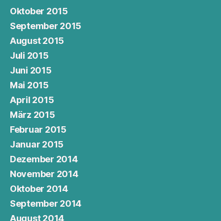
Oktober 2015
September 2015
August 2015
Juli 2015
Juni 2015
Mai 2015
April 2015
März 2015
Februar 2015
Januar 2015
Dezember 2014
November 2014
Oktober 2014
September 2014
August 2014