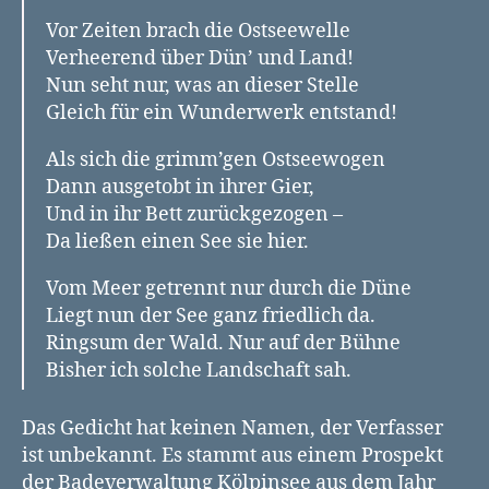
Vor Zeiten brach die Ostseewelle
Verheerend über Dün’ und Land!
Nun seht nur, was an dieser Stelle
Gleich für ein Wunderwerk entstand!
Als sich die grimm’gen Ostseewogen
Dann ausgetobt in ihrer Gier,
Und in ihr Bett zurückgezogen –
Da ließen einen See sie hier.
Vom Meer getrennt nur durch die Düne
Liegt nun der See ganz friedlich da.
Ringsum der Wald. Nur auf der Bühne
Bisher ich solche Landschaft sah.
Das Gedicht hat keinen Namen, der Verfasser
ist unbekannt. Es stammt aus einem Prospekt
der Badeverwaltung Kölpinsee aus dem Jahr