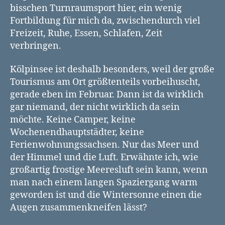
bisschen Turnraumsport hier, ein wenig
Fortbildung für mich da, zwischendurch viel
Freizeit, Ruhe, Essen, Schlafen, Zeit
verbringen.
Kölpinsee ist deshalb besonders, weil der große
Tourismus am Ort größtenteils vorbeihuscht,
gerade eben im Februar. Dann ist da wirklich
gar niemand, der nicht wirklich da sein
möchte. Keine Camper, keine
Wochenendhauptstädter, keine
Ferienwohnungssachsen. Nur das Meer und
der Himmel und die Luft. Erwähnte ich, wie
großartig frostige Meeresluft sein kann, wenn
man nach einem langen Spaziergang warm
geworden ist und die Wintersonne einen die
Augen zusammenkneifen lässt?