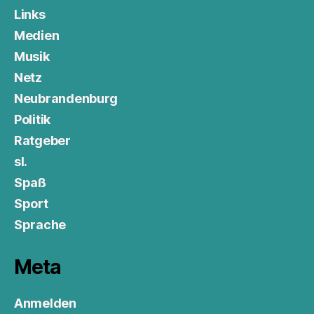
Links
Medien
Musik
Netz
Neubrandenburg
Politik
Ratgeber
sl.
Spaß
Sport
Sprache
Meta
Anmelden