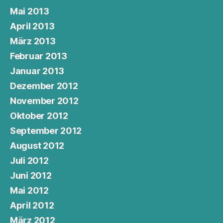
Mai 2013
April 2013
März 2013
Februar 2013
Januar 2013
Dezember 2012
November 2012
Oktober 2012
September 2012
August 2012
Juli 2012
Juni 2012
Mai 2012
April 2012
März 2012