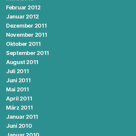
Februar 2012
Januar 2012
Dezember 2011
November 2011
Oktober 2011
September 2011
August 2011
Juli 2011
Juni 2011
Mai 2011
April 2011
März 2011
Januar 2011
Juni 2010
Januar 2010