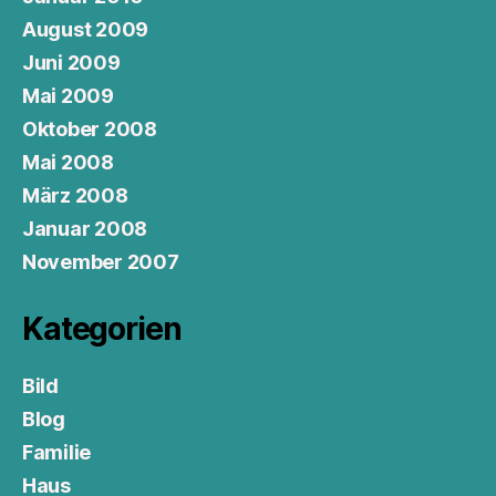
August 2009
Juni 2009
Mai 2009
Oktober 2008
Mai 2008
März 2008
Januar 2008
November 2007
Kategorien
Bild
Blog
Familie
Haus