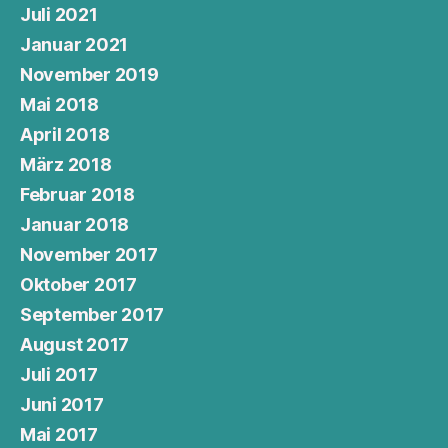
Juli 2021
Januar 2021
November 2019
Mai 2018
April 2018
März 2018
Februar 2018
Januar 2018
November 2017
Oktober 2017
September 2017
August 2017
Juli 2017
Juni 2017
Mai 2017