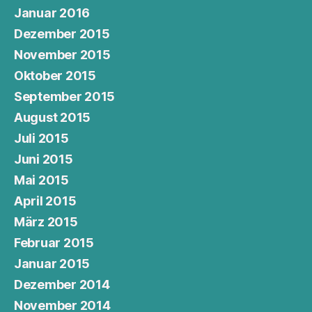
Januar 2016
Dezember 2015
November 2015
Oktober 2015
September 2015
August 2015
Juli 2015
Juni 2015
Mai 2015
April 2015
März 2015
Februar 2015
Januar 2015
Dezember 2014
November 2014