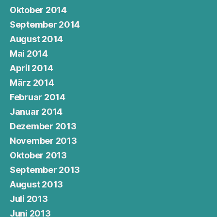
Oktober 2014
September 2014
August 2014
Mai 2014
April 2014
März 2014
Februar 2014
Januar 2014
Dezember 2013
November 2013
Oktober 2013
September 2013
August 2013
Juli 2013
Juni 2013