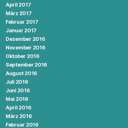
April 2017
März 2017
Februar 2017
Januar 2017
Dezember 2016
November 2016
Oktober 2016
September 2016
August 2016
Juli 2016
Juni 2016
Mai 2016
April 2016
März 2016
Februar 2016