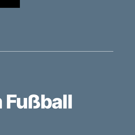
 Fußball