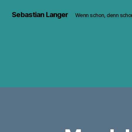
Sebastian Langer
Wenn schon, denn scho