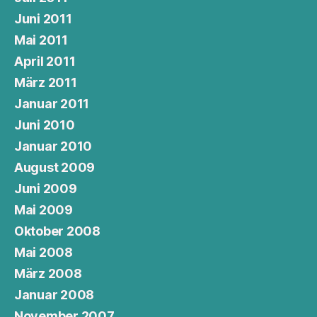
Juni 2011
Mai 2011
April 2011
März 2011
Januar 2011
Juni 2010
Januar 2010
August 2009
Juni 2009
Mai 2009
Oktober 2008
Mai 2008
März 2008
Januar 2008
November 2007