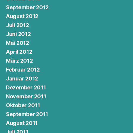
September 2012
August 2012
Juli 2012
Juni 2012
Mai 2012
April 2012
März 2012
Februar 2012
Januar 2012
Dezember 2011
November 2011
Oktober 2011
September 2011
August 2011
Juli 2011