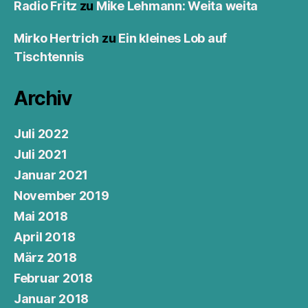
Radio Fritz
zu
Mike Lehmann: Weita weita
Mirko Hertrich
zu
Ein kleines Lob auf
Tischtennis
Archiv
Juli 2022
Juli 2021
Januar 2021
November 2019
Mai 2018
April 2018
März 2018
Februar 2018
Januar 2018