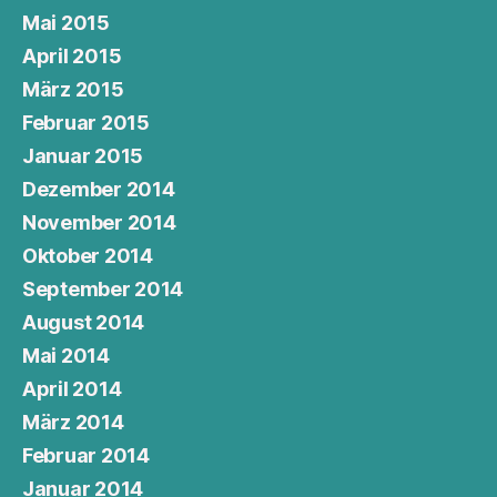
Mai 2015
April 2015
März 2015
Februar 2015
Januar 2015
Dezember 2014
November 2014
Oktober 2014
September 2014
August 2014
Mai 2014
April 2014
März 2014
Februar 2014
Januar 2014