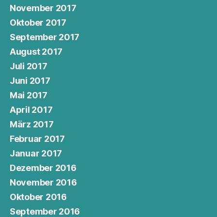
November 2017
Oktober 2017
September 2017
August 2017
Juli 2017
Juni 2017
Mai 2017
April 2017
März 2017
Februar 2017
Januar 2017
Dezember 2016
November 2016
Oktober 2016
September 2016