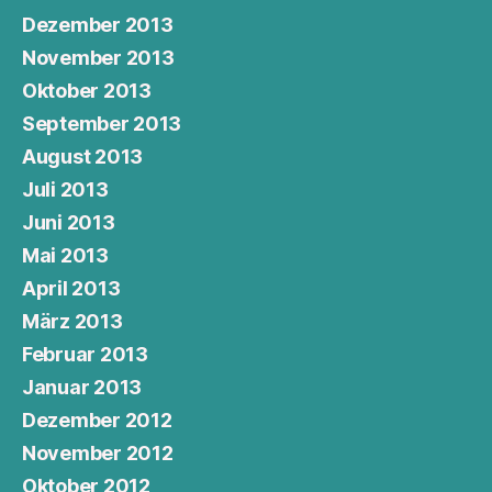
Dezember 2013
November 2013
Oktober 2013
September 2013
August 2013
Juli 2013
Juni 2013
Mai 2013
April 2013
März 2013
Februar 2013
Januar 2013
Dezember 2012
November 2012
Oktober 2012