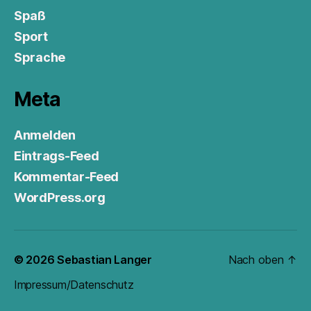
Spaß
Sport
Sprache
Meta
Anmelden
Eintrags-Feed
Kommentar-Feed
WordPress.org
© 2026
Sebastian Langer
Nach oben
↑
Impressum/Datenschutz