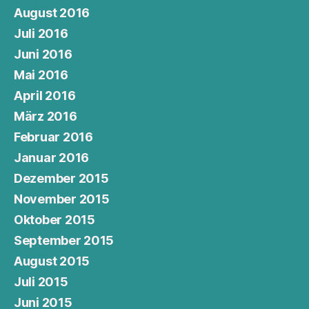
August 2016
Juli 2016
Juni 2016
Mai 2016
April 2016
März 2016
Februar 2016
Januar 2016
Dezember 2015
November 2015
Oktober 2015
September 2015
August 2015
Juli 2015
Juni 2015