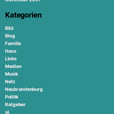
Kategorien
Bild
Blog
Familie
Haus
Links
Medien
Musik
Netz
Neubrandenburg
Politik
Ratgeber
sl.