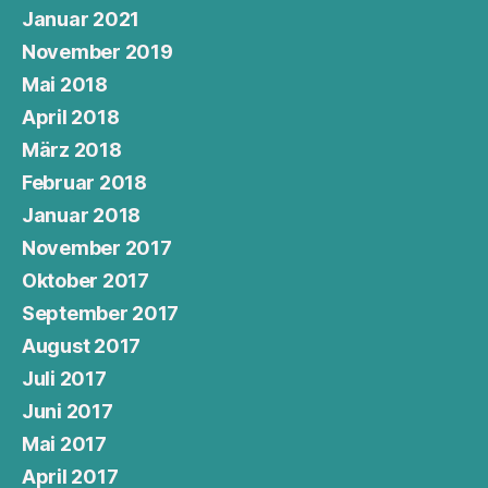
Januar 2021
November 2019
Mai 2018
April 2018
März 2018
Februar 2018
Januar 2018
November 2017
Oktober 2017
September 2017
August 2017
Juli 2017
Juni 2017
Mai 2017
April 2017