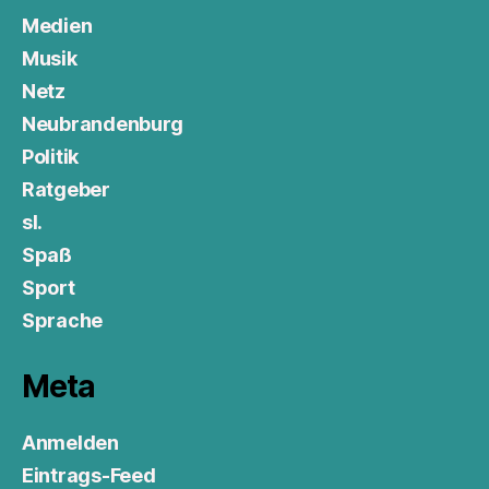
Medien
Musik
Netz
Neubrandenburg
Politik
Ratgeber
sl.
Spaß
Sport
Sprache
Meta
Anmelden
Eintrags-Feed