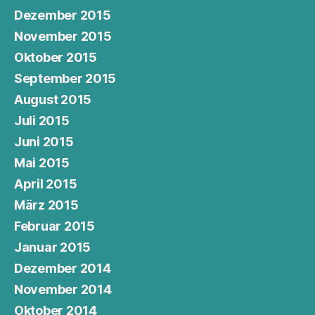
Dezember 2015
November 2015
Oktober 2015
September 2015
August 2015
Juli 2015
Juni 2015
Mai 2015
April 2015
März 2015
Februar 2015
Januar 2015
Dezember 2014
November 2014
Oktober 2014