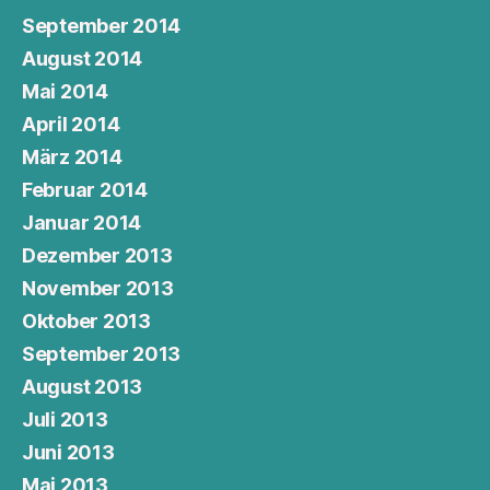
September 2014
August 2014
Mai 2014
April 2014
März 2014
Februar 2014
Januar 2014
Dezember 2013
November 2013
Oktober 2013
September 2013
August 2013
Juli 2013
Juni 2013
Mai 2013