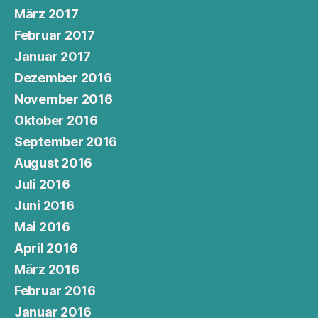
März 2017
Februar 2017
Januar 2017
Dezember 2016
November 2016
Oktober 2016
September 2016
August 2016
Juli 2016
Juni 2016
Mai 2016
April 2016
März 2016
Februar 2016
Januar 2016