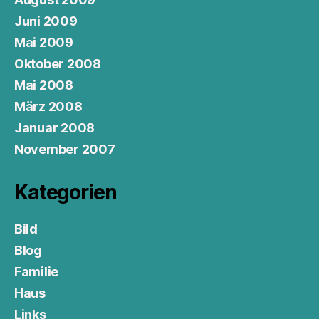
Juni 2009
Mai 2009
Oktober 2008
Mai 2008
März 2008
Januar 2008
November 2007
Kategorien
Bild
Blog
Familie
Haus
Links