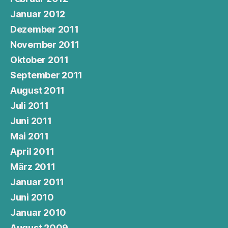
Januar 2012
Dezember 2011
November 2011
Oktober 2011
September 2011
August 2011
Juli 2011
Juni 2011
Mai 2011
April 2011
März 2011
Januar 2011
Juni 2010
Januar 2010
August 2009