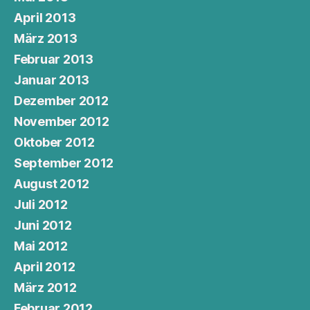
April 2013
März 2013
Februar 2013
Januar 2013
Dezember 2012
November 2012
Oktober 2012
September 2012
August 2012
Juli 2012
Juni 2012
Mai 2012
April 2012
März 2012
Februar 2012