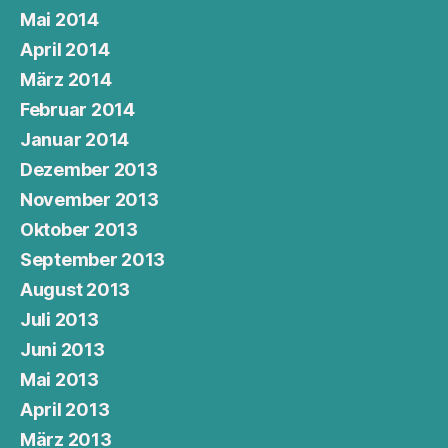
Mai 2014
April 2014
März 2014
Februar 2014
Januar 2014
Dezember 2013
November 2013
Oktober 2013
September 2013
August 2013
Juli 2013
Juni 2013
Mai 2013
April 2013
März 2013