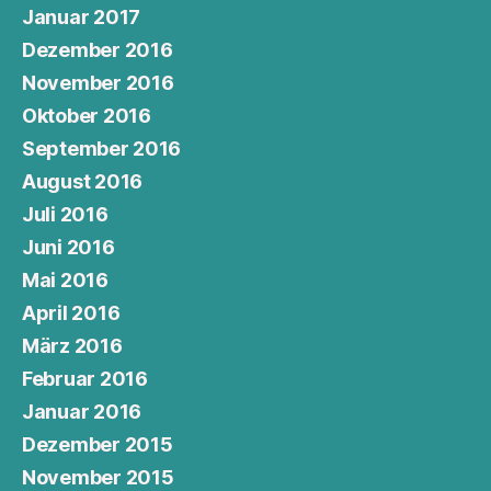
Januar 2017
Dezember 2016
November 2016
Oktober 2016
September 2016
August 2016
Juli 2016
Juni 2016
Mai 2016
April 2016
März 2016
Februar 2016
Januar 2016
Dezember 2015
November 2015