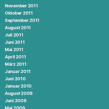
November 2011
Oktober 2011
September 2011
August 2011
Juli 2011
Juni 2011
Mai 2011
April 2011
März 2011
Januar 2011
Juni 2010
Januar 2010
August 2009
Juni 2009
Mai 2009