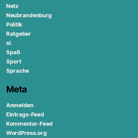
Netz
Neubrandenburg
Politik
Ratgeber
sl.
Spaß
Sport
Sprache
Meta
Anmelden
Eintrags-Feed
Kommentar-Feed
WordPress.org