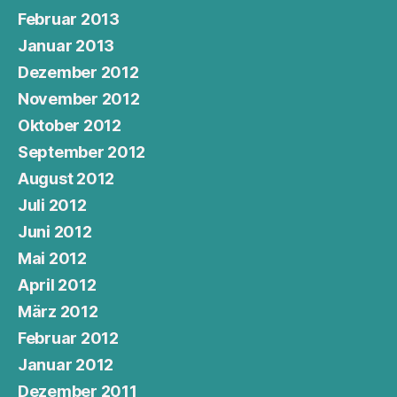
Februar 2013
Januar 2013
Dezember 2012
November 2012
Oktober 2012
September 2012
August 2012
Juli 2012
Juni 2012
Mai 2012
April 2012
März 2012
Februar 2012
Januar 2012
Dezember 2011