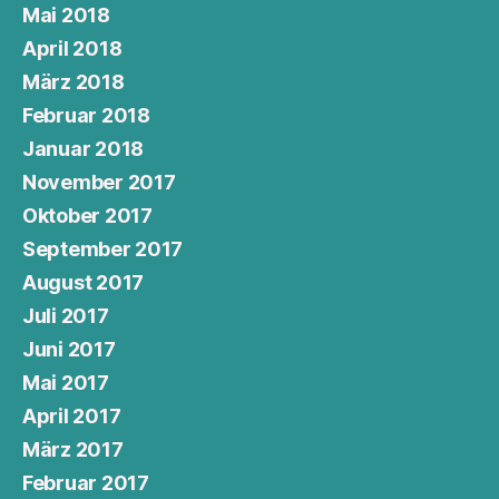
Mai 2018
April 2018
März 2018
Februar 2018
Januar 2018
November 2017
Oktober 2017
September 2017
August 2017
Juli 2017
Juni 2017
Mai 2017
April 2017
März 2017
Februar 2017