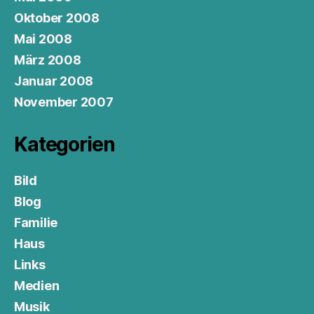
Oktober 2008
Mai 2008
März 2008
Januar 2008
November 2007
Kategorien
Bild
Blog
Familie
Haus
Links
Medien
Musik