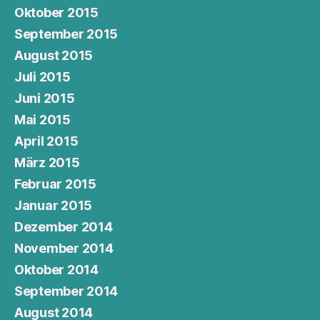
Oktober 2015
September 2015
August 2015
Juli 2015
Juni 2015
Mai 2015
April 2015
März 2015
Februar 2015
Januar 2015
Dezember 2014
November 2014
Oktober 2014
September 2014
August 2014