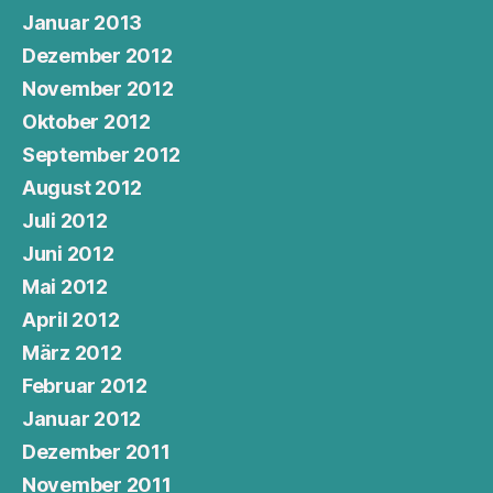
Januar 2013
Dezember 2012
November 2012
Oktober 2012
September 2012
August 2012
Juli 2012
Juni 2012
Mai 2012
April 2012
März 2012
Februar 2012
Januar 2012
Dezember 2011
November 2011