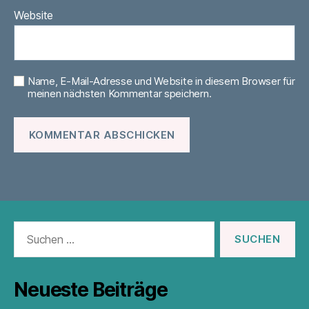
Website
Name, E-Mail-Adresse und Website in diesem Browser für
meinen nächsten Kommentar speichern.
Suchen
nach:
Neueste Beiträge