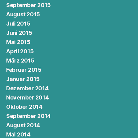
September 2015
August 2015
Juli 2015
Juni 2015
Mai 2015
April 2015
März 2015
Februar 2015
Januar 2015
Dezember 2014
November 2014
Oktober 2014
September 2014
August 2014
Mai 2014