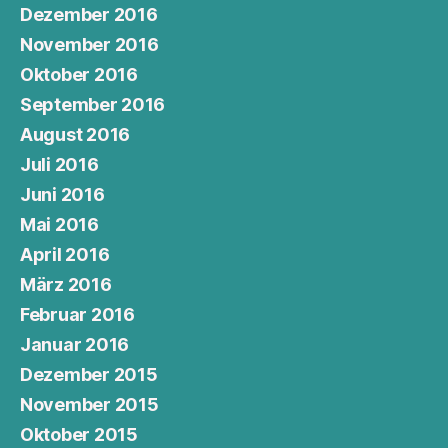
Dezember 2016
November 2016
Oktober 2016
September 2016
August 2016
Juli 2016
Juni 2016
Mai 2016
April 2016
März 2016
Februar 2016
Januar 2016
Dezember 2015
November 2015
Oktober 2015