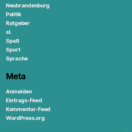
Neubrandenburg
Politik
Ratgeber
sl.
Spaß
Sport
Sprache
Meta
Anmelden
Eintrags-Feed
Kommentar-Feed
WordPress.org