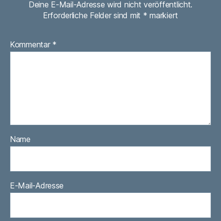
Deine E-Mail-Adresse wird nicht veröffentlicht.
Erforderliche Felder sind mit
*
markiert
Kommentar
*
Name
E-Mail-Adresse