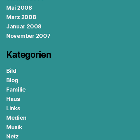
Mai 2008
März 2008
Januar 2008
November 2007
Kategorien
Bild
Blog
Familie
Haus
Links
Medien
Musik
Netz