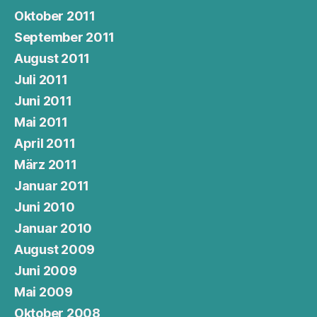
Oktober 2011
September 2011
August 2011
Juli 2011
Juni 2011
Mai 2011
April 2011
März 2011
Januar 2011
Juni 2010
Januar 2010
August 2009
Juni 2009
Mai 2009
Oktober 2008