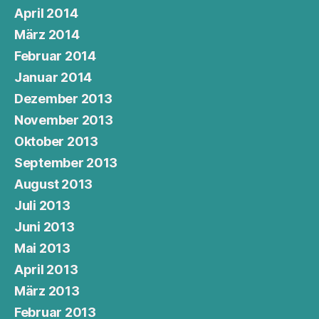
April 2014
März 2014
Februar 2014
Januar 2014
Dezember 2013
November 2013
Oktober 2013
September 2013
August 2013
Juli 2013
Juni 2013
Mai 2013
April 2013
März 2013
Februar 2013