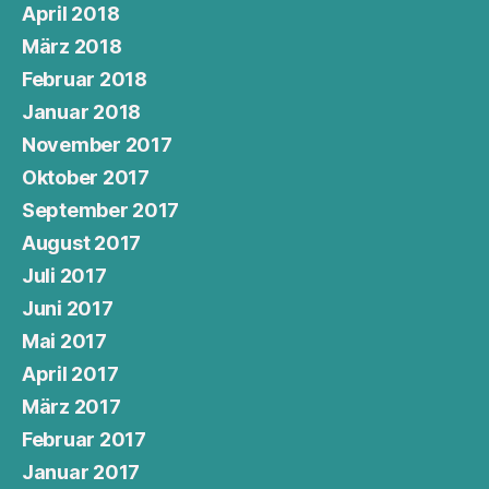
April 2018
März 2018
Februar 2018
Januar 2018
November 2017
Oktober 2017
September 2017
August 2017
Juli 2017
Juni 2017
Mai 2017
April 2017
März 2017
Februar 2017
Januar 2017