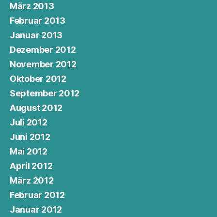
März 2013
Februar 2013
Januar 2013
Dezember 2012
November 2012
Oktober 2012
September 2012
August 2012
Juli 2012
Juni 2012
Mai 2012
April 2012
März 2012
Februar 2012
Januar 2012