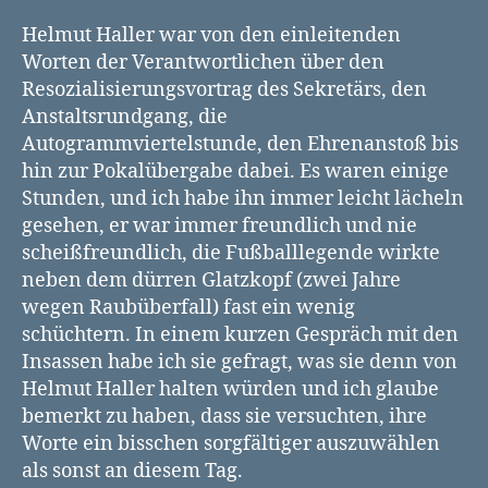
Helmut Haller war von den einleitenden
Worten der Verantwortlichen über den
Resozialisierungsvortrag des Sekretärs, den
Anstaltsrundgang, die
Autogrammviertelstunde, den Ehrenanstoß bis
hin zur Pokalübergabe dabei. Es waren einige
Stunden, und ich habe ihn immer leicht lächeln
gesehen, er war immer freundlich und nie
scheißfreundlich, die Fußballlegende wirkte
neben dem dürren Glatzkopf (zwei Jahre
wegen Raubüberfall) fast ein wenig
schüchtern. In einem kurzen Gespräch mit den
Insassen habe ich sie gefragt, was sie denn von
Helmut Haller halten würden und ich glaube
bemerkt zu haben, dass sie versuchten, ihre
Worte ein bisschen sorgfältiger auszuwählen
als sonst an diesem Tag.