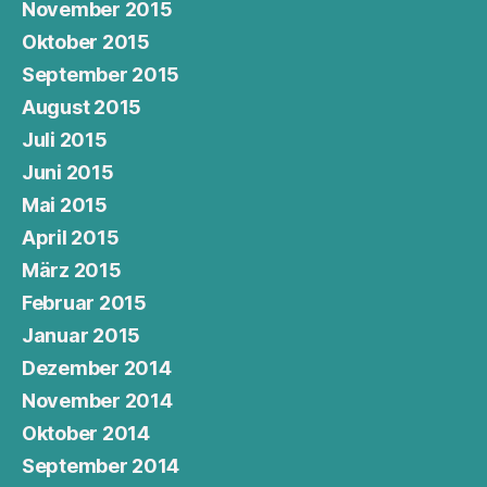
November 2015
Oktober 2015
September 2015
August 2015
Juli 2015
Juni 2015
Mai 2015
April 2015
März 2015
Februar 2015
Januar 2015
Dezember 2014
November 2014
Oktober 2014
September 2014