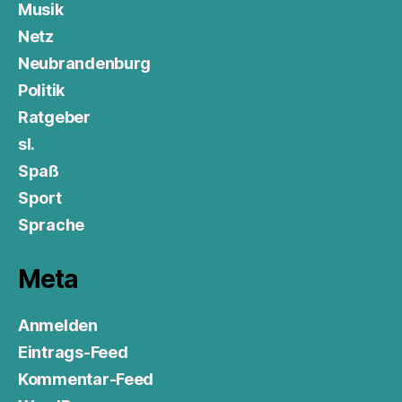
Musik
Netz
Neubrandenburg
Politik
Ratgeber
sl.
Spaß
Sport
Sprache
Meta
Anmelden
Eintrags-Feed
Kommentar-Feed