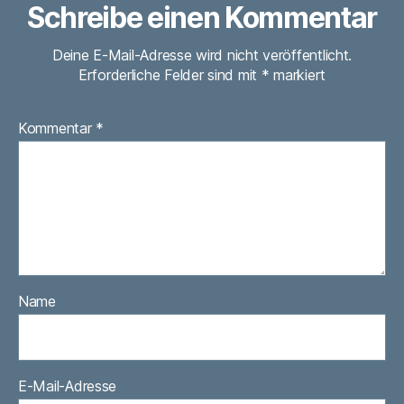
Schreibe einen Kommentar
Deine E-Mail-Adresse wird nicht veröffentlicht.
Erforderliche Felder sind mit
*
markiert
Kommentar
*
Name
E-Mail-Adresse