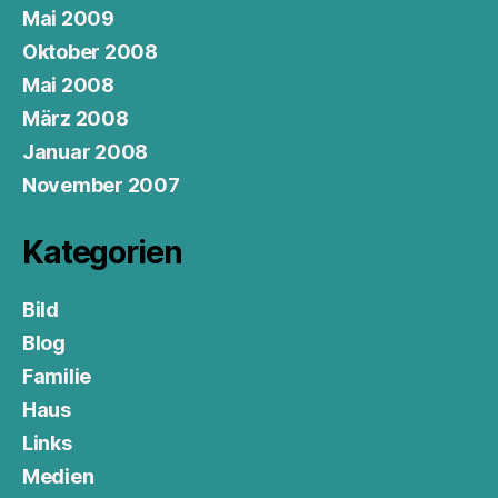
Mai 2009
Oktober 2008
Mai 2008
März 2008
Januar 2008
November 2007
Kategorien
Bild
Blog
Familie
Haus
Links
Medien