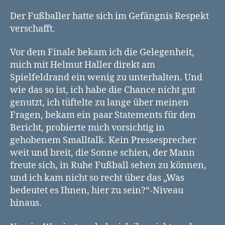
Der Fußballer hatte sich im Gefängnis Respekt
verschafft.
Vor dem Finale bekam ich die Gelegenheit,
mich mit Helmut Haller direkt am
Spielfeldrand ein wenig zu unterhalten. Und
wie das so ist, ich habe die Chance nicht gut
genutzt, ich tüftelte zu lange über meinen
Fragen, bekam ein paar Statements für den
Bericht, probierte mich vorsichtig in
gehobenem Smalltalk. Kein Pressesprecher
weit und breit, die Sonne schien, der Mann
freute sich, in Ruhe Fußball sehen zu können,
und ich kam nicht so recht über das „Was
bedeutet es Ihnen, hier zu sein?“-Niveau
hinaus.