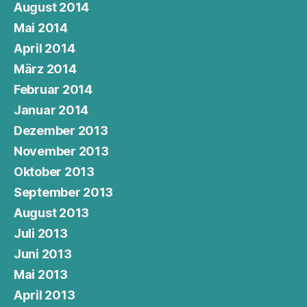
August 2014
Mai 2014
April 2014
März 2014
Februar 2014
Januar 2014
Dezember 2013
November 2013
Oktober 2013
September 2013
August 2013
Juli 2013
Juni 2013
Mai 2013
April 2013