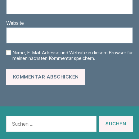
Website
Name, E-Mail-Adresse und Website in diesem Browser für
meinen nächsten Kommentar speichern.
Suchen
nach: