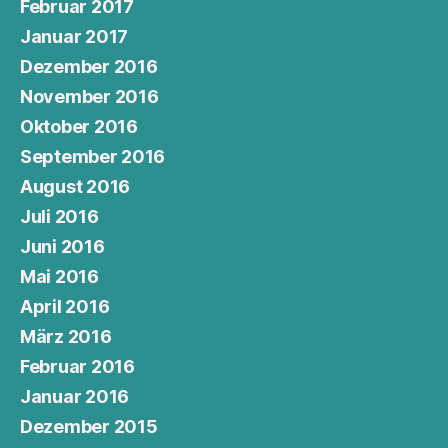
Februar 2017
Januar 2017
Dezember 2016
November 2016
Oktober 2016
September 2016
August 2016
Juli 2016
Juni 2016
Mai 2016
April 2016
März 2016
Februar 2016
Januar 2016
Dezember 2015