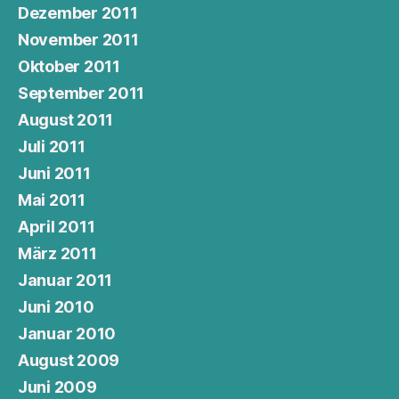
Dezember 2011
November 2011
Oktober 2011
September 2011
August 2011
Juli 2011
Juni 2011
Mai 2011
April 2011
März 2011
Januar 2011
Juni 2010
Januar 2010
August 2009
Juni 2009