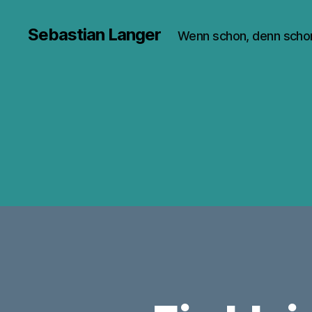
Sebastian Langer
Wenn schon, denn scho