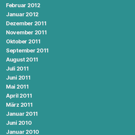
Februar 2012
Januar 2012
Dezember 2011
November 2011
Oktober 2011
September 2011
August 2011
Juli 2011
Juni 2011
Mai 2011
April 2011
März 2011
Januar 2011
Juni 2010
Januar 2010