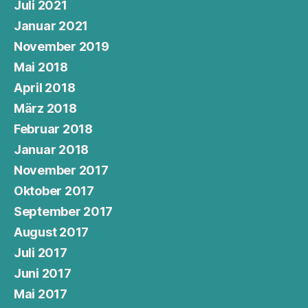
Juli 2021
Januar 2021
November 2019
Mai 2018
April 2018
März 2018
Februar 2018
Januar 2018
November 2017
Oktober 2017
September 2017
August 2017
Juli 2017
Juni 2017
Mai 2017