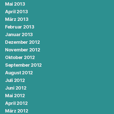
Mai 2013
April 2013
März 2013
Februar 2013
Januar 2013
Dezember 2012
November 2012
Oktober 2012
September 2012
August 2012
Juli 2012
Juni 2012
Mai 2012
April 2012
März 2012