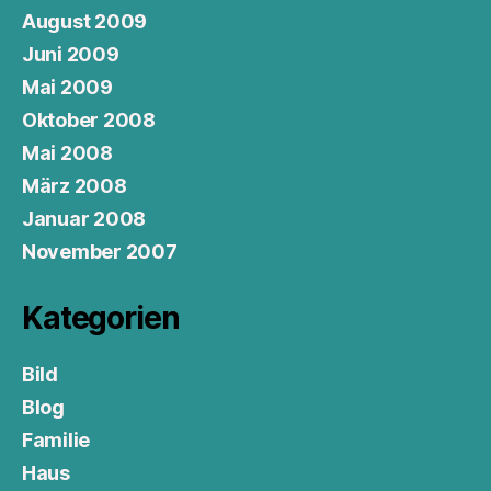
August 2009
Juni 2009
Mai 2009
Oktober 2008
Mai 2008
März 2008
Januar 2008
November 2007
Kategorien
Bild
Blog
Familie
Haus