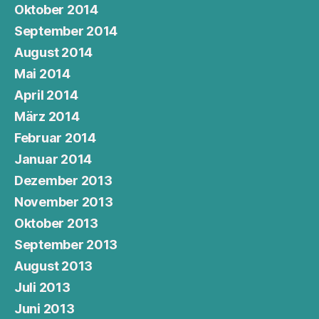
Oktober 2014
September 2014
August 2014
Mai 2014
April 2014
März 2014
Februar 2014
Januar 2014
Dezember 2013
November 2013
Oktober 2013
September 2013
August 2013
Juli 2013
Juni 2013