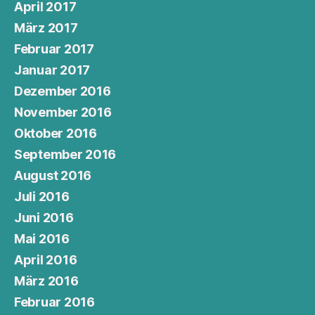
April 2017
März 2017
Februar 2017
Januar 2017
Dezember 2016
November 2016
Oktober 2016
September 2016
August 2016
Juli 2016
Juni 2016
Mai 2016
April 2016
März 2016
Februar 2016