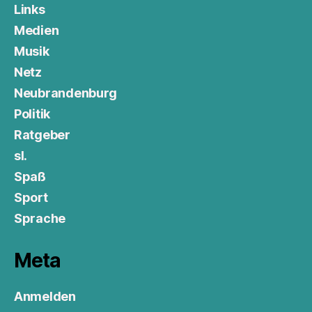
Links
Medien
Musik
Netz
Neubrandenburg
Politik
Ratgeber
sl.
Spaß
Sport
Sprache
Meta
Anmelden