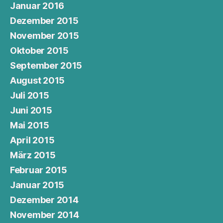
Januar 2016
Dezember 2015
November 2015
Oktober 2015
September 2015
August 2015
Juli 2015
Juni 2015
Mai 2015
April 2015
März 2015
Februar 2015
Januar 2015
Dezember 2014
November 2014