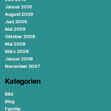
Januar 2010
August 2009
Juni 2009
Mai 2009
Oktober 2008
Mai 2008
März 2008
Januar 2008
November 2007
Kategorien
Bild
Blog
Familie