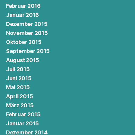
Februar 2016
Januar 2016
Dezember 2015
November 2015
Oktober 2015
September 2015
August 2015
Juli 2015
Juni 2015
Mai 2015
April 2015
März 2015
Februar 2015
Januar 2015
Dezember 2014