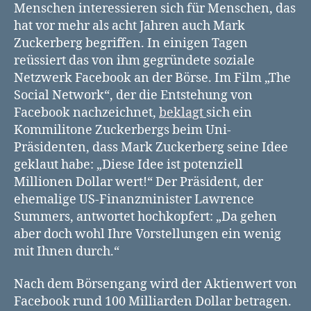
Menschen interessieren sich für Menschen, das
hat vor mehr als acht Jahren auch Mark
Zuckerberg begriffen. In einigen Tagen
reüssiert das von ihm gegründete soziale
Netzwerk Facebook an der Börse. Im Film „The
Social Network“, der die Entstehung von
Facebook nachzeichnet,
beklagt
sich ein
Kommilitone Zuckerbergs beim Uni-
Präsidenten, dass Mark Zuckerberg seine Idee
geklaut habe: „Diese Idee ist potenziell
Millionen Dollar wert!“ Der Präsident, der
ehemalige US-Finanzminister Lawrence
Summers, antwortet hochkopfert: „Da gehen
aber doch wohl Ihre Vorstellungen ein wenig
mit Ihnen durch.“
Nach dem Börsengang wird der Aktienwert von
Facebook rund 100 Milliarden Dollar betragen.