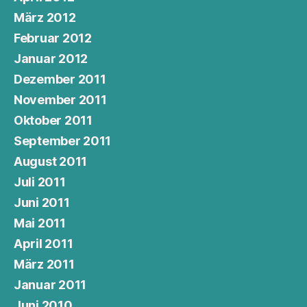
März 2012
Februar 2012
Januar 2012
Dezember 2011
November 2011
Oktober 2011
September 2011
August 2011
Juli 2011
Juni 2011
Mai 2011
April 2011
März 2011
Januar 2011
Juni 2010