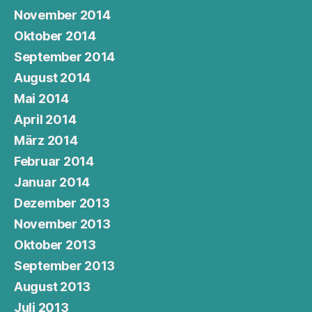
November 2014
Oktober 2014
September 2014
August 2014
Mai 2014
April 2014
März 2014
Februar 2014
Januar 2014
Dezember 2013
November 2013
Oktober 2013
September 2013
August 2013
Juli 2013