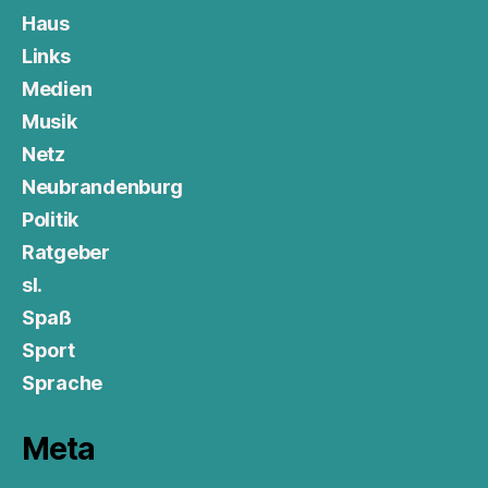
Haus
Links
Medien
Musik
Netz
Neubrandenburg
Politik
Ratgeber
sl.
Spaß
Sport
Sprache
Meta