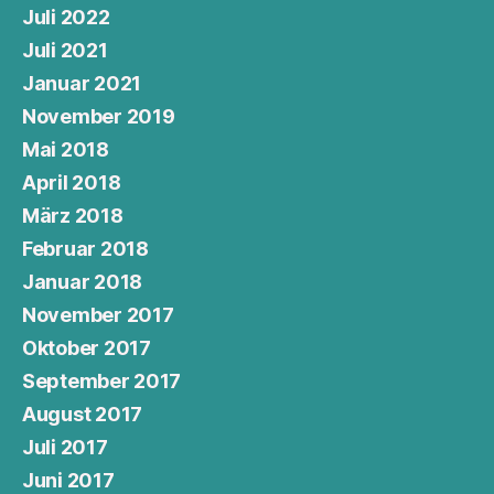
Juli 2022
Juli 2021
Januar 2021
November 2019
Mai 2018
April 2018
März 2018
Februar 2018
Januar 2018
November 2017
Oktober 2017
September 2017
August 2017
Juli 2017
Juni 2017