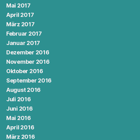
Mai 2017
April 2017
März 2017
Februar 2017
Januar 2017
Dezember 2016
November 2016
Oktober 2016
September 2016
August 2016
Juli 2016
Juni 2016
Mai 2016
April 2016
März 2016