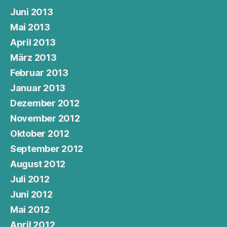
Juni 2013
Mai 2013
April 2013
März 2013
Februar 2013
Januar 2013
Dezember 2012
November 2012
Oktober 2012
September 2012
August 2012
Juli 2012
Juni 2012
Mai 2012
April 2012